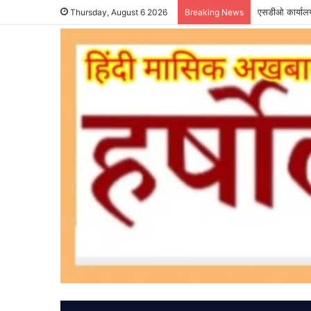
एसडीओ कार्यालय 
Thursday, August 6 2026
Breaking News