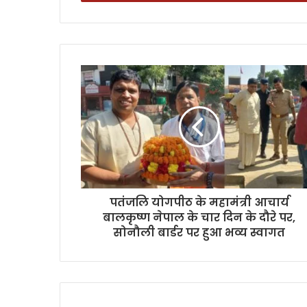
पतंजलि योगपीठ के महामंत्री आचार्य
बालकृष्ण नेपाल के चार दिन के दौरे पर,
सोनौली बार्डर पर हुआ भव्य स्वागत