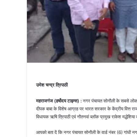
उमेश चन्द्र त्रिपाठी
महराजगंज (हर्षोदय टाइम्स) :
नगर पंचायत सोनौली के सबसे लोकप्र
दीपक बाबा के विशेष आग्रह पर भारत सरकार के केंद्रीय वित्त र
विधायक ऋषि त्रिपाठी एवं नौतनवां ब्लॉक प्रमुख राकेश मद्धेशि
आपको बता दें कि नगर पंचायत सोनौली के वार्ड नंबर (6) गांधी नगर के