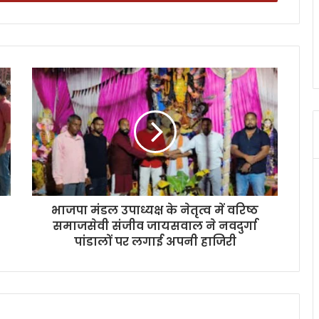
भाजपा मंडल उपाध्यक्ष के नेतृत्व में वरिष्ठ
समाजसेवी संजीव जायसवाल ने नवदुर्गा
पांडालों पर लगाई अपनी हाजिरी