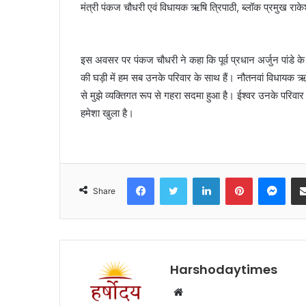
मंत्री पंकज चौधरी एवं विधायक ऋषि त्रिपाठी, ब्लॉक प्रमुख राकेश
इस अवसर पर पंकज चौधरी ने कहा कि पूर्व प्रधान अर्जुन पांडे
की घड़ी में हम सब उनके परिवार के साथ हैं। नौतनवां विधायक ऋषि
से मुझे व्यक्तिगत रूप से गहरा सदमा हुआ है। ईश्वर उनके परिवा
हमेशा खुला है।
Facebook
Twitter
LinkedIn
Pinterest
Mes
Share
Harshodaytimes
Website