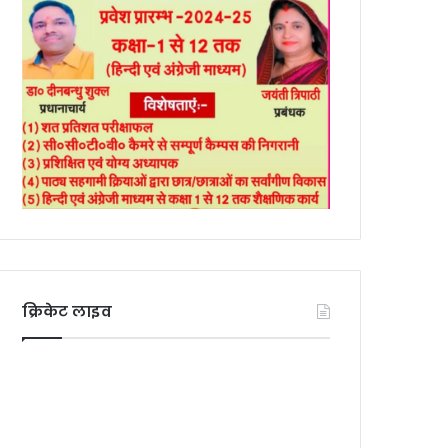
क्रिकेट लाइव