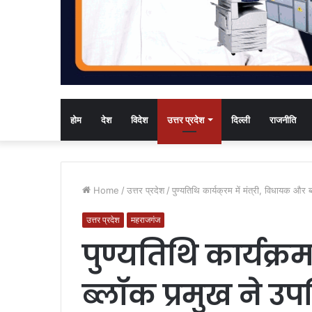
होम
देश
विदेश
उत्तर प्रदेश
दिल्ली
राजनीति
Home
/
उत्तर प्रदेश
/
पुण्यतिथि कार्यक्रम में मंत्री, विधायक और
उत्तर प्रदेश
महराजगंज
पुण्यतिथि कार्यक्रम
ब्लॉक प्रमुख ने उप