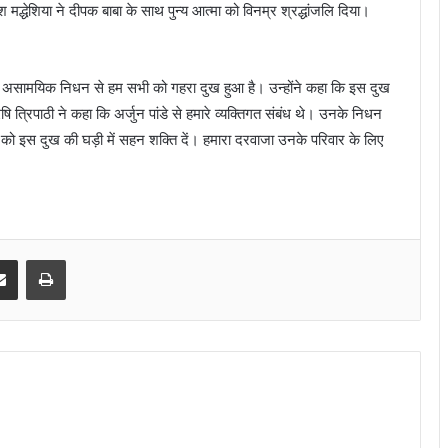
 मद्धेशिया ने दीपक बाबा के साथ पुन्य आत्मा को विनम्र श्रद्धांजलि दिया।
 के असामयिक निधन से हम सभी को गहरा दुख हुआ है। उन्होंने कहा कि इस दुख
 त्रिपाठी ने कहा कि अर्जुन पांडे से हमारे व्यक्तिगत संबंध थे। उनके निधन
र को इस दुख की घड़ी में सहन शक्ति दें। हमारा दरवाजा उनके परिवार के लिए
senger
Share via Email
Print