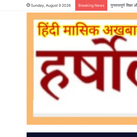
गुणवत्तापूर्ण शिक्
Sunday, August 9 2026
Breaking News