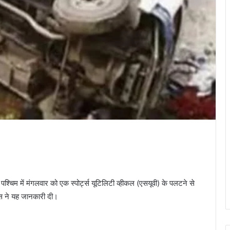
चिम में मंगलवार को एक स्पोर्ट्स यूटिलिटी व्हीकल (एसयूवी) के पलटने से
स ने यह जानकारी दी।