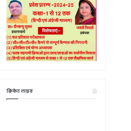
क्रिकेट लाइव