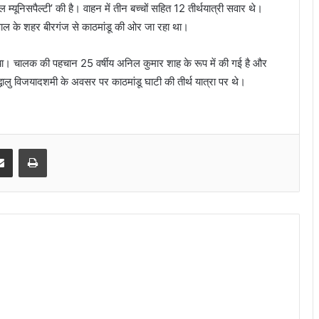
 म्यूनिसपैल्टी’ की है। वाहन में तीन बच्चों सहित 12 तीर्थयात्री सवार थे।
ाल के शहर बीरगंज से काठमांडू की ओर जा रहा था।
गया। चालक की पहचान 25 वर्षीय अनिल कुमार शाह के रूप में की गई है और
द्धालु विजयादशमी के अवसर पर काठमांडू घाटी की तीर्थ यात्रा पर थे।
senger
Share via Email
Print