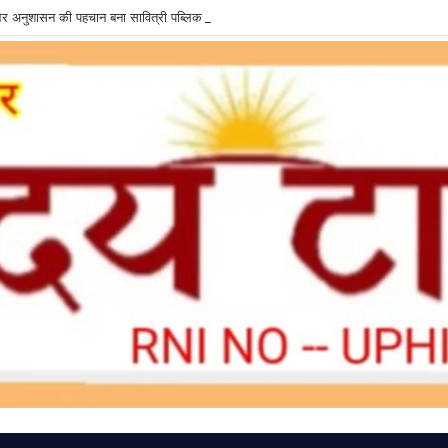
षा और अनुशासन की पहचान बना सावित्री पब्लिक स्कूल