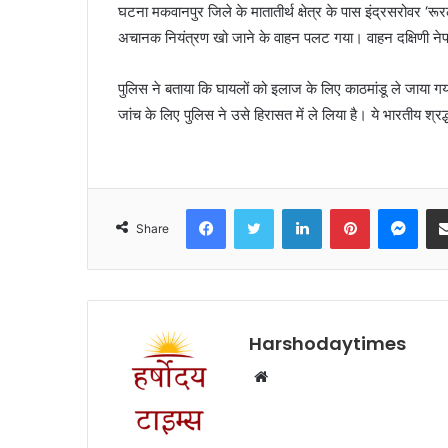
घटना मकवानपुर जिले के मातातीर्थ क्षेत्र के पास इंद्रसरोवर ‘रूरल
अचानक नियंत्रण खो जाने के वाहन पलट गया। वाहन दक्षिणी नेप
पुलिस ने बताया कि घायलों को इलाज के लिए काठमांडू ले जाया 
जांच के लिए पुलिस ने उसे हिरासत में ले लिया है। ये भारतीय श्र
Facebook
Twitter
LinkedIn
Pinterest
Mes
Share
Harshodaytimes
Website