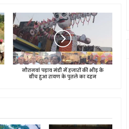
नौतनवां पड़ाव मंडी में हजारों की भीड़ के
बीच हुआ रावण के पुतले का दहन