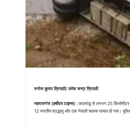
मनोज कुमार त्रिपाठी/ उमेश चन्द्र त्रिपाठी
महराजगंज (हर्षोदय टाइम्स) :
काठमांडू से लगभग 25 किलोमीटर पश्
12 भारतीय श्रद्धालु और एक नेपाली चालक घायल हो गया। पुलि