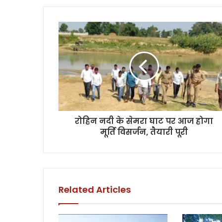
रोहिन नदी के सेमरा घाट पर आज होगा
मूर्ति विसर्जन, तैयारी पूरी
Related Articles