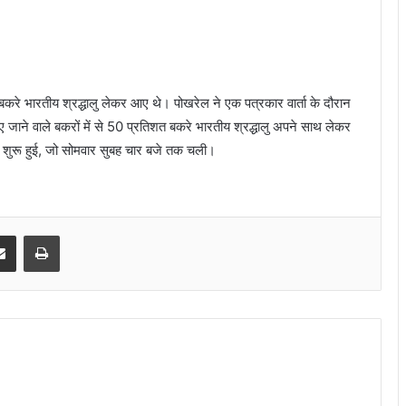
बकरे भारतीय श्रद्धालु लेकर आए थे। पोखरेल ने एक पत्रकार वार्ता के दौरान
ए जाने वाले बकरों में से 50 प्रतिशत बकरे भारतीय श्रद्धालु अपने साथ लेकर
लि शुरू हुई, जो सोमवार सुबह चार बजे तक चली।
senger
Share via Email
Print