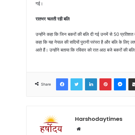
गई।
रातभर चलती रही बलि
उन्होंने कहा कि जिन बकरों की बलि दी गई उनमें से 50 प्रतिशत 
कहा कि यह नेपाल की सदियों पुरानी परंपरा है और बलि के लिए ला
आते हैं। उन्होंने बताया कि रविवार को रात आठ बजे बकरों की ब
Facebook
Twitter
LinkedIn
Pinterest
Mes
Share
Harshodaytimes
Website