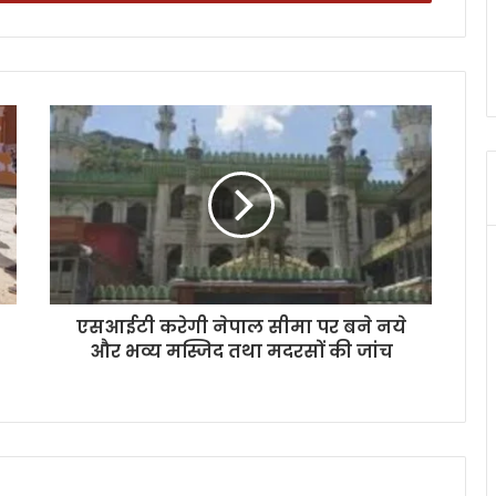
एसआईटी करेगी नेपाल सीमा पर बने नये
और भव्य मस्जिद तथा मदरसों की जांच