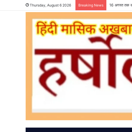
16 अगस्त तक कर
Thursday, August 6 2026
Breaking News