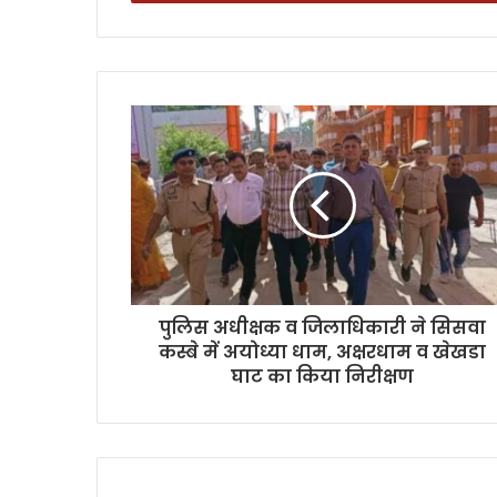
पुलिस अधीक्षक व जिलाधिकारी ने सिसवा
कस्बे में अयोध्या धाम, अक्षरधाम व खेखडा
घाट का किया निरीक्षण