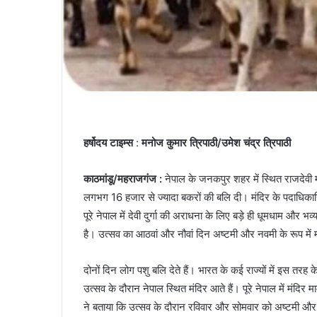
हर्षोदय टाइम्स
:
मनोज कुमार त्रिपाठी/उमेश चंद्र त्रिपाठी
काठमांडू/महराजगंज :
नेपाल के जनकपुर शहर में स्थित राजदेवी मंद
लगभग 16 हजार से ज्यादा बकरों की बलि दी। मंदिर के पदाधिकार
पूरे नेपाल में देवी दुर्गा की अराधना के लिए बड़े ही धूमधाम और
है। उत्सव का आठवां और नौवां दिन अष्टमी और नवमी के रूप में म
दोनों दिन लोग पशु बलि देते हैं। भारत के कई राज्यों में इस तरह के
उत्सव के दौरान नेपाल स्थित मंदिर आते हैं। पूरे नेपाल में मंद
ने बताया कि उत्सव के दौरान रविवार और सोमवार को अष्टमी और