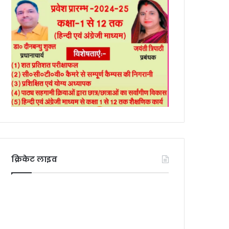
क्रिकेट लाइव