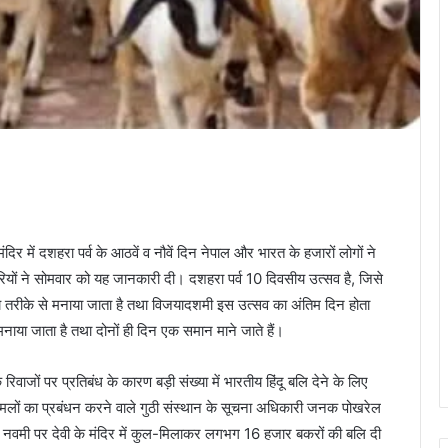
िर में दशहरा पर्व के आठवें व नौवें दिन नेपाल और भारत के हजारों लोगों ने
ियों ने सोमवार को यह जानकारी दी। दशहरा पर्व 10 दिवसीय उत्सव है, जिसे
 भव्य तरीके से मनाया जाता है तथा विजयादशमी इस उत्सव का अंतिम दिन होता
नाया जाता है तथा दोनों ही दिन एक समान माने जाते हैं।
 रिवाजों पर प्रतिबंध के कारण बड़ी संख्या में भारतीय हिंदू बलि देने के लिए
िर मामलों का प्रबंधन करने वाले गुठी संस्थान के सूचना अधिकारी जनक पोखरेल
 नवमी पर देवी के मंदिर में कुल-मिलाकर लगभग 16 हजार बकरों की बलि दी