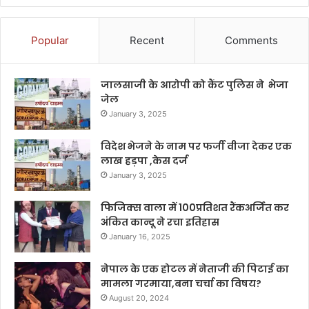
Popular
Recent
Comments
जालसाजी के आरोपी को कैंट पुलिस ने भेजा
जेल
January 3, 2025
विदेश भेजने के नाम पर फर्जी वीजा देकर एक
लाख हड़पा ,केस दर्ज
January 3, 2025
फिजिक्स वाला में 100प्रतिशत रैंकअर्जित कर
अंकित कान्दू ने रचा इतिहास
January 16, 2025
नेपाल के एक होटल में नेताजी की पिटाई का
मामला गरमाया,बना चर्चा का विषय?
August 20, 2024