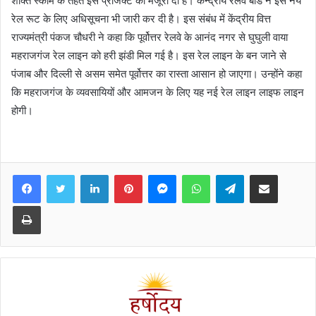
शक्ति स्कीम के तहत इस प्रोजेक्ट को मंजूरी दी है। केन्द्रीय रेलवे बोर्ड ने इस नये
रेल रूट के लिए अधिसूचना भी जारी कर दी है। इस संबंध में केंद्रीय वित्त
राज्यमंत्री पंकज चौधरी ने कहा कि पूर्वोत्तर रेलवे के आनंद नगर से घुघुली वाया
महराजगंज रेल लाइन को हरी झंडी मिल गई है। इस रेल लाइन के बन जाने से
पंजाब और दिल्ली से असम समेत पूर्वोत्तर का रास्ता आसान हो जाएगा। उन्होंने कहा
कि महराजगंज के व्यवसायियों और आमजन के लिए यह नई रेल लाइन लाइफ लाइन
होगी।
Facebook
Twitter
LinkedIn
Pinterest
Messenger
WhatsApp
Telegram
Share via Email
Print