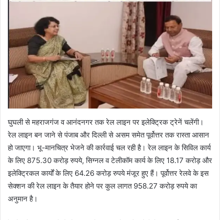
घुघली से महराजगंज व आनंदनगर तक रेल लाइन पर इलेक्ट्रिक ट्रेनें चलेंगी।
रेल लाइन बन जाने से पंजाब और दिल्ली से असम समेत पूर्वोत्तर तक रास्ता आसान
हो जाएगा। भू-मानचित्र भेजने की कार्रवाई चल रही है। रेल लाइन के सिविल कार्य
के लिए 875.30 करोड़ रुपये, सिग्नल व टेलीकॉम कार्य के लिए 18.17 करोड़ और
इलेक्ट्रिकल कार्यों के लिए 64.26 करोड़ रुपये मंजूर हुए हैं। पूर्वोत्तर रेलवे के इस
सेक्शन की रेल लाइन के तैयार होने पर कुल लागत 958.27 करोड़ रुपये का
अनुमान है।