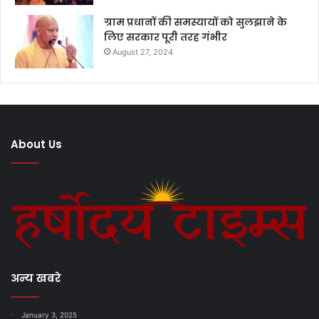
ग्राम प्रधानों की समस्यायों को सुलझाने के
लिए सरकार पूरी तरह गंभीर
August 27, 2024
About Us
अन्य खबरे
January 3, 2025