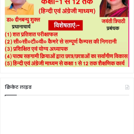
क्रिकेट लाइव