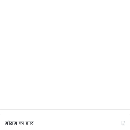
मोसम का हाल