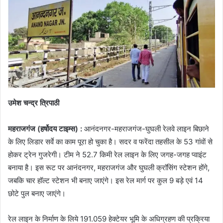
उमेश चन्द्र त्रिपाठी
महराजगंज (हर्षोदय टाइम्स) :
आनंदनगर-महराजगंज-घुघली रेलवे लाइन बिछाने
के लिए लिडार सर्वे का काम पूरा हो चुका है। सदर व फरेंदा तहसील के 53 गांवाें से
होकर ट्रेन गुजरेगी। टीम ने 52.7 किमी रेल लाइन के लिए जगह-जगह प्वाइंट
बनाया है। इस रूट पर आनंदनगर, महराजगंज और घुघली क्राॅसिंग स्टेशन होंगे,
जबकि चार हॉल्ट स्टेशन भी बनाए जाएंगे। इस रेल मार्ग पर कुल 9 बड़े एवं 14
छोटे पुल बनाए जाएंगे।
रेल लाइन के निर्माण के लिये 191.059 हेक्टेयर भूमि के अधिग्रहण की प्रक्रिया