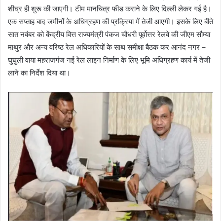
शीघ्र ही शुरू की जाएगी। टीम मानचित्र फीड कराने के लिए दिल्ली लेकर गई है।
एक सप्ताह बाद जमीनों के अधिग्रहण की प्रक्रिया में तेजी आएगी। इसके लिए बीते
सात नवंबर को केंद्रीय वित्त राज्यमंत्री पंकज चौधरी पूर्वोत्तर रेलवे की जीएम सौम्या
माथुर और अन्य वरिष्ठ रेल अधिकारियों के साथ समीक्षा बैठक कर आनंद नगर –
घुघुली वाया महराजगंज नई रेल लाइन निर्माण के लिए भूमि अधिग्रहण कार्य में तेजी
लाने का निर्देश दिया था।