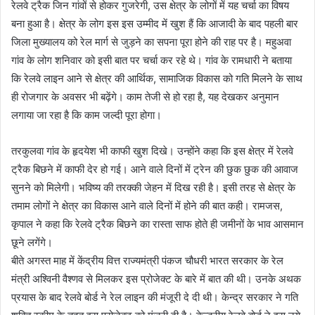
रेलवे ट्रैक जिन गांवों से होकर गुजरेगी, उस क्षेत्र के लोगों में यह चर्चा का विषय
बना हुआ है। क्षेत्र के लोग इस इस उम्मीद में खुश हैं कि आजादी के बाद पहली बार
जिला मुख्यालय को रेल मार्ग से जुड़ने का सपना पूरा होने की राह पर है। महुअवा
गांव के लोग शनिवार को इसी बात पर चर्चा कर रहे थे। गांव के रामधारी ने बताया
कि रेलवे लाइन आने से क्षेत्र की आर्थिक, सामाजिक विकास को गति मिलने के साथ
ही रोजगार के अवसर भी बढ़ेंगे। काम तेजी से हो रहा है, यह देखकर अनुमान
लगाया जा रहा है कि काम जल्दी पूरा होगा।
तरकुलवा गांव के हृदयेश भी काफी खुश दिखे। उन्होंने कहा कि इस क्षेत्र में रेलवे
ट्रैक बिछने में काफी देर हो गई। आने वाले दिनों में ट्रेन की छुक छुक की आवाज
सुनने को मिलेगी। भविष्य की तरक्की जेहन में दिख रही है। इसी तरह से क्षेत्र के
तमाम लोगों ने क्षेत्र का विकास आने वाले दिनों में होने की बात कही। रामजस,
कृपाल ने कहा कि रेलवे ट्रैक बिछने का रास्ता साफ होते ही जमीनों के भाव आसमान
छूने लगेंगे।
बीते अगस्त माह में केंद्रीय वित्त राज्यमंत्री पंकज चौधरी भारत सरकार के रेल
मंत्री अश्विनी वैश्णव से मिलकर इस प्रोजेक्ट के बारे में बात की थी। उनके अथक
प्रयास के बाद रेलवे बोर्ड ने रेल लाइन की मंजूरी दे दी थी। केन्द्र सरकार ने गति