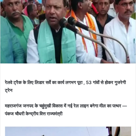
रेलवे ट्रैक के लिए लिडार सर्वे का कार्य लगभग पूरा , 53 गांवों से होकर गुजरेगी
ट्रेन
महराजगंज जनपद के चहुंमुखी विकास में नई रेल लाइन बनेगा मील का पत्थर —
पंकज चौधरी केन्द्रीय वित्त राज्यमंत्री