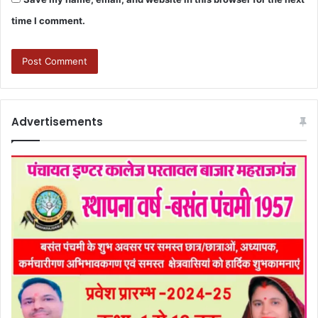
time I comment.
Advertisements