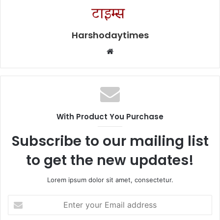
Harshodaytimes
Website
With Product You Purchase
Subscribe to our mailing list
to get the new updates!
Lorem ipsum dolor sit amet, consectetur.
Enter
your
Email