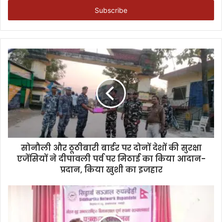
address
सोनौली और ठूठीबारी बार्डर पर दोनों देशों की सुरक्षा
एजेंसियों ने दीपावली पर्व पर मिठाई का किया आदान-
प्रदान, किया खुशी का इजहार