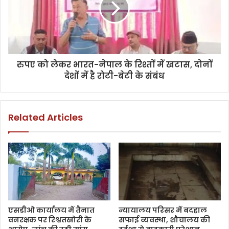
रुपए को लेकर भारत-नेपाल के रिश्तों में खटास, दोनों
देशों में है रोटी-बेटी के संबंध
Related Articles
एसडीओ कार्यालय में तैनात
न्यायालय परिसर में बदहाल
वनरक्षक पर रिश्वतखोरी के
सफाई व्यवस्था, शौचालय की