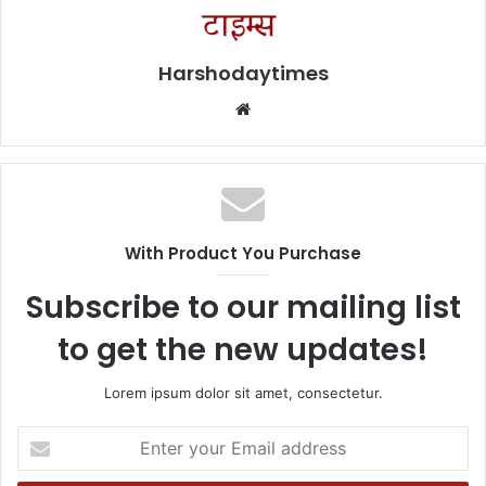
Harshodaytimes
Website
With Product You Purchase
Subscribe to our mailing list
to get the new updates!
Lorem ipsum dolor sit amet, consectetur.
Enter
your
Email