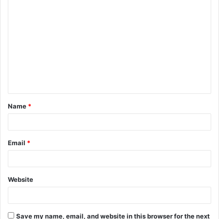
Name
*
Email
*
Website
Save my name, email, and website in this browser for the next