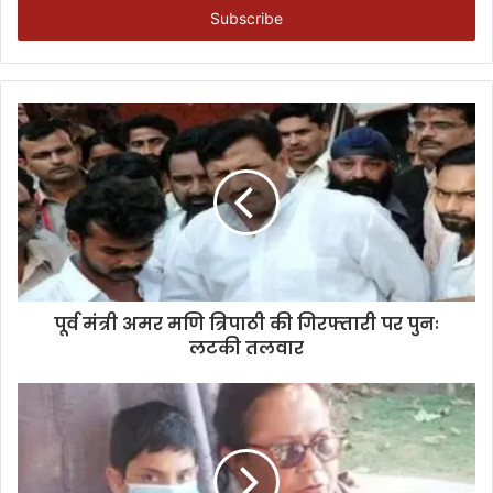
address
पूर्व मंत्री अमर मणि त्रिपाठी की गिरफ्तारी पर पुनः
लटकी तलवार