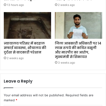
13 hours ago
2 weeks ago
न्यायालय परिसर में बदहाल
जिला आबकारी अधिकारी पर 14
सफाई व्यवस्था, शौचालय की
लाख रुपये की कथित वसूली
दुर्दशा से वादकारी परेशान
और मारपीट का आरोप,
मुख्यमंत्री से शिकायत
2 weeks ago
3 weeks ago
Leave a Reply
Your email address will not be published.
Required fields are
marked
*