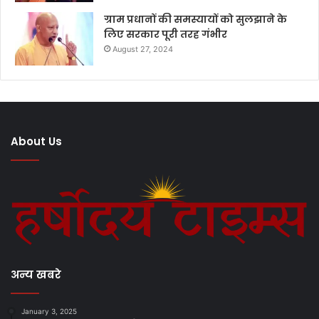
ग्राम प्रधानों की समस्यायों को सुलझाने के
लिए सरकार पूरी तरह गंभीर
August 27, 2024
About Us
अन्य खबरे
January 3, 2025