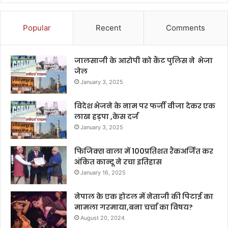
Popular
Recent
Comments
जालसाजी के आरोपी को कैंट पुलिस ने भेजा
जेल
January 3, 2025
विदेश भेजने के नाम पर फर्जी वीजा देकर एक
लाख हड़पा ,केस दर्ज
January 3, 2025
फिजिक्स वाला में 100प्रतिशत रैंकअर्जित कर
अंकित कान्दू ने रचा इतिहास
January 16, 2025
नेपाल के एक होटल में नेताजी की पिटाई का
मामला गरमाया,बना चर्चा का विषय?
August 20, 2024