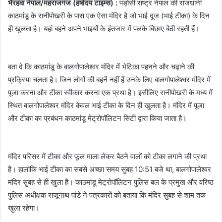
भैरहवा नेपाल/महराजगंज (हर्षोदय टाइम्स) :
पड़ोसी राष्ट्र नेपाल की राजधानी
काठमांडू के रानीपोखरी के पास एक ऐसा मंदिर है जो भाई दूज (भाई टीका) के दिन
ही खुलता है। यहां बहने अपने भाइयों के इंतजार में पलके बिछाए बैठी रहती हैं।
बता दे कि काठमांडू के बालगोपालेश्वर मंदिर में भेटिका पहनने और चढ़ाने की
प्रक्रिया चलता है। जिन लोगों की बहनें नहीं हैं उनके लिए बालगोपालेश्वर मंदिर में
पूजा करना और टीका स्वीकार करना एक प्रथा है। इसीलिए रानीपोखरी के मध्य में
स्थित बालगोपालेश्वर मंदिर केवल भाई टीका के दिन ही खुलता है। मंदिर में पूजा
और टीका का प्रबंधन काठमांडू मेट्रोपॉलिटन सिटी द्वारा किया जाता है।
मंदिर परिसर में टीका और फूल माला लेकर बैठने वालों को टीका लगाने की प्रथा
है। हालांकि भाई टीका का सबसे अच्छा समय सुबह 10:51 बजे था, बालगोपालेश्वर
मंदिर सुबह से ही खुला है। काठमांडू मेट्रोपॉलिटन पुलिस बल के प्रमुख और वरिष्ठ
पुलिस अधीक्षक राजूनाथ पांडे ने पत्रकारों को बताया कि मंदिर सुबह से शाम तक
खुला रहेगा।