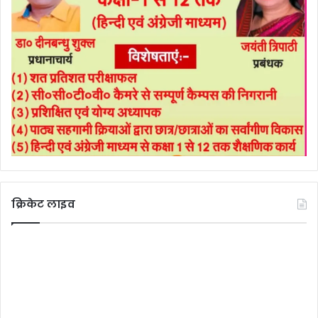
क्रिकेट लाइव