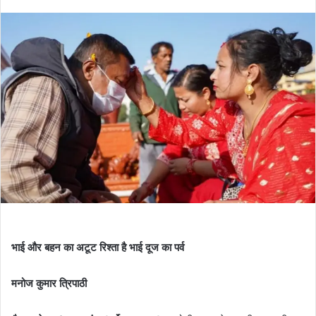
भाई और बहन का अटूट रिश्ता है भाई दूज का पर्व
मनोज कुमार त्रिपाठी