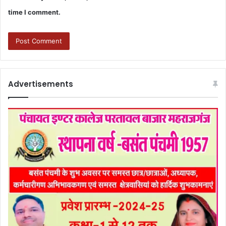
time I comment.
Advertisements