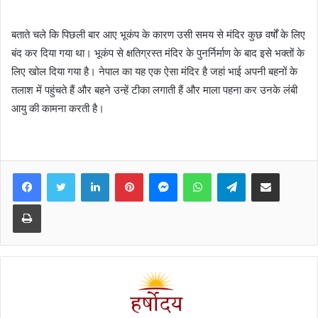
बताते चले कि पिछली बार आए भूकंप के कारण उसी समय से मंदिर कुछ वर्षों के लिए
बंद कर दिया गया था। भूकंप से क्षतिग्रस्त मंदिर के पुनर्निर्माण के बाद इसे भक्तों के
लिए खोल दिया गया है। नेपाल का यह एक ऐसा मंदिर है जहां भाई अपनी बहनों के
तलाश में पहुंचते हैं और बहने उन्हें टीका लगाती हैं और माला पहना कर उनके लंबी
आयु की कामना करती है।
Facebook
Twitter
LinkedIn
Pinterest
Messenger
WhatsApp
Telegram
Share via Email
Print