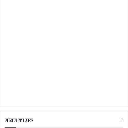
मोसम का हाल