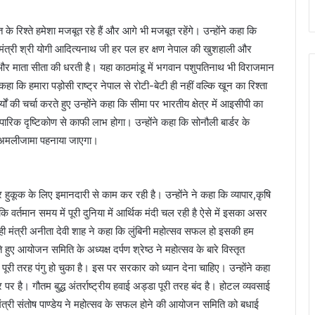
रिश्ते हमेशा मजबूत रहे हैं और आगे भी मजबूत रहेंगे। उन्होंने कहा कि
ख्यमंत्री श्री योगी आदित्यनाथ जी हर पल हर क्षण नेपाल की खुशहाली और
ुद्ध और माता सीता की धरती है। यहा काठमांडू में भगवान पशुपतिनाथ भी विराजमान
े कहा कि हमारा पड़ोसी राष्ट्र नेपाल से रोटी-बेटी ही नहीं वल्कि खून का रिश्ता
यों की चर्चा करते हुए उन्होंने कहा कि सीमा पर भारतीय क्षेत्र में आइसीपी का
पारिक दृष्टिकोण से काफी लाभ होगा। उन्होंने कहा कि सोनौली बार्डर के
इसे अमलीजामा पहनाया जाएगा।
ुकूक के लिए इमानदारी से काम कर रही है। उन्होंने ने कहा कि व्यापार,कृषि
 वर्तमान समय में पूरी दुनिया में आर्थिक मंदी चल रही है ऐसे में इसका असर
ही मंत्री अनीता देवी शाह ने कहा कि लुंबिनी महोत्सव सफल हो इसकी हम
ए आयोजन समिति के अध्यक्ष दर्पण श्रेष्ठ ने महोत्सव के बारे विस्तृत
े पूरी तरह पंगु हो चुका है। इस पर सरकार को ध्यान देना चाहिए। उन्होंने कहा
 पर है। गौतम बुद्ध अंतर्राष्ट्रीय हवाई अड्डा पूरी तरह बंद है। होटल व्यवसाई
 मंत्री संतोष पाण्डेय ने महोत्सव के सफल होने की आयोजन समिति को बधाई