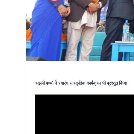
स्कूली बच्चों ने रंगारंग सांस्कृतिक कार्यक्रम भी प्रस्तुत किया