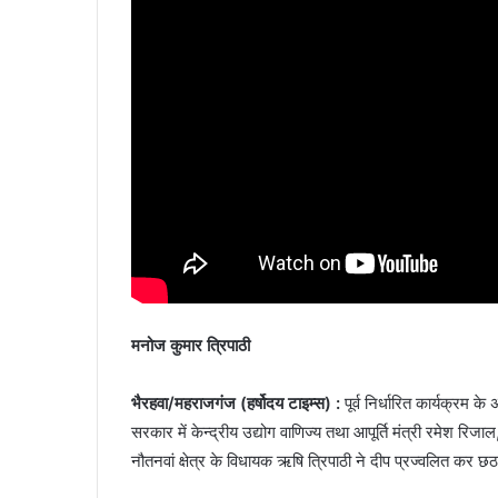
मनोज कुमार त्रिपाठी
भैरहवा/महराजगंज (हर्षोदय टाइम्स) :
पूर्व निर्धारित कार्यक्रम 
सरकार में केन्द्रीय उद्योग वाणिज्य तथा आपूर्ति मंत्री रमेश रिज
नौतनवां क्षेत्र के विधायक ऋषि त्रिपाठी ने दीप प्रज्वलित कर छठ