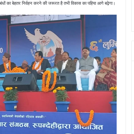
ंधों का बेहतर निर्वहन करने की जरूरत है तभी विकास का पहिया आगे बढ़ेगा।