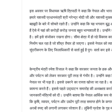
इस अवसर पर विधायक ऋषि त्रिपाठी ने कहा कि नेपाल और भारत के 
हमारे यशस्वी प्रधानमंत्री श्री नरेन्द्र मोदी जी और यशस्वी मु
बहबूदी के बारे में सोचते रहते हैं। उन्होंने कहा कि यह भगवान ब
हैं ऐसे में यहां की करोड़ों करोड़ जनता बहुत भाग्यशाली है। उन्होंन
है। हमें इसे संजोकर रखना होगा। सीमा क्षेत्र में हो रहे विकास कार्
निर्माण चल रहा है जो शीघ्र तैयार हो जाएगा। इससे नेपाल को व्या
सुंदरीकरण के लिए जिलाधिकारी से वार्ता हुई है पुनः वार्ता कर 
केन्द्रीय मंत्री रमेश रिजाल ने कहा कि सरकार जनता के हक और ह
और पर्यटन को लेकर सरकार पूरी तरह से गंभीर है। उन्होंने कहा कि
नेपाल पर भी पड़ा है। इससे उबरने का रास्ता खोजा जा रहा है। व
कामना करते हैं। इससे पहले उद्घाटन समारोह की अध्यक्षता करते हु
जानकारी मंत्रियों को दी। उन्होंने बताया कि नेपाल आर्थिक रूप स
कि कृषि, व्यापार, पर्यटन और उद्योग पूरी तरह समाप्त होने के कगार
अरबों रुपए की लगानी लगाकर परेशान हैं। लुंबिनी प्रदेश के गृह