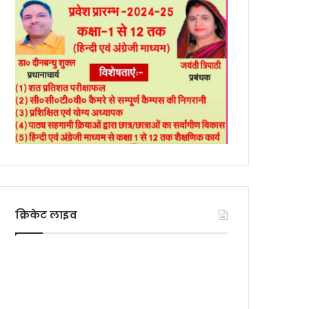
क्रिकेट लाइव