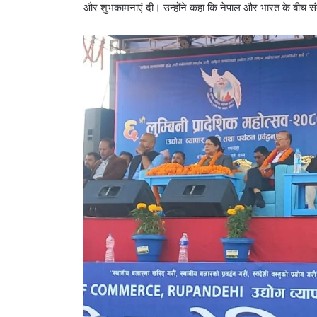
और शुभकामनाएं दी। उन्होंने कहा कि नेपाल और भारत के बीच संब