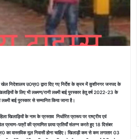
 खेल निदेशालय उ0प्र0 द्वारा दिए गए निर्देश के क्रम में कुशीनगर जनपद के
लाड़ियों के लिए भी लक्ष्मण/रानी लक्ष्मी बाई पुरस्कार हेतु वर्ष 2022-23 के
 लक्ष्मी बाई पुरस्कार से सम्मानित किया जाना है।
िला खिलाड़ियों के नाम के प्रस्ताव निर्धारित प्रारूप पर राष्ट्रीय एवं
खेल प्रमाण-पत्रों की प्रमाणित छाया प्रतियाँ संलग्न करते हुए 18 दिसंबर
र0 का वास्तविक मूल निवासी होना चाहिए। खिलाड़ी कम से कम लगातार 03