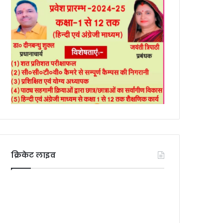
क्रिकेट लाइव