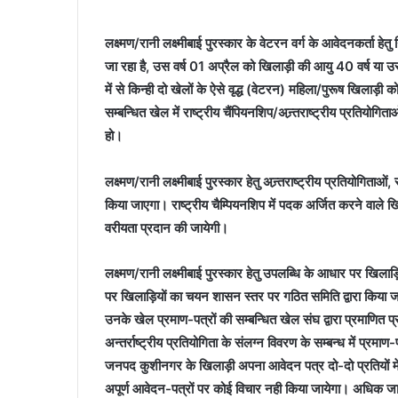
लक्ष्मण/रानी लक्ष्मीबाई पुरस्कार के वेटरन वर्ग के आवेदनकर्ता हेत
जा रहा है, उस वर्ष 01 अप्रैल को खिलाड़ी की आयु 40 वर्ष या उससे
में से किन्ही दो खेलों के ऐसे वृद्ध (वेटरन) महिला/पुरूष खिलाड़ी क
सम्बन्धित खेल में राष्ट्रीय चैंपियनशिप/अन्र्तराष्ट्रीय प्रतियोगिता
हो।
लक्ष्मण/रानी लक्ष्मीबाई पुरस्कार हेतु अन्र्तराष्ट्रीय प्रतियोगिताओं
किया जाएगा। राष्ट्रीय चैम्पियनशिप में पदक अर्जित करने वाले खिल
वरीयता प्रदान की जायेगी।
लक्ष्मण/रानी लक्ष्मीबाई पुरस्कार हेतु उपलब्धि के आधार पर खिला
पर खिलाड़ियों का चयन शासन स्तर पर गठित समिति द्वारा किया 
उनके खेल प्रमाण-पत्रों की सम्बन्धित खेल संघ द्वारा प्रमाणित 
अन्तर्राष्ट्रीय प्रतियोगिता के संलग्न विवरण के सम्बन्ध में प्रमाण-
जनपद कुशीनगर के खिलाड़ी अपना आवेदन पत्र दो-दो प्रतियों में नि
अपूर्ण आवेदन-पत्रों पर कोई विचार नही किया जायेगा। अधिक जानक