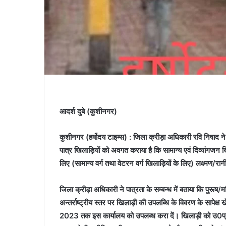
आदर्श दुबे (कुशीनगर)
कुशीनगर (हर्षोदय टाइम्स) :
जिला क्रीड़ा अधिकारी रवि निषाद ने
पात्र खिलाड़ियों को अवगत कराया है कि सामान्य एवं दिव्यांगजन खि
लिए (सामान्य वर्ग तथा वेटरन वर्ग खिलाड़ियों के लिए) लक्ष्मण/रानी
जिला क्रीड़ा अधिकारी ने पात्रता के सम्बन्ध में बताया कि पुरूष/मह
अन्तर्राष्ट्रीय स्तर पर खिलाड़ी की उपलब्धि के विवरण के सापेक्ष 
2023 तक इस कार्यालय को उपलब्ध करा दें। खिलाड़ी को उ0प्