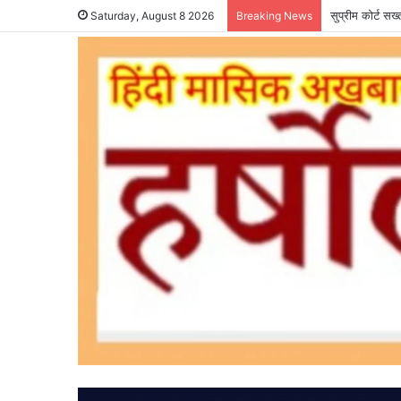
सुप्रीम कोर्ट सख
Saturday, August 8 2026
Breaking News