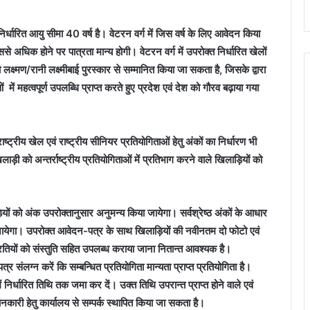
ु निर्धारित आयु सीमा 40 वर्ष है। वेटरन वर्ग में जिस वर्ष के लिए आवेदन किया
 अधिक होने पर पात्रता मान्य होगी। वेटरन वर्ग में उपरोक्त निर्धारित खेलों
ो लक्ष्मण/रानी लक्ष्मीबाई पुरस्कार से सम्मानित किया जा सकता है, जिसके द्वारा
ओं में महत्वपूर्ण उपलब्धि प्राप्त करते हुए प्रदेश एवं देश को गौरव बढ़ाया गया
, राष्ट्रीय खेल एवं राष्ट्रीय सीनियर प्रतियोगिताओं हेतु अंकों का निर्धारण भी
ाड़ी को अन्तर्राष्ट्रीय प्रतियोगिताओं में प्रतिभाग करने वाले खिलाड़ियों को
ड़ियों को अंक उपरोक्तानुसार अनुमन्य किया जायेगा। सर्वश्रेष्ठ अंकों के आधार
जायेगा। उपरोक्त आवेदन-पत्र के साथ खिलाड़ियों की नवीनतम दो फोटो एवं
प्रतियों को संस्तुति सहित उपलब्ध कराया जाना नितान्त आवश्यक है।
पत्र संलग्न करें कि सम्बन्धित प्रतियोगिता मान्यता प्राप्त प्रतियोगिता है।
र्धारित तिथि तक जमा कर दें। उक्त तिथि उपरान्त प्राप्त होने वाले एवं
ारी हेतु कार्यालय से सम्पर्क स्थापित किया जा सकता है।