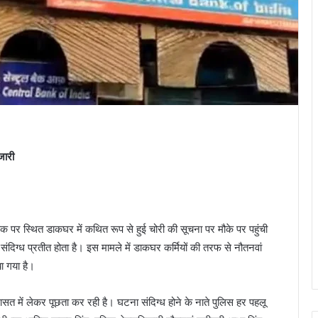
जारी
़क पर स्थित डाकघर में कथित रूप से हुई चोरी की सूचना पर मौके पर पहुंची
 संदिग्ध प्रतीत होता है। इस मामले में डाकघर कर्मियों की तरफ से नौतनवां
या गया है।
रासत में लेकर पूछता कर रही है। घटना संदिग्ध होने के नाते पुलिस हर पहलू