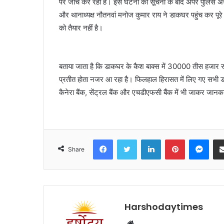
पर जांच कर रही है। इस घटना की सूचना के बाद अपर पुलिस अधीक्
और थानाध्यक्ष नौतनवां मनोज कुमार राय ने डाकघर पहुंच कर पूर
को तैयार नहीं है।
बताया जाता है कि डाकघर के कैश बाक्स में 30000 तीस हजार रुप
प्रतीत होता नजर आ रहा है। फिलहाल हिरासत में लिए गए सभी डाक
कैनेरा बैंक, सेंट्रल बैंक और एचडीएफसी बैंक में भी जाकर जानक
Facebook
Twitter
LinkedIn
Pinterest
Mes
Share
Harshodaytimes
Website