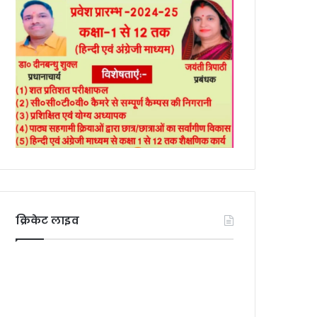
क्रिकेट लाइव