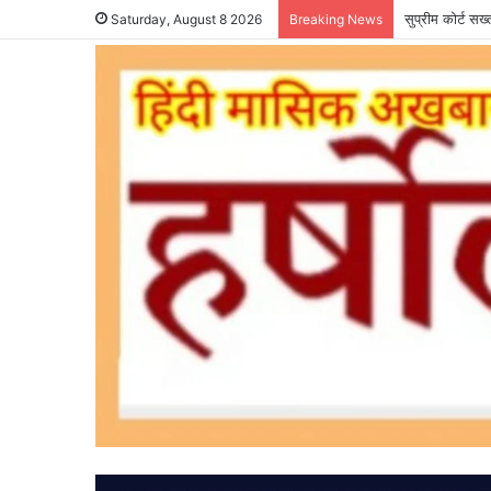
सुप्रीम कोर्ट सख
Saturday, August 8 2026
Breaking News