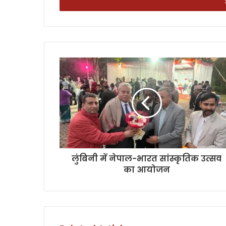
address
लुंबिनी में नेपाल-भारत सांस्कृतिक उत्सव
का आयोजन