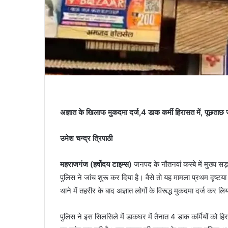
अज्ञात के खिलाफ मुकदमा दर्ज,4 डाक कर्मी हिरासत में, पूछताछ 
उमेश चन्द्र त्रिपाठी
महराजगंज (हर्षोदय टाइम्स)
जनपद के नौतनवां कस्बे में मुख्य सड
पुलिस ने जांच शुरू कर दिया है। वैसे तो यह मामला प्रथम दृष्टया
थाने में तहरीर के बाद अज्ञात लोगों के विरूद्ध मुकदमा दर्ज कर लि
पुलिस ने इस सिलसिले में डाकघर में तैनात 4 डाक कर्मियों को हि