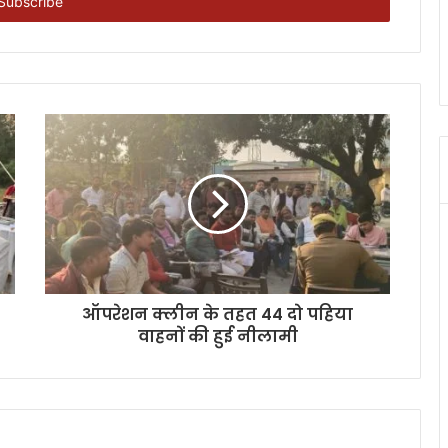
ऑपरेशन क्लीन के तहत 44 दो पहिया
वाहनों की हुई नीलामी