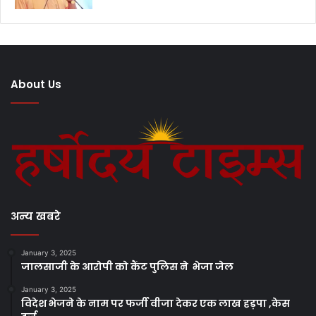
About Us
अन्य खबरे
January 3, 2025
जालसाजी के आरोपी को कैंट पुलिस ने भेजा जेल
January 3, 2025
विदेश भेजने के नाम पर फर्जी वीजा देकर एक लाख हड़पा ,केस