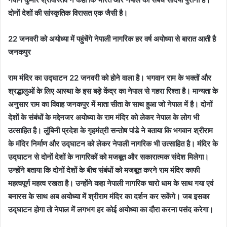
दोनों देशों की सांस्कृतिक विरासत एक जैसी है।
22 जनवरी को अयोध्या में पहुंचेंगे नेपाली नागरिक हर वर्ष अयोध्या से बारात आती है
जनकपुर
राम मंदिर का उद्घाटन 22 जनवरी को होने वाला है। भगवान राम के भक्तों और
श्रद्धालुओं के लिए आस्था के इस बड़े केंद्र का नेपाल से गहरा रिश्ता है। मान्यता के
अनुसार राम का विवाह जनकपुर में माता सीता के साथ हुआ जो नेपाल में है। दोनों
देशों के संबंधों के मद्देनजर अयोध्या के राम मंदिर को लेकर नेपाल के लोग भी
उत्साहित है। लुंबिनी प्रदेश के गृहमंत्री सन्तोष पांडे ने बताया कि भगवान श्रीराम
के मंदिर निर्माण और उद्घाटन को लेकर नेपाली नागरिक भी उत्साहित है। मंदिर के
उद्घाटन से दोनों देशों के नागरिकों को मजबूत और सकारात्मक संदेश मिलेगा।
उन्होंने बताया कि दोनों देशों के बीच संबंधों को मजबूत करने राम मंदिर काफी
महत्वपूर्ण महत्व रखता है। उन्होंने कहा नेपाली नागरिक चारो धाम के साथ गया एवं
बनारस के साथ अब अयोध्या में श्रीराम मंदिर का दर्शन कर सकेंगे। जब इसका
उद्घाटन होगा तो नेपाल में लगभग हर कोई अयोध्या का दौरा करना पसंद करेगा।