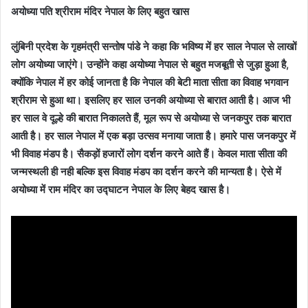
अयोध्या पति श्रीराम मंदिर नेपाल के लिए बहुत खास
लुंबिनी प्रदेश के गृहमंत्री सन्तोष पांडे ने कहा कि भविष्य में हर साल नेपाल से लाखों
लोग अयोध्या जाएंगे। उन्होंने कहा अयोध्या नेपाल से बहुत मजबूती से जुड़ा हुआ है,
क्योंकि नेपाल में हर कोई जानता है कि नेपाल की बेटी माता सीता का विवाह भगवान
श्रीराम से हुआ था। इसलिए हर साल उनकी अयोध्या से बारात आती है। आज भी
हर साल वे दूल्हे की बारात निकालते हैं, मूल रूप से अयोध्या से जनकपुर तक बारात
आती है। हर साल नेपाल में एक बड़ा उत्सव मनाया जाता है। हमारे पास जनकपुर में
भी विवाह मंडप है। सैकड़ों हजारों लोग दर्शन करने आते हैं। केवल माता सीता की
जन्मस्थली ही नही बल्कि इस विवाह मंडप का दर्शन करने की मान्यता है। ऐसे में
अयोध्या में राम मंदिर का उद्घाटन नेपाल के लिए बेहद खास है।