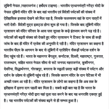
लुंबिनी नेपाल /महराजगंज ( हर्षोदय टाइम्स) :
भारतीय प्रधानमंत्री नरेंद्र मोदी के
नेपाल लुंबिनी मंदिर दौरे के बाद वहां भारतीय एवं विदेशी पर्यटकों की संख्या में
ऐतिहासिक इजाफा देखने को मिल रहा है, जिसके फलस्वरुप वहां के दान पात्रों में
भारी देशी- विदेशी मुद्रा इकट्ठा होना शुरू हो गया है। जिसके बाद लुंबिनी मंदिर
प्रशासन को मंदिर परिसर के आस पास सुरक्षा के कड़े इंतजाम करने पड़ रहे है।
पर्यटकों की बढ़ती संख्या को देखते हुए मंदिर प्रशासन ने टिकट के साथ ही कड़ी
जांच के बाद ही मंदिर में प्रवेश की अनुमति दे रही है। मंदिर प्रशासन का कहना है
भारतीय पीएम के आगमन के बाद से लुंबिनी में प्रतिदिन सैकड़ों पर्यटक दर्शन के
लिए पहुंच रहे हैं। भारत के महानगर बेंगलुरु, कर्नाटक, दिल्ली, महाराष्ट्र, गुजरात,
राजस्थान, सहित भारत नेपाल सीमा से सटे जनपद महराजगंज, कुशीनगर,
देवरिया, सिद्धार्थनगर, गोरखपुर, बनारस के स्कूली छात्र बड़ी संख्या में पर्यटन और
दर्शन के उद्देश्य से लुंबिनी पहुंच रहे हैं। जिसके कारण मंदिर के दान पेटिका में भी
अच्छी रकम आ रही है। मंदिर प्रशासन के लोगो का कहना है कि अब तक के
इतिहास में इतना दान पहली बार मिला है। सबसे बड़ी बात यह है कि भारत के
प्रधानमंत्री नरेंद्र मोदी द्वारा यहां पूजा पाठ करने के बाद यह धनराशि एकत्र हुई
है। यह भारतीय पर्यटकों की संख्या बढ़ने से ही सम्भव हुआ है।