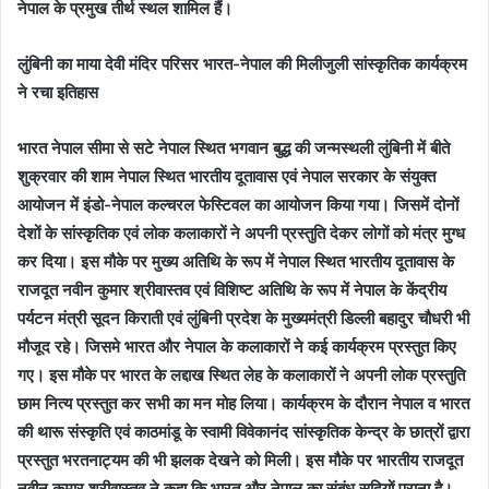
नेपाल के प्रमुख तीर्थ स्थल शामिल हैं।
लुंबिनी का माया देवी मंदिर परिसर भारत-नेपाल की मिलीजुली सांस्कृतिक कार्यक्रम
ने रचा इतिहास
भारत नेपाल सीमा से सटे नेपाल स्थित भगवान बुद्ध की जन्मस्थली लुंबिनी में बीते
शुक्रवार की शाम नेपाल स्थित भारतीय दूतावास एवं नेपाल सरकार के संयुक्त
आयोजन में इंडो-नेपाल कल्चरल फेस्टिवल का आयोजन किया गया। जिसमें दोनों
देशों के सांस्कृतिक एवं लोक कलाकारों ने अपनी प्रस्तुति देकर लोगों को मंत्र मुग्ध
कर दिया। इस मौके पर मुख्य अतिथि के रूप में नेपाल स्थित भारतीय दूतावास के
राजदूत नवीन कुमार श्रीवास्तव एवं विशिष्ट अतिथि के रूप में नेपाल के केंद्रीय
पर्यटन मंत्री सूदन किराती एवं लुंबिनी प्रदेश के मुख्यमंत्री डिल्ली बहादुर चौधरी भी
मौजूद रहे। जिसमे भारत और नेपाल के कलाकारों ने कई कार्यक्रम प्रस्तुत किए
गए। इस मौके पर भारत के लद्दाख स्थित लेह के कलाकारों ने अपनी लोक प्रस्तुति
छाम नित्य प्रस्तुत कर सभी का मन मोह लिया। कार्यक्रम के दौरान नेपाल व भारत
की थारू संस्कृति एवं काठमांडू के स्वामी विवेकानंद सांस्कृतिक केन्द्र के छात्रों द्वारा
प्रस्तुत भरतनाट्यम की भी झलक देखने को मिली। इस मौके पर भारतीय राजदूत
नवीन कुमार श्रीवास्तव ने कहा कि भारत और नेपाल का संबंध सदियों पुराना है।