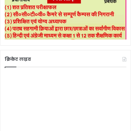
क्रिकेट लाइव