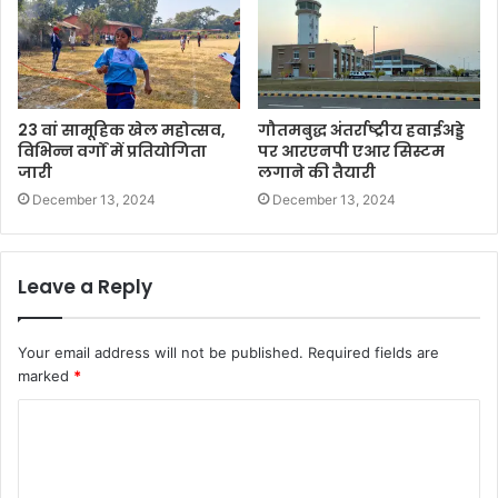
23 वां सामूहिक खेल महोत्सव,
गौतमबुद्ध अंतर्राष्ट्रीय हवाईअड्डे
विभिन्न वर्गों में प्रतियोगिता
पर आरएनपी एआर सिस्टम
जारी
लगाने की तैयारी
December 13, 2024
December 13, 2024
Leave a Reply
Your email address will not be published.
Required fields are
marked
*