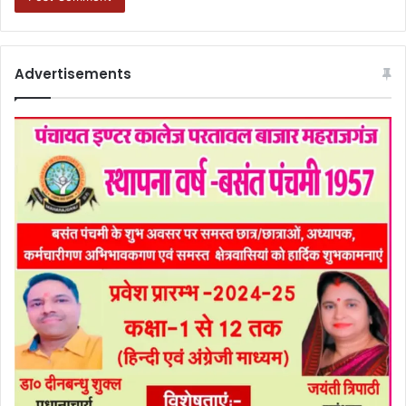
Advertisements