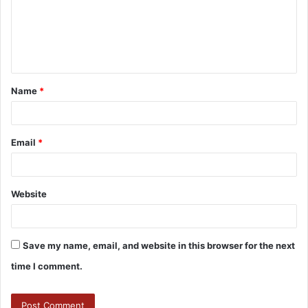
Name
*
Email
*
Website
Save my name, email, and website in this browser for the next
time I comment.