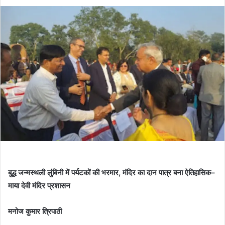
बुद्ध जन्मस्थली लुंबिनी में पर्यटकों की भरमार, मंदिर का दान पात्र बना ऐतिहासिक–
माया देवी मंदिर प्रशासन
मनोज कुमार त्रिपाठी