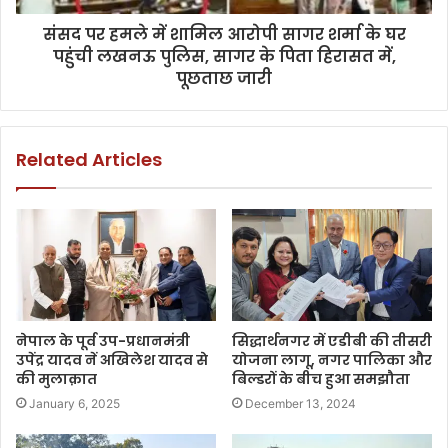
संसद पर हमले में शामिल आरोपी सागर शर्मा के घर
पहुंची लखनऊ पुलिस, सागर के पिता हिरासत में,
पूछताछ जारी
Related Articles
नेपाल के पूर्व उप-प्रधानमंत्री
सिद्धार्थनगर में एडीबी की तीसरी
उपेंद्र यादव नें अखिलेश यादव से
योजना लागू, नगर पालिका और
की मुलाक़ात
बिल्डरों के बीच हुआ समझौता
January 6, 2025
December 13, 2024