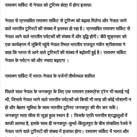
रामायण सर्किट से नेपाल को टूरिज्म क्षेत्र में होगा इजाफा
नेपाल से प्रस्तावित रामायण सर्किट से टूरिज्म को बढ़ावा मिलेगा और नेपाल जाने
वाले भारतीय टूरिस्टों की संख्या में इजाफा हो रहा है। प्रस्तावित रामायण सर्किट से
नेपाल आने वाले भारतीय पर्यटकों की संख्या में और वृद्धि होगी। बीते शुक्रवार को
एक कार्यक्रम में लुंबिनी पहुंचे नेपाल स्थित भारतीय राजदूत नवीन श्रीवास्तव ने
कहा कि भारत से आने वाले टूरिस्टों की संख्या में बढ़ोतरी हुई है। रामायण सर्किट
नेपाल के पर्यटन को और ज्यादा बढ़ाएगा ।
रामायण सर्किट में भारत-नेपाल के दर्जनों तीर्थस्थल शामिल
पिछले साल नेपाल के जनकपुर के लिए एक रामायण एक्सप्रेस ट्रेन भी चलाई गई
थी, जिससे नेपाल जाने वाले भारतीय पर्यटकों को किसी भी
तरह की कोई परेशानी न
हो और बेहतर सुविधा के साथ भारतीय टूरिस्ट जनकपुर की सैर कर सकें।
जनकपुर माता सीता से जुड़ा हुआ स्थान है । जिसके प्रति भारतीय श्रद्धालुओं में
काफी आस्था है, इसके साथ ही जनकपुर-कुर्था-बिजुलपुरा के बीच संचालित रेलवे ने
नेपाल जाने वाले टूरिस्टों की संख्या में इजाफा होगा। रामायण सर्किट में भारत और