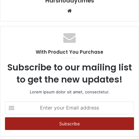
Harshodaytimes
Website
With Product You Purchase
Subscribe to our mailing list
to get the new updates!
Lorem ipsum dolor sit amet, consectetur.
Enter
your
Email
address