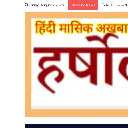
16 अगस्त तक करा ल
Friday, August 7 2026
Breaking News