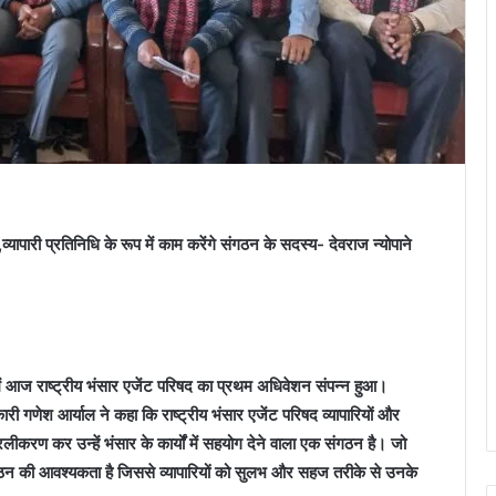
व्यापारी प्रतिनिधि के रूप में काम करेंगे संगठन के सदस्य- देवराज न्योपाने
में आज राष्ट्रीय भंसार एजेंट परिषद का प्रथम अधिवेशन संपन्न हुआ।
री गणेश आर्याल ने कहा कि राष्ट्रीय भंसार एजेंट परिषद व्यापारियों और
करण कर उन्हें भंसार के कार्यों में सहयोग देने वाला एक संगठन है। जो
 संगठन की आवश्यकता है जिससे व्यापारियों को सुलभ और सहज तरीके से उनके