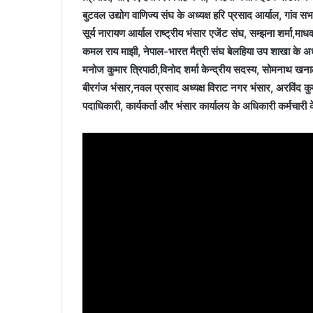
बुटवल उद्योग वाणिज्य संघ के अध्यक्ष हरि प्रसाद आर्याल, गांव सभा
सूर्य नारायण आर्याल राष्ट्रीय भंसार एजेंट संघ, सम्झना शर्मा,माधव ढ
कमल राय माझी, नेपाल-भारत मैत्री संघ बेलहिया उप शाखा के अध
मनोज कुमार त्रिपाठी,विनोद शर्मा केन्द्रीय सदस्य, सोमनाथ खनाल 
बीरगंज भंसार,नवल प्रसाद अध्यक्ष विराट नगर भंसार, अरविंद कुमा
पदाधिकारी, कार्यकर्ता और भंसार कार्यालय के अधिकारी कर्मचारी 