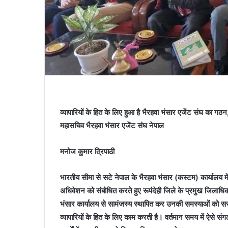
व्यापारियों के हित के लिए हुआ है भैरहवा भंसार एजेंट संघ का गठन,
महासचिव भैरहवा भंसार एजेंट संघ नेपाल
मनोज कुमार त्रिपाठी
भारतीय सीमा से सटे नेपाल के भैरहवा भंसार (कस्टम) कार्यालय 
अधिवेशन को संबोधित करते हुए रूपंदेही जिले के प्रमुख जिलाधिका
भंसार कार्यालय से सामंजस्य स्थापित कर उनकी समस्याओं को सरली
व्यापारियों के हित के लिए काम करती है। वर्तमान समय में ऐसे