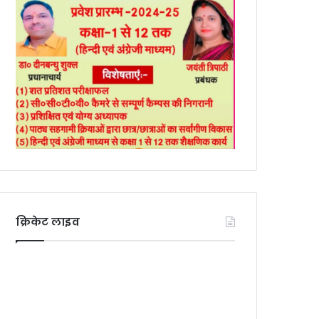
क्रिकेट लाइव