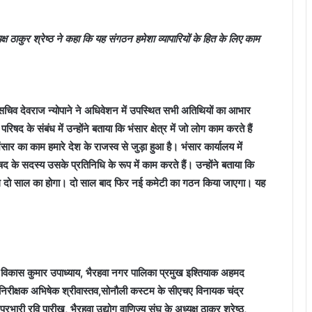
्ष ठाकुर श्रेष्ठ ने कहा कि यह संगठन हमेशा व्यापारियों के हित के लिए काम
सचिव देवराज न्योपाने ने अधिवेशन में उपस्थित सभी अतिथियों का आभार
रिषद के संबंध में उन्होंने बताया कि भंसार क्षेत्र में जो लोग काम करते हैं
 का काम हमारे देश के राजस्व से जुड़ा हुआ है। भंसार कार्यालय में
रिषद के सदस्य उसके प्रतिनिधि के रूप में काम करते हैं। उन्होंने बताया कि
र्यकाल दो साल का होगा। दो साल बाद फिर नई कमेटी का गठन किया जाएगा। यह
 विकास कुमार उपाध्याय, भैरहवा नगर पालिका प्रमुख इश्तियाक अहमद
निरीक्षक अभिषेक श्रीवास्तव,सोनौली कस्टम के सीएचए विनायक चंद्र
्रभारी रवि पारीख, भैरहवा उद्योग वाणिज्य संघ के अध्यक्ष ठाकुर श्रेष्ठ,