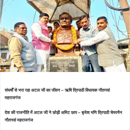
संघर्षों से भरा रहा अटल जी का जीवन – ऋषि त्रिपाठी विधायक नौतनवां
महराजगंज
देश की राजनीति में अटल जी ने छोड़ी अमिट छाप – बृजेश मणि त्रिपाठी चेयरमैन
नौतनवां महराजगंज