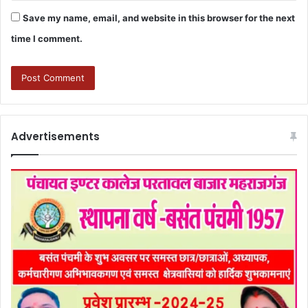
Save my name, email, and website in this browser for the next
time I comment.
Advertisements