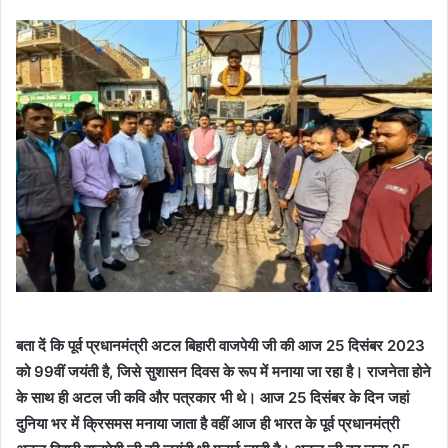
बता दें कि पूर्व प्रधानमंत्री अटल बिहारी वाजपेयी जी की आज 25 दिसंबर 2023
को 99वीं जयंती है, जिसे सुशासन दिवस के रूप में मनाया जा रहा है। राजनेता होने
के साथ ही अटल जी कवि और पत्रकार भी थे। आज 25 दिसंबर के दिन जहां
दुनिया भर में क्रिसमस मनाया जाता है वहीं आज ही भारत के पूर्व प्रधानमंत्री