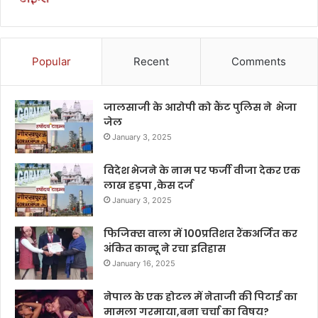
Popular
Recent
Comments
जालसाजी के आरोपी को कैंट पुलिस ने भेजा
जेल
January 3, 2025
विदेश भेजने के नाम पर फर्जी वीजा देकर एक
लाख हड़पा ,केस दर्ज
January 3, 2025
फिजिक्स वाला में 100प्रतिशत रैंकअर्जित कर
अंकित कान्दू ने रचा इतिहास
January 16, 2025
नेपाल के एक होटल में नेताजी की पिटाई का
मामला गरमाया,बना चर्चा का विषय?