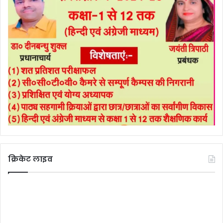
क्रिकेट लाइव