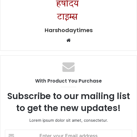
Harshodaytimes
Website
With Product You Purchase
Subscribe to our mailing list
to get the new updates!
Lorem ipsum dolor sit amet, consectetur.
Enter