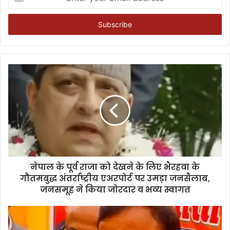
your
Email
address
नेपाल के पूर्व राजा को देखने के लिए भैरहवा के
गौतमबुद्ध अंतर्राष्ट्रीय एअरपोर्ट पर उमड़ा जनसैलाब,
जनसमूह ने किया जोरदार व भव्य स्वागत