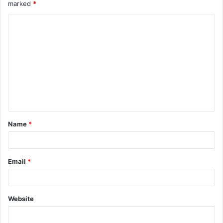
marked
*
Name
*
Email
*
Website