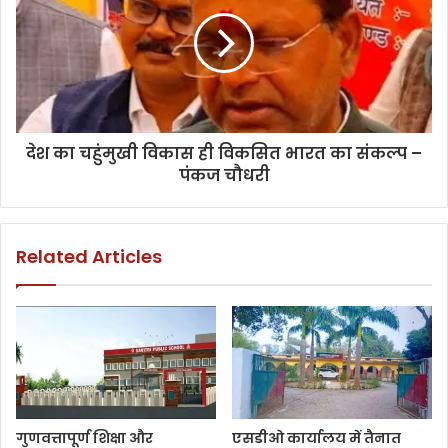
देश का चहुंमुखी विकास ही विकसित भारत का संकल्प –
पंकज चौधरी
Related Articles
गुणवत्तापूर्ण शिक्षा और
एसडीओ कार्यालय में तैनात