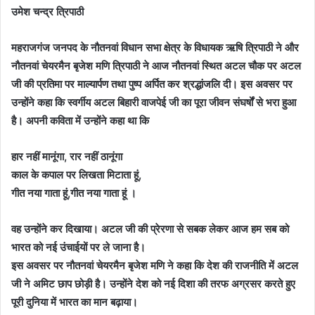
उमेश चन्द्र त्रिपाठी
महराजगंज जनपद के नौतनवां विधान सभा क्षेत्र के विधायक ऋषि त्रिपाठी ने और
नौतनवां चेयरमैन बृजेश मणि त्रिपाठी ने आज नौतनवां स्थित अटल चौक पर अटल
जी की प्रतिमा पर माल्यार्पण तथा पुष्प अर्पित कर श्रद्धांजलि दी। इस अवसर पर
उन्होंने कहा कि स्वर्गीय अटल बिहारी वाजपेई जी का पूरा जीवन संघर्षों से भरा हुआ
है। अपनी कविता में उन्होंने कहा था कि
हार नहीं मानूंगा, रार नहीं ठानूंगा
काल के कपाल पर लिखता मिटाता हूं,
गीत नया गाता हूं,गीत नया गाता हूं ।
वह उन्होंने कर दिखाया। अटल जी की प्रेरणा से सबक लेकर आज हम सब को
भारत को नई उंचाईयों पर ले जाना है।
इस अवसर पर नौतनवां चेयरमैन बृजेश मणि ने कहा कि देश की राजनीति में अटल
जी ने अमिट छाप छोड़ी है। उन्होंने देश को नई दिशा की तरफ अग्रसर करते हुए
पूरी दुनिया में भारत का मान बढ़ाया।