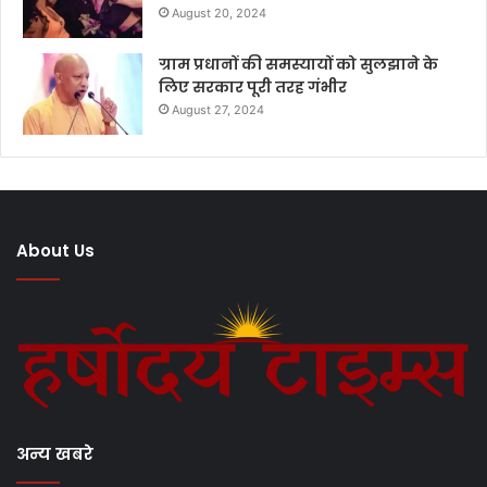
August 20, 2024
ग्राम प्रधानों की समस्यायों को सुलझाने के
लिए सरकार पूरी तरह गंभीर
August 27, 2024
About Us
अन्य खबरे