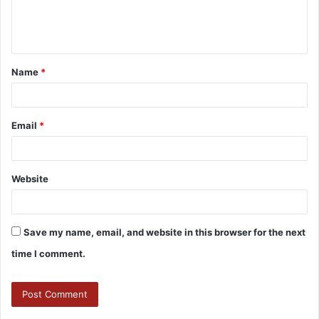
Name
*
Email
*
Website
Save my name, email, and website in this browser for the next
time I comment.