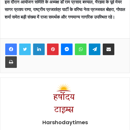
इस दौरान आयोजन समिति के अध्यक्ष डॉ राम प्रसाद बस्याल, भैरहवा के पूर्व मेयर
सागर प्रताप राणा, राष्ट्रीय प्रजातंत्र पार्टी के वरिष्ठ नेता प्रज्जवल बोहरा, गोपाल
शर्मा समेत बड़ी संख्या में राजा समर्थक और गणमान्य नागरिक उपस्थित रहे।
Facebook
Twitter
LinkedIn
Pinterest
Messenger
WhatsApp
Telegram
Share via Email
Print
Harshodaytimes