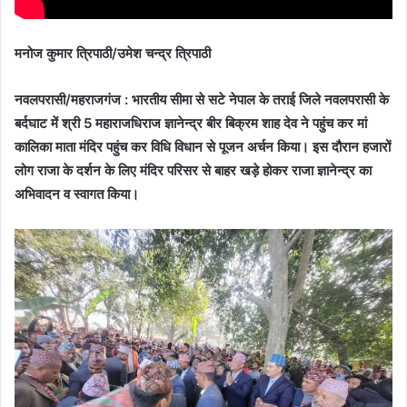
मनोज कुमार त्रिपाठी/उमेश चन्द्र त्रिपाठी
नवलपरासी/महराजगंज : भारतीय सीमा से सटे नेपाल के तराई जिले नवलपरासी के
बर्दघाट में श्री 5 महाराजधिराज ज्ञानेन्द्र बीर बिक्रम शाह देव ने पहुंच कर मां
कालिका माता मंदिर पहुंच कर विधि विधान से पूजन अर्चन किया। इस दौरान हजारों
लोग राजा के दर्शन के लिए मंदिर परिसर से बाहर खड़े होकर राजा ज्ञानेन्द्र का
अभिवादन व स्वागत किया।