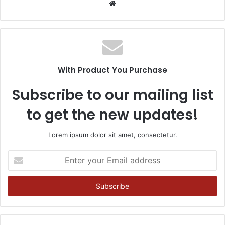
Website
With Product You Purchase
Subscribe to our mailing list
to get the new updates!
Lorem ipsum dolor sit amet, consectetur.
Enter
your
Email
address