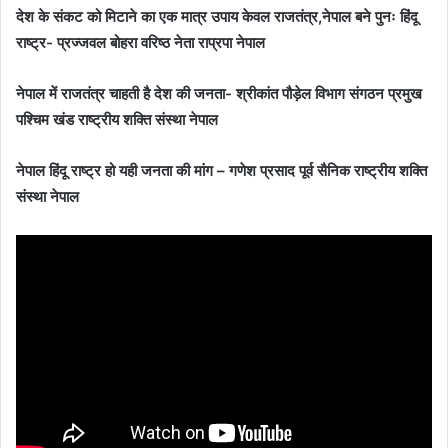
देश के संकट को मिटाने का एक मात्र उपाय केवल राजतंत्र,नेपाल बने पुनः हिंदू
राष्ट्र- प्रज्जवल बोहरा वरिष्ठ नेता राप्रपा नेपाल
नेपाल में राजतंत्र चाहती है देश की जनता- श्रीकांत पौड़ेल विभाग संगठन प्रमुख
पश्चिम खंड राष्ट्रीय शक्ति संस्था नेपाल
नेपाल हिंदू राष्ट्र हो यही जनता की मांग – गणेश प्रसाद पूर्व सैनिक राष्ट्रीय शक्ति
संस्था नेपाल