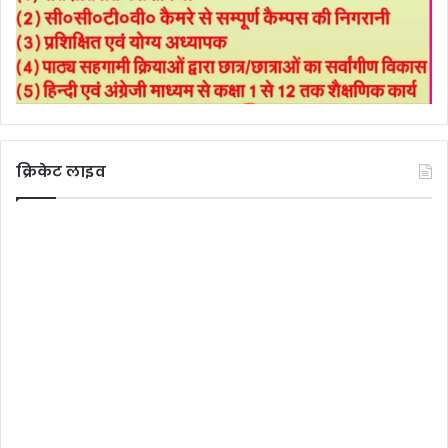
क्रिकेट लाइव