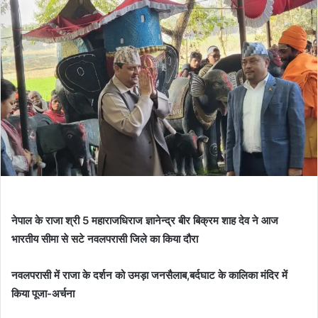
नेपाल के राजा श्री 5 महाराजधिराज ज्ञानेन्द्र बीर बिक्रम शाह देव ने आज
भारतीय सीमा से सटे नवलपरासी जिले का किया दौरा
नवलपरासी में राजा के दर्शन को उमड़ा जनसैलाब,बर्दघाट के कालिका मंदिर में
किया पूजा-अर्चना