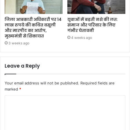
जिला आबकारी अधिकारी पर 14
युवाओं में बढ़ती नशे की लत:
लाख रुपये की कथित वसूली
समाज और परिवार के लिए
और मारपीट का आरोप,
गंभीर चेतावनी
मुख्यमंत्री से शिकायत
4 weeks ago
3 weeks ago
Leave a Reply
Your email address will not be published.
Required fields are
marked
*