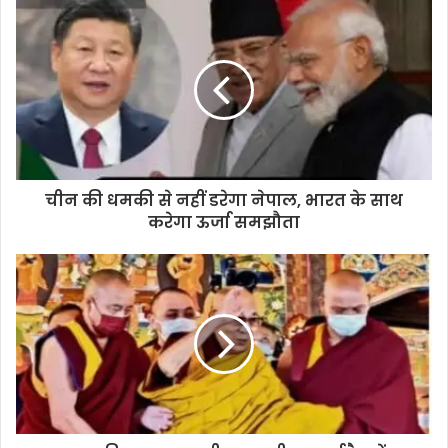
चीन की धमकी से नहीं डरेगा नेपाल, भारत के साथ
करेगा ऊर्जा समझौता