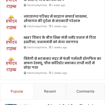
Harshodaytimes
1 week ago
न्यायालय परिसर में बदहाल सफाई व्यवस्था,
शौचालय की दुर्दशा से वादकारी परेशान
Harshodaytimes
2 weeks ago
NEET विवाद के बीच शिक्षा मंत्री धर्मेंद्र प्रधान ने दिया
इस्तीफा, प्रधानमंत्री को भेजा त्यागपत्र
Harshodaytimes
2 weeks ago
त्रिवेणी से भटककर नहर में फंसी गर्भवती डॉलफिन का
सफल रेस्क्यू, ग्रीन कॉरिडोर बनाकर राप्ती नदी में
छोड़ा गया
Harshodaytimes
2 weeks ago
Popular
Recent
Comments