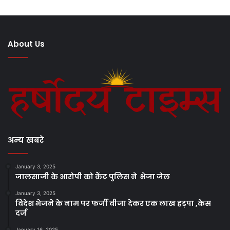
About Us
अन्य खबरे
January 3, 2025
जालसाजी के आरोपी को कैंट पुलिस ने भेजा जेल
January 3, 2025
विदेश भेजने के नाम पर फर्जी वीजा देकर एक लाख हड़पा ,केस
दर्ज
January 16, 2025