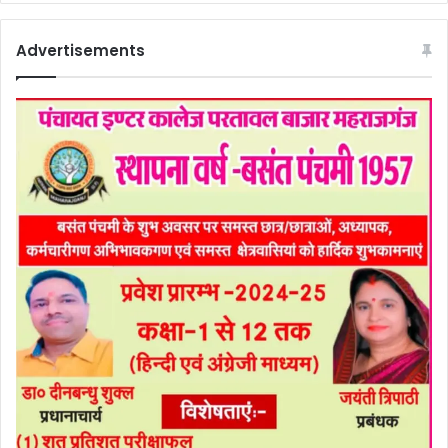
Advertisements