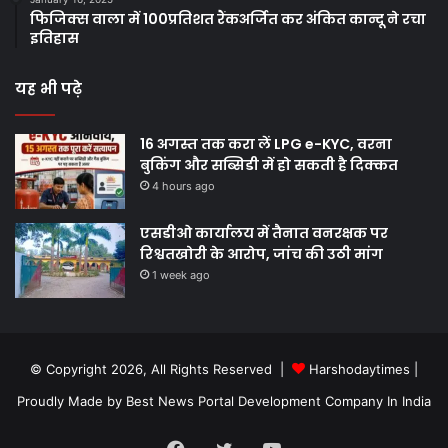
फिजिक्स वाला में 100प्रतिशत रैंकअर्जित कर अंकित कान्दू ने रचा
इतिहास
यह भी पढ़े
16 अगस्त तक करा लें LPG e-KYC, वरना
बुकिंग और सब्सिडी में हो सकती है दिक्कत
4 hours ago
एसडीओ कार्यालय में तैनात वनरक्षक पर
रिश्वतखोरी के आरोप, जांच की उठी मांग
1 week ago
© Copyright 2026, All Rights Reserved |
Harshodaytimes
|
Proudly Made by
Best News Portal Development Company In India