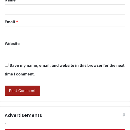
Email
*
Website
Save my name, email, and website in this browser for the next
time I comment.
Advertisements