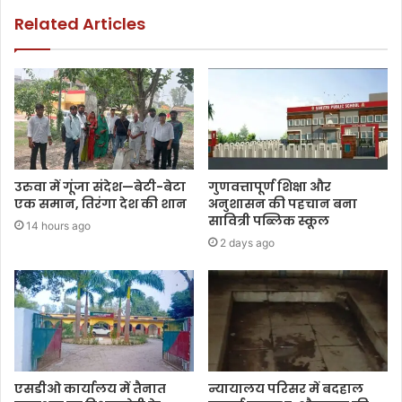
Related Articles
उरुवा में गूंजा संदेश—बेटी-बेटा
गुणवत्तापूर्ण शिक्षा और
एक समान, तिरंगा देश की शान
अनुशासन की पहचान बना
सावित्री पब्लिक स्कूल
14 hours ago
2 days ago
एसडीओ कार्यालय में तैनात
न्यायालय परिसर में बदहाल