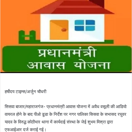
हर्षोदय टाइम्स/अर्जुन चौधरी
सिसवा बाजार/महाराजगंज- प्रधानमंत्री आवास योजना में अवैध वसूली की आडियो
वायरल होने के बाद पीओ डूडा के निर्देश पर नगर पालिका सिसवा के सभासद रघुवर
यादव के विरुद्ध कोठीभार थाना में कार्यदाई संस्था के जेई शुभम मिश्रा द्वारा
एफआईआर दर्ज कराई गई।