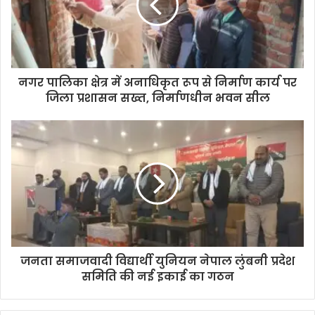
नगर पालिका क्षेत्र में अनाधिकृत रूप से निर्माण कार्य पर
जिला प्रशासन सख्त, निर्माणधीन भवन सील
जनता समाजवादी विद्यार्थी युनियन नेपाल लुंबनी प्रदेश
समिति की नई इकाई का गठन