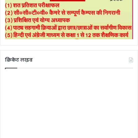
क्रिकेट लाइव