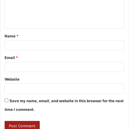
Name
*
Email
*
Website
Save my name, email, and website in this browser for the next
time I comment.