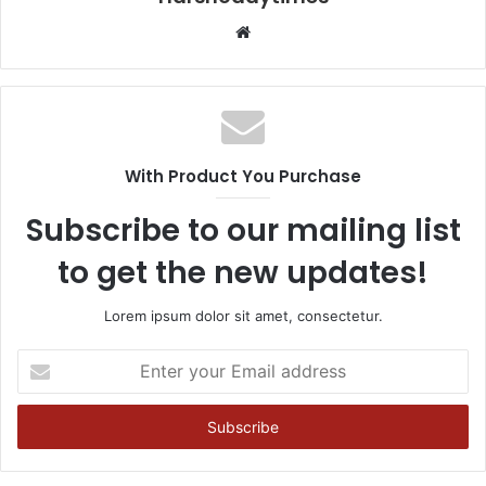
Website
With Product You Purchase
Subscribe to our mailing list
to get the new updates!
Lorem ipsum dolor sit amet, consectetur.
Enter
your
Email
address