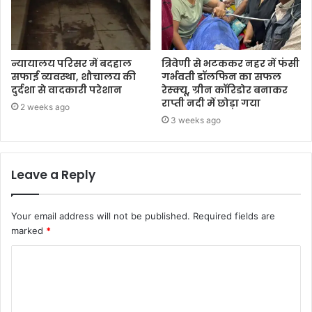
न्यायालय परिसर में बदहाल
त्रिवेणी से भटककर नहर में फंसी
सफाई व्यवस्था, शौचालय की
गर्भवती डॉलफिन का सफल
दुर्दशा से वादकारी परेशान
रेस्क्यू, ग्रीन कॉरिडोर बनाकर
राप्ती नदी में छोड़ा गया
2 weeks ago
3 weeks ago
Leave a Reply
Your email address will not be published.
Required fields are
marked
*