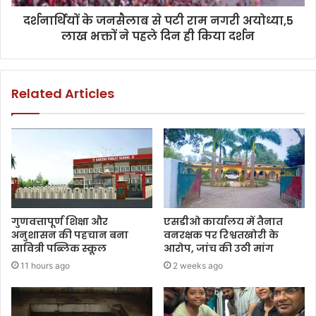
दर्शनार्थियों के जनसैलाब से पटी राम नगरी अयोध्या,5
लाख भक्तों ने पहले दिन ही किया दर्शन
Related Articles
गुणवत्तापूर्ण शिक्षा और
एसडीओ कार्यालय में तैनात
अनुशासन की पहचान बना
वनरक्षक पर रिश्वतखोरी के
सावित्री पब्लिक स्कूल
आरोप, जांच की उठी मांग
11 hours ago
2 weeks ago