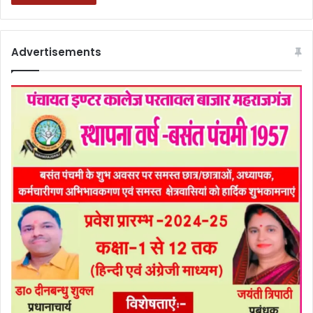
Advertisements