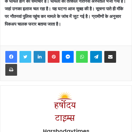
के घायल होने का समाचार है। घायलों को तत्काल नौतनवां अस्पताल भेजा गया है।
जहां उनका इलाज चल रहा है। यह घटना आज सुबह की है। सूचना पाते ही मौके
पर नौतनवां पुलिस पहुंच कर मामले के जांच में जुट गई है। ग्रामीणों के अनुसार
पिकअप चालक फरार बताया जाता है।
Facebook
Twitter
LinkedIn
Pinterest
Messenger
WhatsApp
Telegram
Share via Email
Print
Harshodaytimes