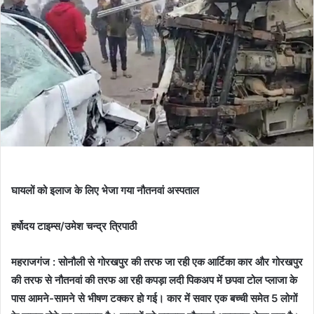
घायलों को इलाज के लिए भेजा गया नौतनवां अस्पताल
हर्षोदय टाइम्स/उमेश चन्द्र त्रिपाठी
महराजगंज : सोनौली से गोरखपुर की तरफ जा रही एक आर्टिका कार और गोरखपुर
की तरफ से नौतनवां की तरफ आ रही कपड़ा लदी पिकअप में छपवा टोल प्लाजा के
पास आमने-सामने से भीषण टक्कर हो गई। कार में सवार एक बच्ची समेत 5 लोगों