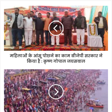
महिलाओं के आंसू पोछने का काम बीजेपी सरकार ने
किया है : कृष्ण गोपाल जयसवाल