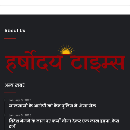
About Us
अन्य खबरे
January 3, 2025
जालसाजी के आरोपी को कैंट पुलिस ने भेजा जेल
January 3, 2025
विदेश भेजने के नाम पर फर्जी वीजा देकर एक लाख हड़पा ,केस
दर्ज