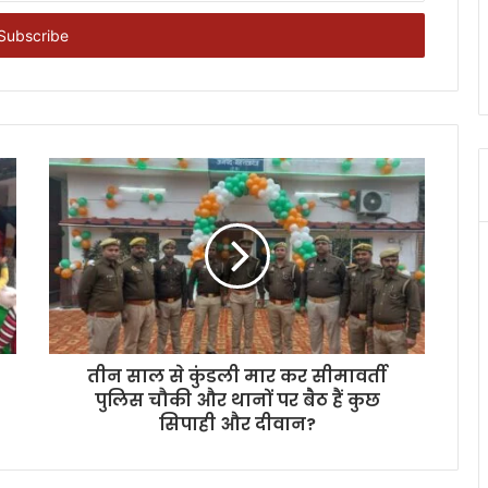
तीन साल से कुंडली मार कर सीमावर्ती
पुलिस चौकी और थानों पर बैठ हैं कुछ
सिपाही और दीवान?