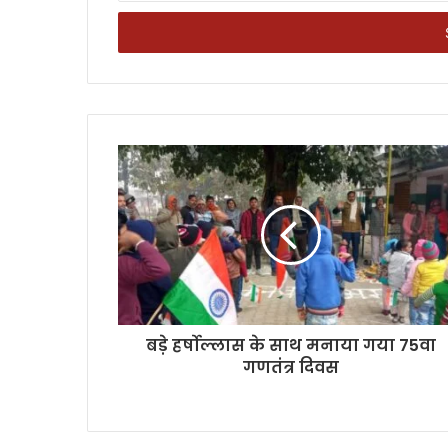
Email
address
बड़े हर्षोल्लास के साथ मनाया गया 75वा
गणतंत्र दिवस