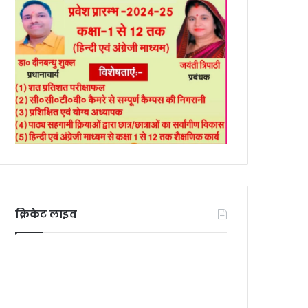
क्रिकेट लाइव