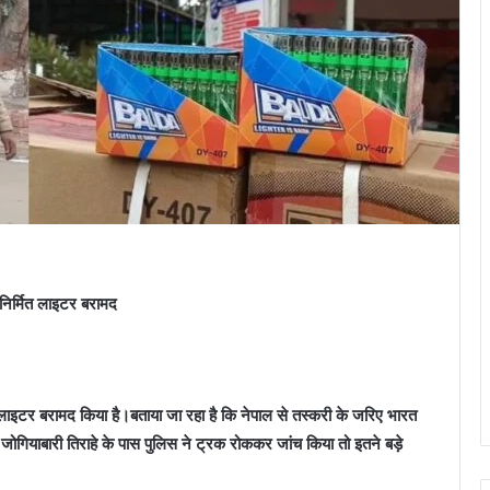
 निर्मित लाइटर बरामद
र लाइटर बरामद किया है।बताया जा रहा है कि नेपाल से तस्करी के जरिए भारत
ोगियाबारी तिराहे के पास पुलिस ने ट्रक रोककर जांच किया तो इतने बड़े