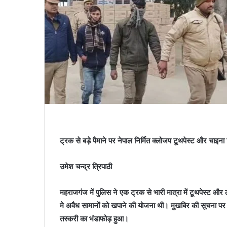
ट्रक से बड़े पैमाने पर नेपाल निर्मित क्लोजप टूथपेस्ट और चाइना
उमेश चन्द्र त्रिपाठी
महराजगंज में पुलिस ने एक ट्रक से भारी मात्रा में टूथपेस्ट औ
मे अवैध सामानों को खपाने की योजना थी। मुखबिर की सूचना पर ज
तस्करी का भंडाफोड़ हुआ।