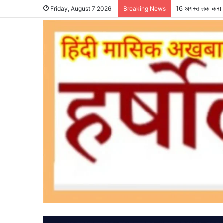
16 अगस्त तक करा ल
Friday, August 7 2026
Breaking News