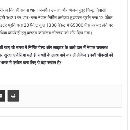
रीराम निवासी सदना थाना अजगैन उन्नाव और अजय पुत्र चिन्कू निवासी
टी 1620 पर 210 गत्ता नेपाल निर्मित क्लोजप टूथपेस्ट प्रति गत्ता 12 पैकेट
ाइटर प्रति गत्ता 20 पैकेट कुल 1300 पैकेट मे 65000 पीस बरामद होने पर
 कार्यवाही हेतु कस्टम कार्यालय नौतनवां को सौंप दिया गया।
की जाए तो भारत में निर्मित पेस्ट और लाइटर के आधे दाम में नेपाल उपलब्ध
पर सुरक्षा एजेंसियां भले ही सख्ती के लाख दावे कर लें लेकिन इनकी चौकसी को
े भारत मे प्रवेश करा लिए ये बड़ा सवाल है?
senger
Share via Email
Print