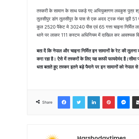
तस्करी के सामान के साथ पकड़े गए अभियुक्तगण लवकुश पुत्र श्
तुलसीपुर डांग तुलसीपुर के पास से एक अदद ट्रक नंबर यूपी 51 ए
कुल 2520 पैकेट मे 30240 पीस एवं 65 गत्ता चाइना निर्मित ल
थाने पर लाकर 111 कस्टम अधिनियम में दाखिल कर आवश्यक विधिक
बता दें कि नेपाल और चाइना निर्मित इन सामानों के रेट की तुलना 
करा रहा है। ऐसे में तस्करों के लिए यह काफी फायदेमंद है।सीमा 
धता बताते हुए तस्कर इतने बड़े पैमाने पर इन सामानों को नेपाल स
Facebook
Twitter
LinkedIn
Pinterest
Mes
Share
Harshodaytimes