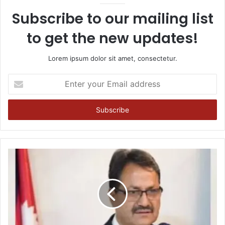
Subscribe to our mailing list
to get the new updates!
Lorem ipsum dolor sit amet, consectetur.
Enter
your
Email
address