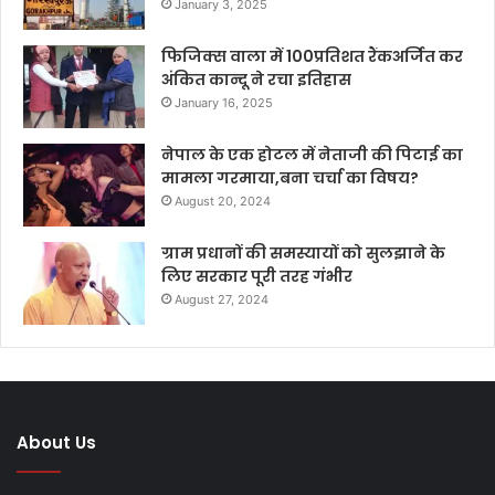
January 3, 2025
फिजिक्स वाला में 100प्रतिशत रैंकअर्जित कर
अंकित कान्दू ने रचा इतिहास
January 16, 2025
नेपाल के एक होटल में नेताजी की पिटाई का
मामला गरमाया,बना चर्चा का विषय?
August 20, 2024
ग्राम प्रधानों की समस्यायों को सुलझाने के
लिए सरकार पूरी तरह गंभीर
August 27, 2024
About Us