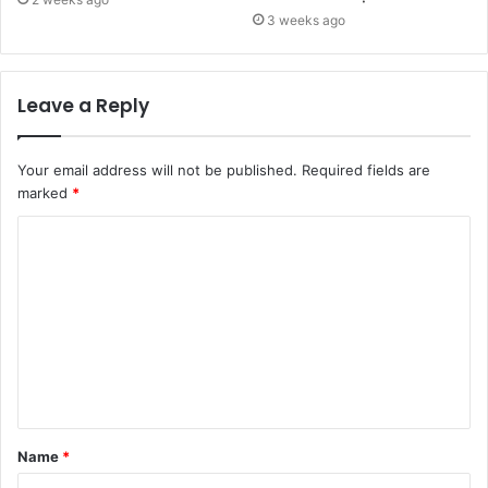
3 weeks ago
Leave a Reply
Your email address will not be published.
Required fields are
marked
*
Name
*