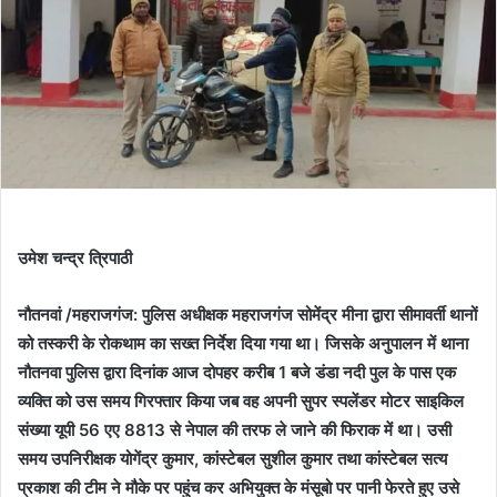
उमेश चन्द्र त्रिपाठी
नौतनवां /महराजगंज: पुलिस अधीक्षक महराजगंज सोमेंद्र मीना द्वारा सीमावर्ती थानों
को तस्करी के रोकथाम का सख्त निर्देश दिया गया था। जिसके अनुपालन में थाना
नौतनवा पुलिस द्वारा दिनांक आज दोपहर करीब 1 बजे डंडा नदी पुल के पास एक
व्यक्ति को उस समय गिरफ्तार किया जब वह अपनी सुपर स्पलेंडर मोटर साइकिल
संख्या यूपी 56 एए 8813 से नेपाल की तरफ ले जाने की फिराक में था। उसी
समय उपनिरीक्षक योगेंद्र कुमार, कांस्टेबल सुशील कुमार तथा कांस्टेबल सत्य
प्रकाश की टीम ने मौके पर पहुंच कर अभियुक्त के मंसूबो पर पानी फेरते हुए उसे