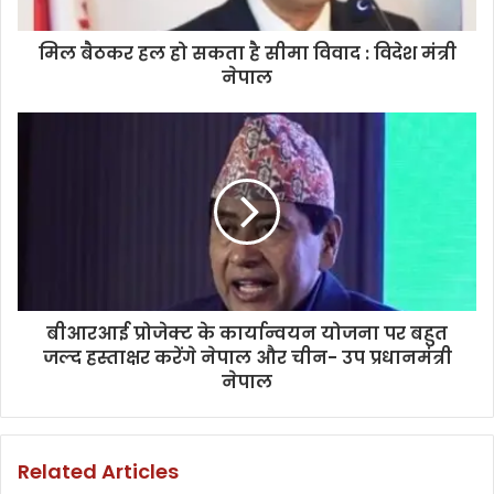
मिल बैठकर हल हो सकता है सीमा विवाद : विदेश मंत्री
नेपाल
बीआरआई प्रोजेक्ट के कार्यान्वयन योजना पर बहुत
जल्द हस्ताक्षर करेंगे नेपाल और चीन- उप प्रधानमंत्री
नेपाल
Related Articles