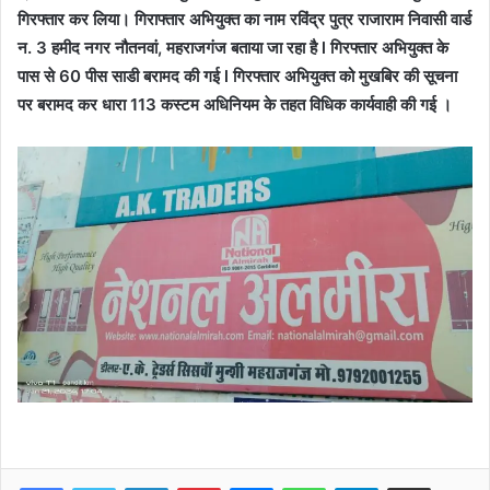
गिरफ्तार कर लिया। गिराफ्तार अभियुक्त का नाम रविंद्र पुत्र राजाराम निवासी वार्ड
न. 3 हमीद नगर नौतनवां, महराजगंज बताया जा रहा है l गिरफ्तार अभियुक्त के
पास से 60 पीस साडी बरामद की गई l गिरफ्तार अभियुक्त को मुखबिर की सूचना
पर बरामद कर धारा 113 कस्टम अधिनियम के तहत विधिक कार्यवाही की गई ।
Facebook
Twitter
LinkedIn
Pinterest
Messenger
WhatsApp
Telegram
Share via Email