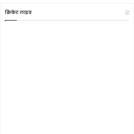
क्रिकेट लाइव