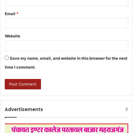
Email
*
Website
Save my name, email, and website in this browser for the next
time I comment.
Advertisements