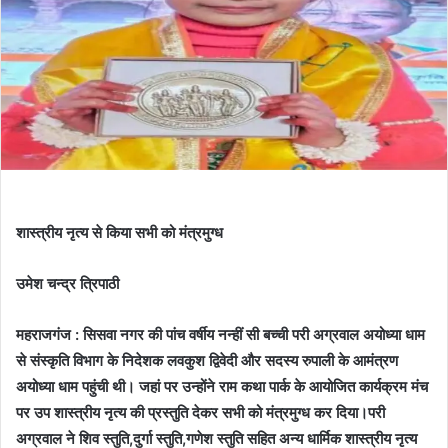
शास्त्रीय नृत्य से किया सभी को मंत्रमुग्ध
उमेश चन्द्र त्रिपाठी
महराजगंज : सिसवा नगर की पांच वर्षीय नन्हीं सी बच्ची परी अग्रवाल अयोध्या धाम
से संस्कृति विभाग के निदेशक लवकुश द्विवेदी और सदस्य रुपाली के आमंत्रण
अयोध्या धाम पहुंची थी। जहां पर उन्होंने राम कथा पार्क के आयोजित कार्यक्रम मंच
पर उप शास्त्रीय नृत्य की प्रस्तुति देकर सभी को मंत्रमुग्ध कर दिया।परी
अग्रवाल ने शिव स्तुति,दुर्गा स्तुति,गणेश स्तुति सहित अन्य धार्मिक शास्त्रीय नृत्य