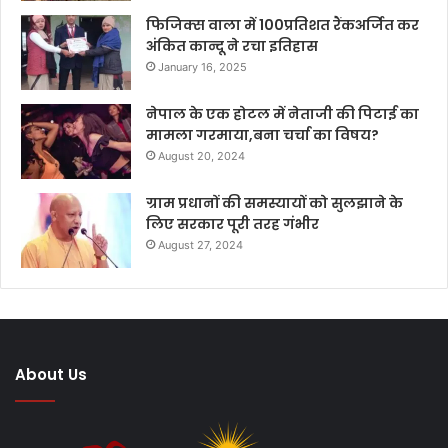
फिजिक्स वाला में 100प्रतिशत रैंकअर्जित कर
अंकित कान्दू ने रचा इतिहास
January 16, 2025
नेपाल के एक होटल में नेताजी की पिटाई का
मामला गरमाया,बना चर्चा का विषय?
August 20, 2024
ग्राम प्रधानों की समस्यायों को सुलझाने के
लिए सरकार पूरी तरह गंभीर
August 27, 2024
About Us