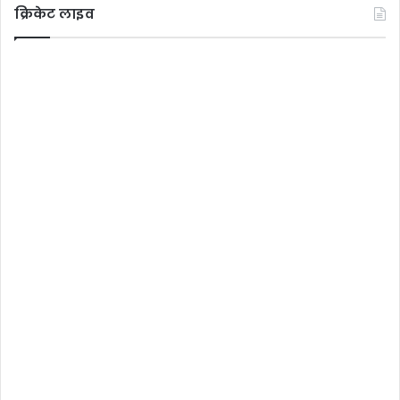
क्रिकेट लाइव