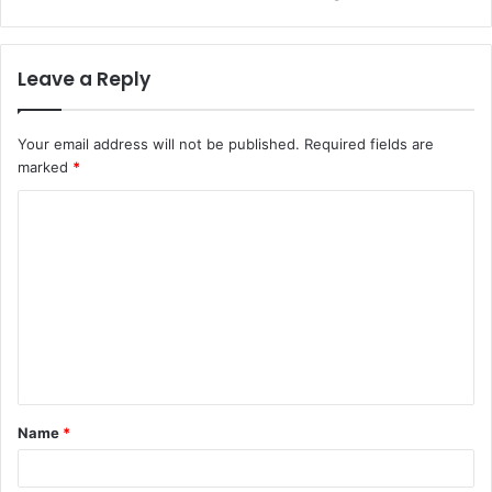
Leave a Reply
Your email address will not be published.
Required fields are
marked
*
Name
*