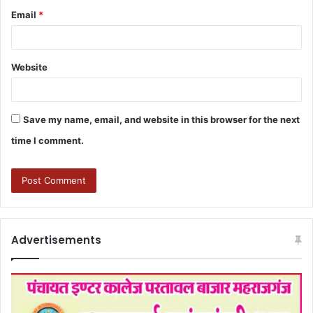
Email
*
Website
Save my name, email, and website in this browser for the next
time I comment.
Advertisements