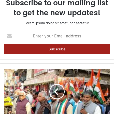
Subscribe to our mailing list
to get the new updates!
Lorem ipsum dolor sit amet, consectetur.
Enter
your
Email
address