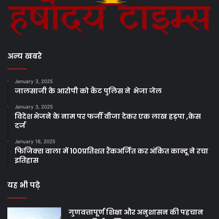
अन्य खबरे
January 3, 2025
जालसाजी के आरोपी को कैंट पुलिस ने भेजा जेल
January 3, 2025
विदेश भेजने के नाम पर फर्जी वीजा देकर एक लाख हड़पा ,केस
दर्ज
January 16, 2025
फिजिक्स वाला में 100प्रतिशत रैंकअर्जित कर अंकित कान्दू ने रचा
इतिहास
यह भी पढ़े
गुणवत्तापूर्ण शिक्षा और अनुशासन की पहचान