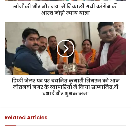
सोनौली और नौतनवां में निकाली गयी कांग्रेस की
भारत जोड़ो न्याय यात्रा
डिप्टी जेलर पद पर चयनित कुमारी सिमरन को आज
नौतनवां नगर के व्यापारियों ने किया सम्मानित,दी
बधाई और शुभकामना
Related Articles