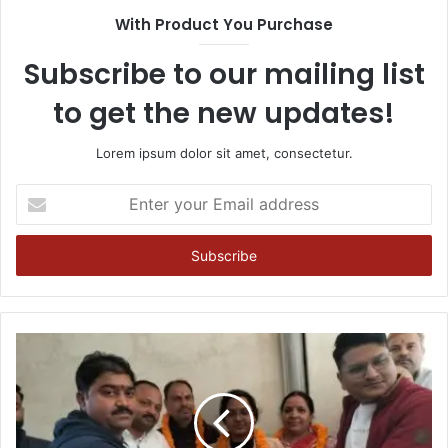
With Product You Purchase
Subscribe to our mailing list
to get the new updates!
Lorem ipsum dolor sit amet, consectetur.
Enter
your
Email
address