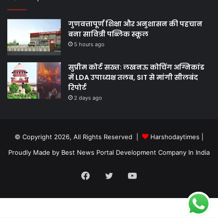
गुणवत्तापूर्ण शिक्षा और अनुशासन की पहचान
बना सावित्री पब्लिक स्कूल
5 hours ago
सुप्रीम कोर्ट सख्त: लखनऊ कोचिंग अग्निकांड
में LDA उपाध्यक्ष तलब, SIT से मांगी सीलबंद
रिपोर्ट
2 days ago
© Copyright 2026, All Rights Reserved |
Harshodaytimes
|
Proudly Made by
Best News Portal Development Company In India
Facebook
Twitter
YouTube