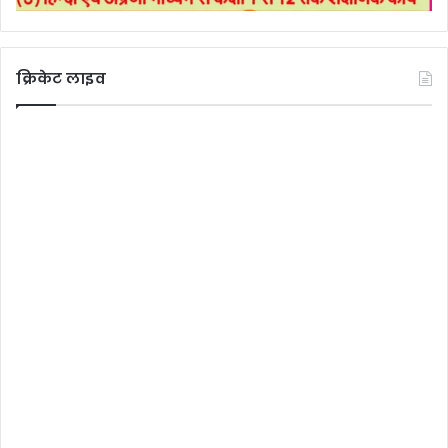
क्रिकेट लाइव