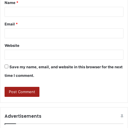
Name
*
Email
*
Website
Save my name, email, and website in this browser for the next
time I comment.
Advertisements