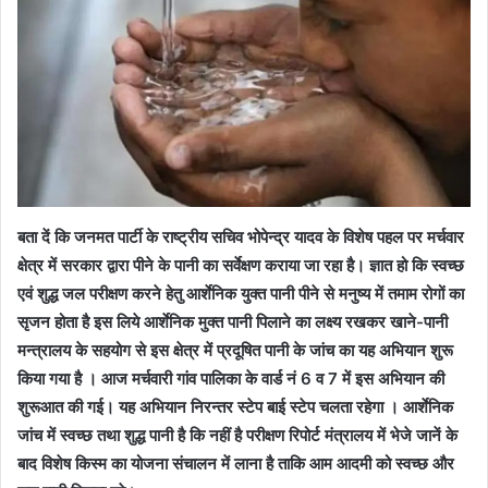
बता दें कि जनमत पार्टी के राष्ट्रीय सचिव भोपेन्द्र यादव के विशेष पहल पर मर्चवार
क्षेत्र में सरकार द्वारा पीने के पानी का सर्वेक्षण कराया जा रहा है। ज्ञात हो कि स्वच्छ
एवं शुद्ध जल परीक्षण करने हेतु आर्शेनिक युक्त पानी पीने से मनुष्य में तमाम रोगों का
सृजन होता है इस लिये आर्शेनिक मुक्त पानी पिलाने का लक्ष्य रखकर खाने-पानी
मन्त्रालय के सहयोग से इस क्षेत्र में प्रदूषित पानी के जांच का यह अभियान शुरू
किया गया है । आज मर्चवारी गांव पालिका के वार्ड नं 6 व 7 में इस अभियान की
शुरूआत की गई। यह अभियान निरन्तर स्टेप बाई स्टेप चलता रहेगा । आर्शेनिक
जांच में स्वच्छ तथा शुद्ध पानी है कि नहीं है परीक्षण रिपोर्ट मंत्रालय में भेजे जानें के
बाद विशेष किस्म का योजना संचालन‌ में लाना है ताकि आम आदमी को स्वच्छ और