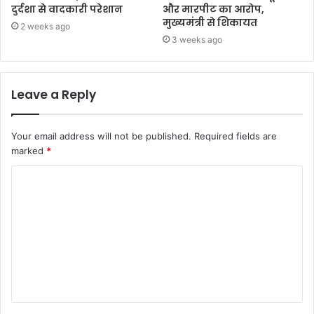
दुर्दशा से वादकारी परेशान
और मारपीट का आरोप,
मुख्यमंत्री से शिकायत
2 weeks ago
3 weeks ago
Leave a Reply
Your email address will not be published.
Required fields are
marked
*