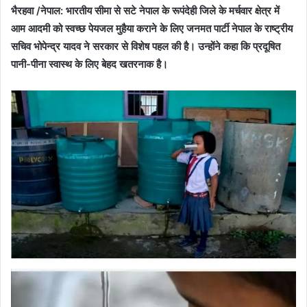
भैरहवा /नेपाल: भारतीय सीमा से सटे नेपाल के रूपंदेही जिले के मर्चवार क्षेत्र में
आम आदमी को स्वच्छ पेयजल मुहैया कराने के लिए जनमत पार्टी नेपाल के राष्ट्रीय
सचिव भोपेन्द्र यादव ने सरकार से विशेष पहल की है। उन्होंने कहा कि प्रदूषित
पानी-पीना स्वास्थ के लिए बेहद खतरनाक है।