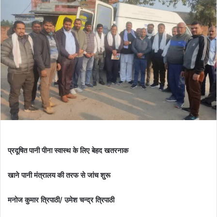
प्रदूषित पानी पीना स्वास्थ के लिए बेहद खतरनाक
खाने पानी मंत्रालय की तरफ से जांच शुरू
मनोज कुमार त्रिपाठी/ उमेश चन्द्र त्रिपाठी