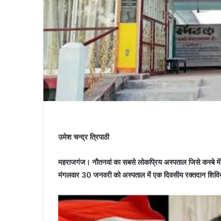
उमेश चन्द्र त्रिपाठी
महराजगंज। नौतनवां का सबसे लोकप्रिय अस्पताल जिसे कस्बे में 
मंगलवार 30 जनवरी को अस्पताल में एक दिवसीय रक्तदान शिविर