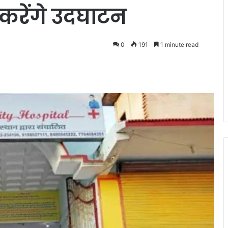
करेंगे उदघाटन
0
191
1 minute read