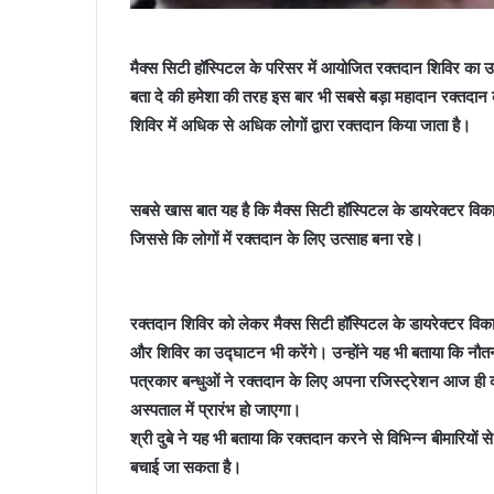
मैक्स सिटी हॉस्पिटल के परिसर में आयोजित रक्तदान शिविर का उ
बता दे की हमेशा की तरह इस बार भी सबसे बड़ा महादान रक्तदान 
शिविर में अधिक से अधिक लोगों द्वारा रक्तदान किया जाता है।
सबसे खास बात यह है कि मैक्स सिटी हॉस्पिटल के डायरेक्टर विका
जिससे कि लोगों में रक्तदान के लिए उत्साह बना रहे।
रक्तदान शिविर को लेकर मैक्स सिटी हॉस्पिटल के डायरेक्टर विकास 
और शिविर का उद्घाटन भी करेंगे। उन्होंने यह भी बताया कि नौतन
पत्रकार बन्धुओं ने रक्तदान के लिए अपना रजिस्ट्रेशन आज ही क
अस्पताल में प्रारंभ हो जाएगा।
श्री दुबे ने यह भी बताया कि रक्तदान करने से विभिन्न बीमारियो
बचाई जा सकता है।