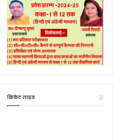
क्रिकेट लाइव