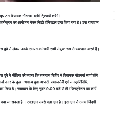
द्घाटन विधायक नौतनवां ऋषि त्रिपाठी करेंगे।
कार्यक्रम का आयोजन मैक्स सिटी हॉस्पिटल द्वारा किया गया है। इस रक्तदान
स दुबे से लेकर उनके समस्त कर्मचारी सभी संयुक्त रूप से रक्तदान करते हैं।
दुबे ने मीडिया को बताया कि रक्तदान शिविर में विधायक नौतनवां स्वयं रहेंगे
वां नगर के कुछ गणमान्य युवा व्यापारी, समाजसेवी एवं जनप्रतिनिधि,
र लिया है। रक्तदान के लिए सुबह 9:00 बजे से ही रजिस्ट्रेशन का कार्य
ं से बचा जा सकता है । रक्तदान सबसे बड़ा दान है। इस दान से तमाम जिंदगी