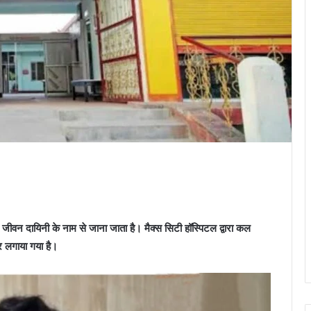
जीवन दायिनी के नाम से जाना जाता है। मैक्स सिटी हॉस्पिटल द्वारा कल
 लगाया गया है।