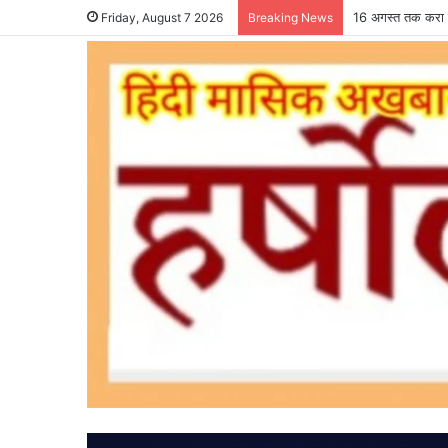
16 अगस्त तक करा ल
Friday, August 7 2026
Breaking News