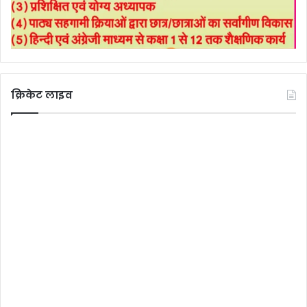
क्रिकेट लाइव