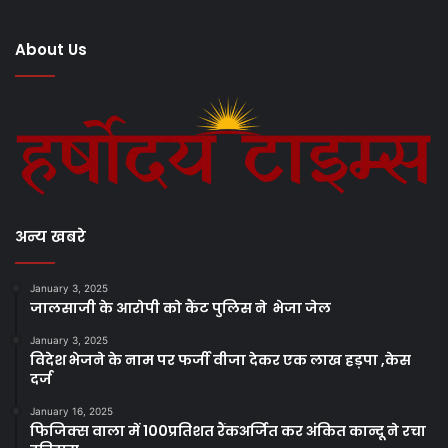
About Us
अन्य खबरे
January 3, 2025
जालसाजी के आरोपी को कैंट पुलिस ने भेजा जेल
January 3, 2025
विदेश भेजने के नाम पर फर्जी वीजा देकर एक लाख हड़पा ,केस
दर्ज
January 16, 2025
फिजिक्स वाला में 100प्रतिशत रैंकअर्जित कर अंकित कान्दू ने रचा