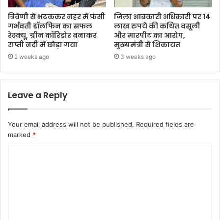
त्रिवेणी से भटककर नहर में फंसी
जिला आबकारी अधिकारी पर 14
गर्भवती डॉलफिन का सफल
लाख रुपये की कथित वसूली
रेस्क्यू, ग्रीन कॉरिडोर बनाकर
और मारपीट का आरोप,
राप्ती नदी में छोड़ा गया
मुख्यमंत्री से शिकायत
2 weeks ago
3 weeks ago
Leave a Reply
Your email address will not be published.
Required fields are
marked
*