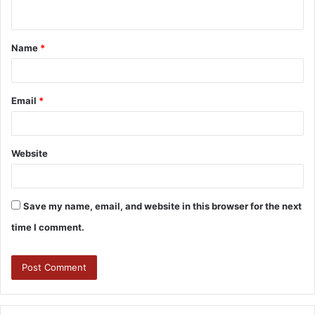
Name
*
Email
*
Website
Save my name, email, and website in this browser for the next
time I comment.