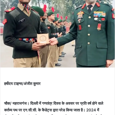
हर्षोदय टाइम्स/अंजीत कुमार
चौक/ महराजगंज। दिल्ली में गणतंत्र दिवस के अवसर पर प्रति वर्ष होने वाले
कर्तव्य पथ पर एन.सी.सी. के कैडेट्स द्वारा परेड किया जाता है। 2024 में