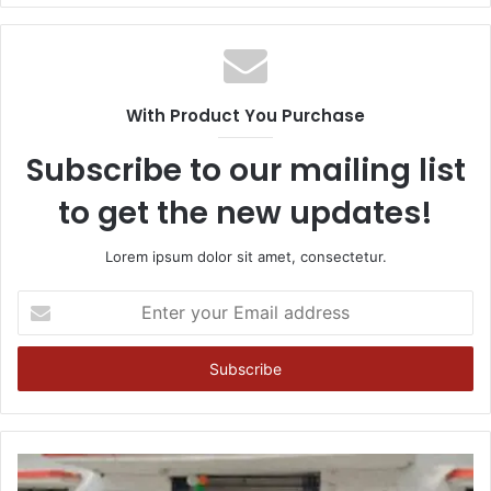
With Product You Purchase
Subscribe to our mailing list
to get the new updates!
Lorem ipsum dolor sit amet, consectetur.
Enter
your
Email
address