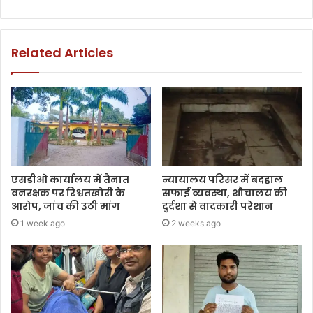
Related Articles
एसडीओ कार्यालय में तैनात
न्यायालय परिसर में बदहाल
वनरक्षक पर रिश्वतखोरी के
सफाई व्यवस्था, शौचालय की
आरोप, जांच की उठी मांग
दुर्दशा से वादकारी परेशान
1 week ago
2 weeks ago