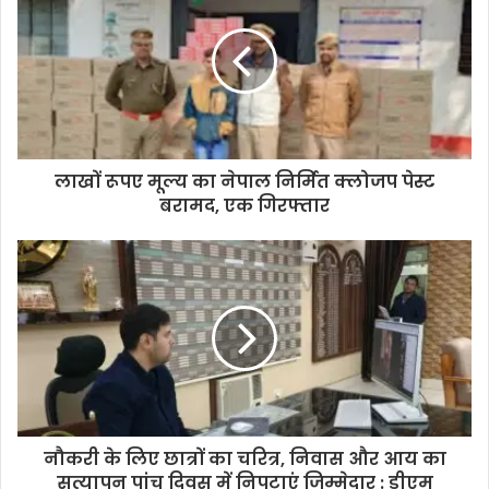
लाखों रूपए मूल्य का नेपाल निर्मित क्लोजप पेस्ट
बरामद, एक गिरफ्तार
नौकरी के लिए छात्रों का चरित्र, निवास और आय का
सत्यापन पांच दिवस में निपटाएं जिम्मेदार : डीएम