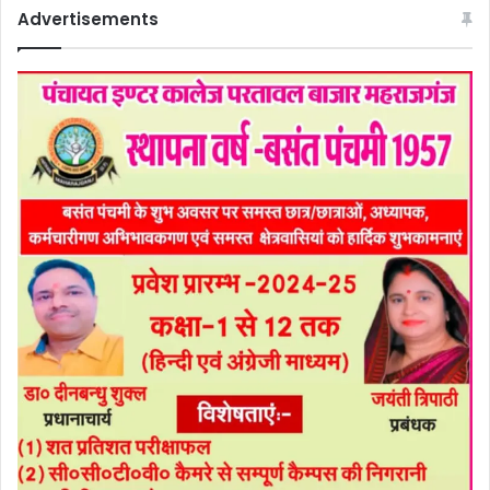
Advertisements