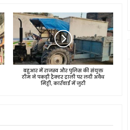
बहुआर में राजस्व और पुलिस की संयुक्त
टीम ने पकड़ी ट्रैक्टर ट्राली पर लदी अवैध
मिट्टी, कार्रवाई में जुटी