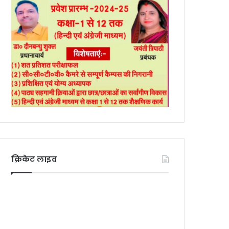
क्रिकेट लाइव