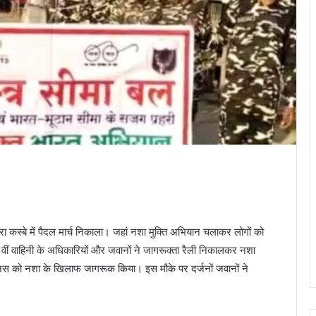
वारा कस्बे में पैदल मार्च निकाला। जहां नशा मुक्ति अभियान चलाकर लोगों को
वीं वाहिनी के अधिकारियों और जवानों ने जागरूक्ता रैली निकालकर नशा
मानस को नशा के खिलाफ जागरूक किया। इस मौके पर दर्जनों जवानों ने