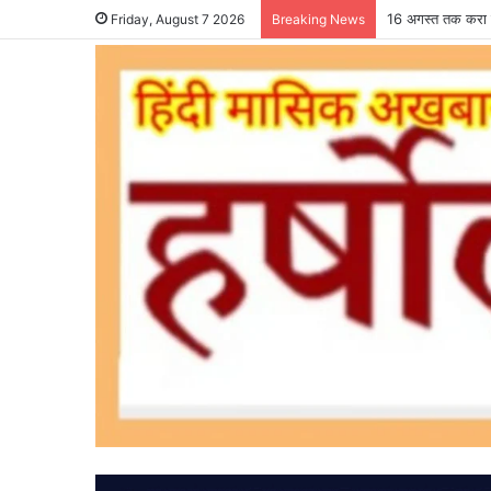
16 अगस्त तक करा ल
Friday, August 7 2026
Breaking News