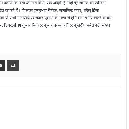
वाश ने बताया कि नशा की लत किसी एक आदमी ही नहीं पूरे समाज को खोखला
होते जा रहे हैं। जिसका दुष्प्रभाव नैतिक, सामाजिक पतन, घरेलू हिंसा
्यम से सभी नागरिकों खासकर युवाओं को नशा से होने वाले गंभीर खतरे के बारे
वर, डिंगर,संतोष कुमार,सिकंदर कुमार,उत्सव,रविंद्र कुलदीप समेत बड़ी संख्या
senger
Share via Email
Print