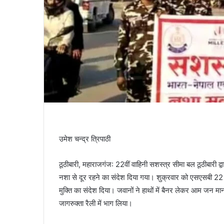
उमेश चन्द्र त्रिपाठी
ठूठीबारी, महाराजगंज: 22वीं वाहिनी सशस्त्र सीमा बल ठूठीबारी द्
नशा से दूर रहने का संदेश दिया गया। शुक्रवार को एसएसबी 22 
मुक्ति का संदेश दिया। जवानों ने हाथों में बैनर लेकर आम जन 
जागरुक्ता रैली में भाग लिया।