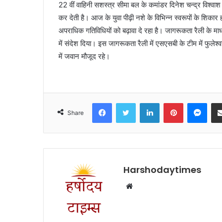
22 वीं वाहिनी सशस्त्र सीमा बल के कमांडर दिनेश चन्द्र विश्
कर देती है। आज के युवा पीढ़ी नशे के विभिन्न स्वरूपों के शिकार 
अपराधिक गतिविधियों को बढ़ावा दे रहा है। जागरूकता रैली के माध
में संदेश दिया। इस जागरूकता रैली में एसएसबी के टीम में फुलेश्
में जवान मौजूद रहे।
Facebook
Twitter
LinkedIn
Pinterest
Mes
Share
Harshodaytimes
Website