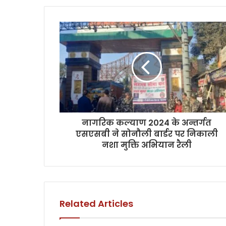
नागरिक कल्याण 2024 के अन्तर्गत
एसएसबी ने सोनौली बार्डर पर निकाली
नशा मुक्ति अभियान रैली
Related Articles