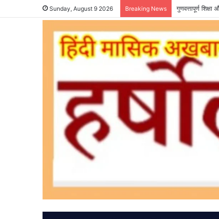
गुणवत्तापूर्ण शिक्
Sunday, August 9 2026
Breaking News