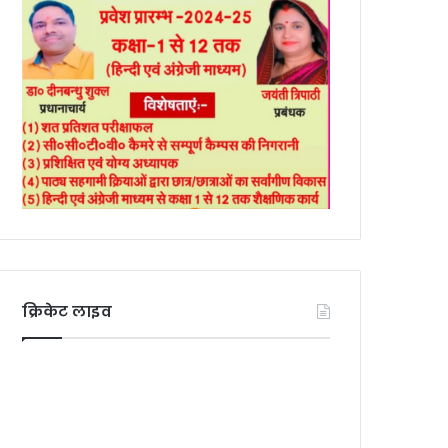
क्रिकेट लाइव