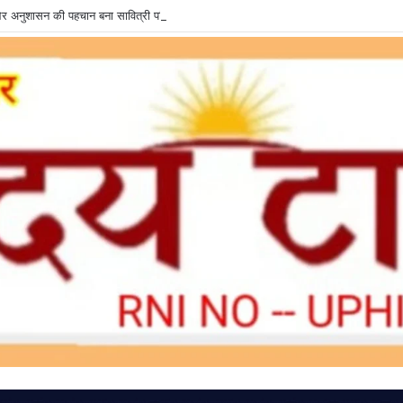
षा और अनुशासन की पहचान बना सावित्री पब्लिक स्कूल