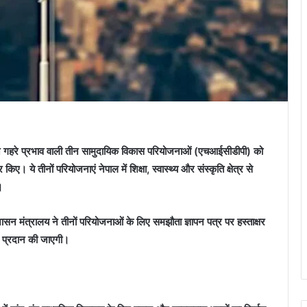
 ने गहरे प्रभाव वाली तीन सामुदायिक विकास परियोजनाओं (एचआईसीडीपी) को
। ये तीनों परियोजनाएं नेपाल में शिक्षा, स्वास्थ्य और संस्कृति क्षेत्र से
।
ासन मंत्रालय ने तीनों परियोजनाओं के लिए समझौता ज्ञापन पत्र पर हस्ताक्षर
 प्रदान की जाएगी।