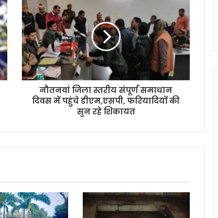
नौतनवां जिला स्तरीय संपूर्ण समाधान
दिवस में पहुंचे डीएम,एसपी, फरियादियों की
सुन रहे शिकायत