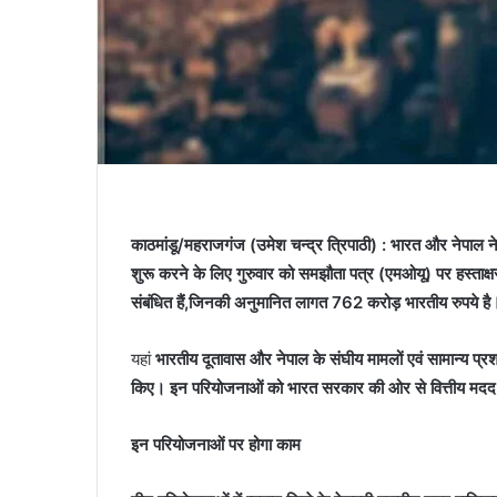
काठमांडू/महराजगंज (उमेश चन्द्र त्रिपाठी) : भारत और नेपाल
शुरू करने के लिए गुरुवार को समझौता पत्र (एमओयू) पर हस्ताक्षर किए
संबंधित हैं,जिनकी अनुमानित लागत 762 करोड़ भारतीय रुपये है
यहां
भारतीय दूतावास और नेपाल के संघीय मामलों एवं सामान्य प्रश
किए। इन परियोजनाओं को भारत सरकार की ओर से वित्तीय मदद
इन परियोजनाओं पर होगा काम