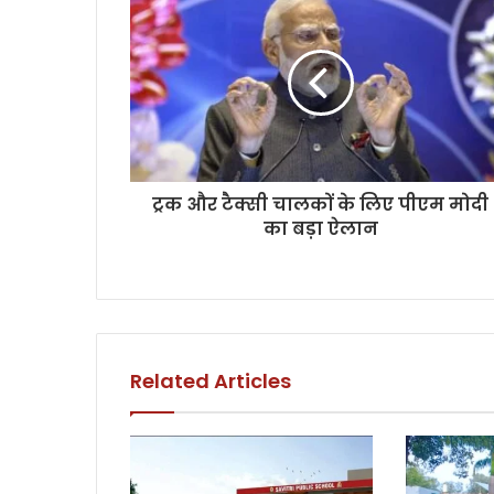
ट्रक और टैक्सी चालकों के लिए पीएम मोदी
का बड़ा ऐलान
Related Articles