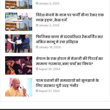
January 3, 2025
विदेश भेजने के नाम पर फर्जी वीजा देकर एक
लाख हड़पा ,केस दर्ज
January 3, 2025
फिजिक्स वाला में 100प्रतिशत रैंकअर्जित कर
अंकित कान्दू ने रचा इतिहास
January 16, 2025
नेपाल के एक होटल में नेताजी की पिटाई का
मामला गरमाया,बना चर्चा का विषय?
August 20, 2024
ग्राम प्रधानों की समस्यायों को सुलझाने के
लिए सरकार पूरी तरह गंभीर
August 27, 2024