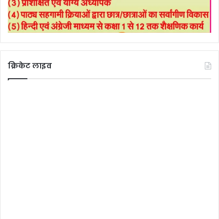
क्रिकेट लाइव