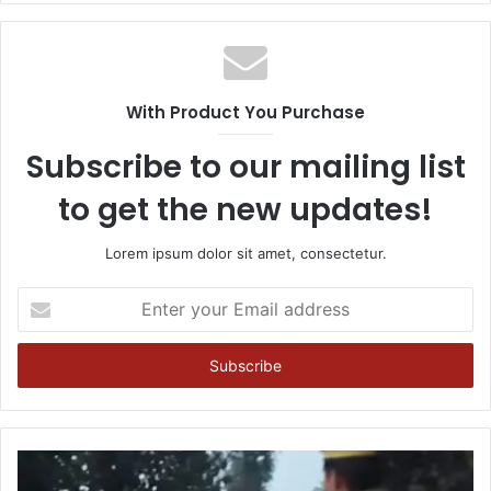
With Product You Purchase
Subscribe to our mailing list
to get the new updates!
Lorem ipsum dolor sit amet, consectetur.
Enter
your
Email
address