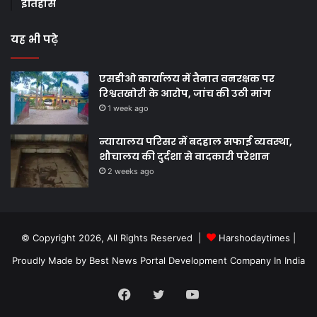
इतिहास
यह भी पढ़े
एसडीओ कार्यालय में तैनात वनरक्षक पर
रिश्वतखोरी के आरोप, जांच की उठी मांग
1 week ago
न्यायालय परिसर में बदहाल सफाई व्यवस्था,
शौचालय की दुर्दशा से वादकारी परेशान
2 weeks ago
© Copyright 2026, All Rights Reserved |
Harshodaytimes
|
Proudly Made by
Best News Portal Development Company In India
Facebook
Twitter
YouTube