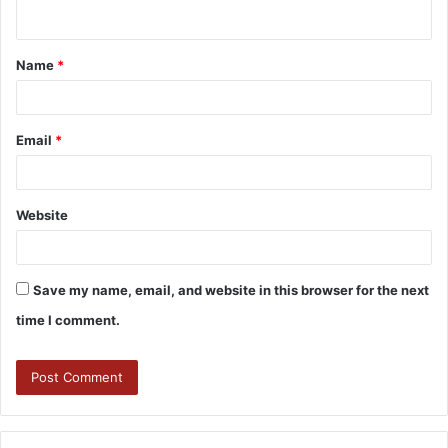
Name
*
Email
*
Website
Save my name, email, and website in this browser for the next
time I comment.