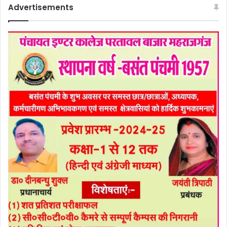
Advertisements