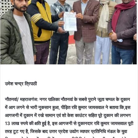
उमेश चन्द्र त्रिपाठी
नौतनवां/ महराजगंज: नगर पालिका नौतनवां के सबसे पुराने जूता चप्पल के दुकान
में आग लगने से भारी नुकसान हुआ, पीड़ित रवि कुमार जायसवाल ने बताया कि,इस
आगजनी में दुकान में रखे सामान एवं शो केश काउंटर सहित पूरे दुकान की लगभग
13 लाख रुपये की क्षति हुई है, इस आगजनी से दुकानदार रवि कुमार जायसवाल पूरी
तरह टूट गए है, जिसके बाद उत्तर प्रदेश उद्योग व्यापार प्रतिनिधि मंडल के युवा