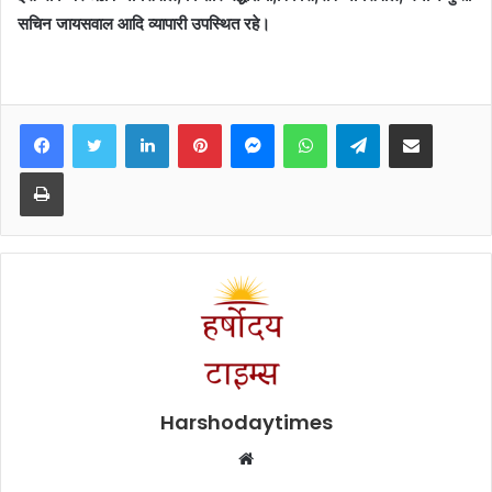
सचिन जायसवाल आदि व्यापारी उपस्थित रहे।
Facebook
Twitter
LinkedIn
Pinterest
Messenger
WhatsApp
Telegram
Share via Email
Print
Harshodaytimes
Website