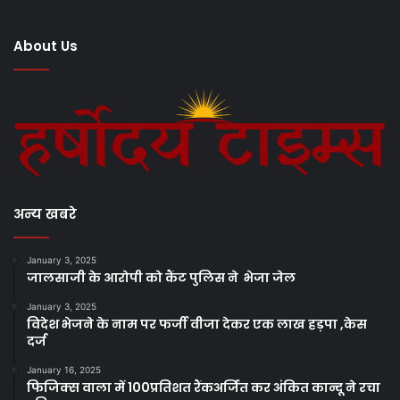
About Us
अन्य खबरे
January 3, 2025
जालसाजी के आरोपी को कैंट पुलिस ने भेजा जेल
January 3, 2025
विदेश भेजने के नाम पर फर्जी वीजा देकर एक लाख हड़पा ,केस
दर्ज
January 16, 2025
फिजिक्स वाला में 100प्रतिशत रैंकअर्जित कर अंकित कान्दू ने रचा