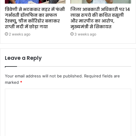
त्रिवेणी से भटककर नहर में फंसी
जिला आबकारी अधिकारी पर 14
गर्भवती डॉलफिन का सफल
लाख रुपये की कथित वसूली
रेस्क्यू, ग्रीन कॉरिडोर बनाकर
और मारपीट का आरोप,
राप्ती नदी में छोड़ा गया
मुख्यमंत्री से शिकायत
2 weeks ago
3 weeks ago
Leave a Reply
Your email address will not be published.
Required fields are
marked
*