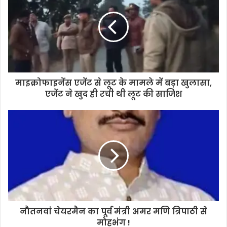
माइक्रोफाइनेंस एजेंट से लूट के मामले में बड़ा खुलासा,
एजेंट ने खुद ही रची थी लूट की साजिश
नौतनवां चेयरमैन का पूर्व मंत्री अमर मणि त्रिपाठी से
मोहभंग !