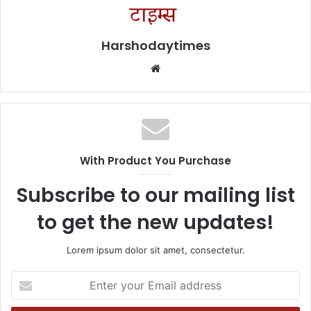
Harshodaytimes
Website
With Product You Purchase
Subscribe to our mailing list
to get the new updates!
Lorem ipsum dolor sit amet, consectetur.
Enter
your
Email