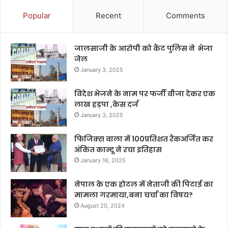
Popular
Recent
Comments
जालसाजी के आरोपी को कैंट पुलिस ने भेजा
जेल
January 3, 2025
विदेश भेजने के नाम पर फर्जी वीजा देकर एक
लाख हड़पा ,केस दर्ज
January 3, 2025
फिजिक्स वाला में 100प्रतिशत रैंकअर्जित कर
अंकित कान्दू ने रचा इतिहास
January 16, 2025
नेपाल के एक होटल में नेताजी की पिटाई का
मामला गरमाया,बना चर्चा का विषय?
August 20, 2024