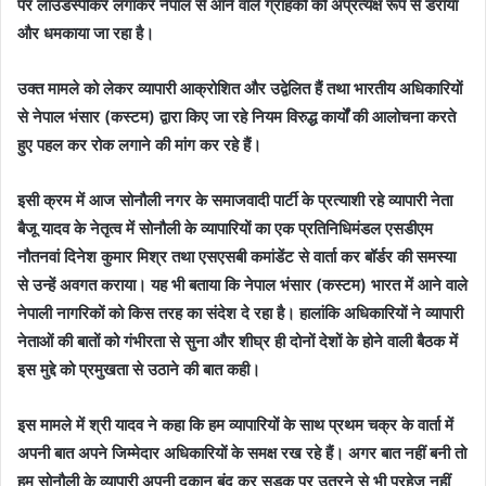
पर लाउडस्पीकर लगाकर नेपाल से आने वाले ग्राहकों को अप्रत्यक्ष रूप से डराया
और धमकाया जा रहा है।
उक्त मामले को लेकर व्यापारी आक्रोशित और उद्वेलित हैं तथा भारतीय अधिकारियों
से नेपाल भंसार (कस्टम) द्वारा किए जा रहे नियम विरुद्ध कार्यों की आलोचना करते
हुए पहल कर रोक लगाने की मांग कर रहे हैं।
इसी क्रम में आज सोनौली नगर के समाजवादी पार्टी के प्रत्याशी रहे व्यापारी नेता
बैजू यादव के नेतृत्व में सोनौली के व्यापारियों का एक प्रतिनिधिमंडल एसडीएम
नौतनवां दिनेश कुमार मिश्र तथा एसएसबी कमांडेंट से वार्ता कर बॉर्डर की समस्या
से उन्हें अवगत कराया। यह भी बताया कि नेपाल भंसार (कस्टम) भारत में आने वाले
नेपाली नागरिकों को किस तरह का संदेश दे रहा है। हालांकि अधिकारियों ने व्यापारी
नेताओं की बातों को गंभीरता से सुना और शीघ्र ही दोनों देशों के होने वाली बैठक में
इस मुद्दे को प्रमुखता से उठाने की बात कही।
इस मामले में श्री यादव ने कहा कि हम व्यापारियों के साथ प्रथम चक्र के वार्ता में
अपनी बात अपने जिम्मेदार अधिकारियों के समक्ष रख रहे हैं। अगर बात नहीं बनी तो
हम सोनौली के व्यापारी अपनी दुकान बंद कर सड़क पर उतरने से भी परहेज नहीं