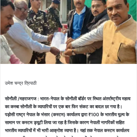
उमेश चन्द्र त्रिपाठी
सोनौली /महराजगज : भारत-नेपाल के सोनौली बॉर्डर पर स्थित अंतर्राष्ट्रीय महत्व
का कस्बा सोनौली के व्यापारियों पर एक बार फिर संकट का बादल छा गया है।
पड़ोसी राष्ट्र नेपाल के भंसार (कस्टम) कार्यालय द्वारा ₹100 के भारतीय मूल्य के
सामान पर कस्टम ड्यूटी लिया जा रहा है जिसके कारण नेपाली नागरिकों सहित
भारतीय व्यापारियों में भी भारी आक्रोश व्याप्त है। यहां तक नेपाल कस्टम कार्यालय