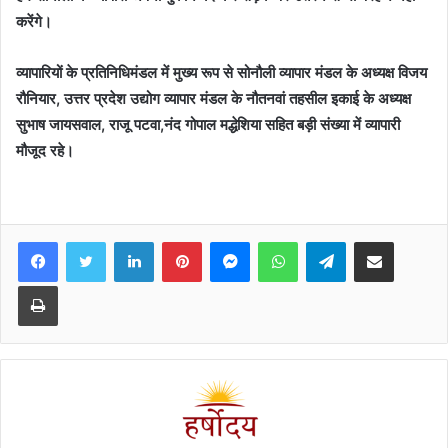
करेंगे।
व्यापारियों के प्रतिनिधिमंडल में मुख्य रूप से सोनौली व्यापार मंडल के अध्यक्ष विजय
रौनियार, उत्तर प्रदेश उद्योग व्यापार मंडल के नौतनवां तहसील इकाई के अध्यक्ष
सुभाष जायसवाल, राजू पटवा,नंद गोपाल मद्धेशिया सहित बड़ी संख्या में व्यापारी
मौजूद रहे।
Facebook
Twitter
LinkedIn
Pinterest
Messenger
WhatsApp
Telegram
Share via Email
Print