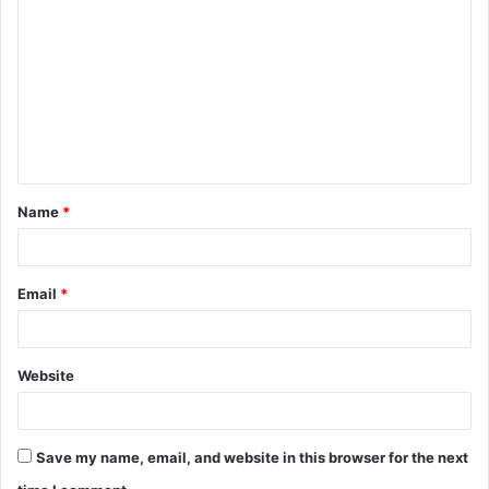
Name
*
Email
*
Website
Save my name, email, and website in this browser for the next