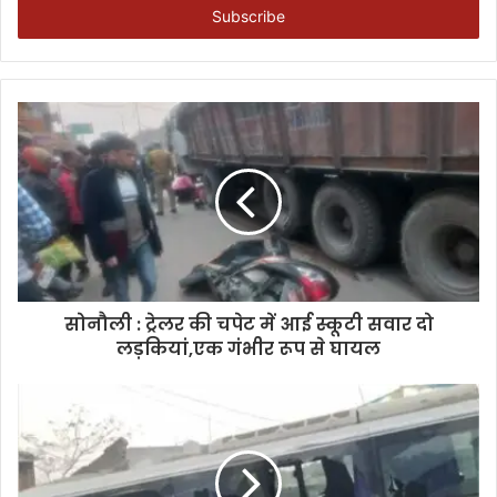
address
सोनौली : ट्रेलर की चपेट में आई स्कूटी सवार दो
लड़कियां,एक गंभीर रूप से घायल