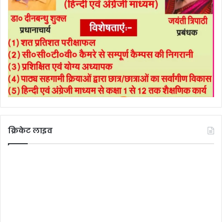
क्रिकेट लाइव