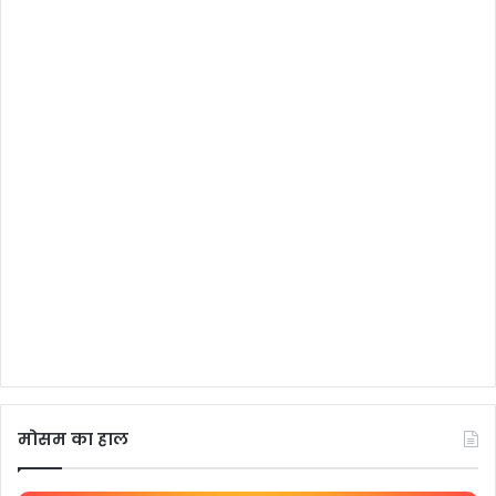
मोसम का हाल