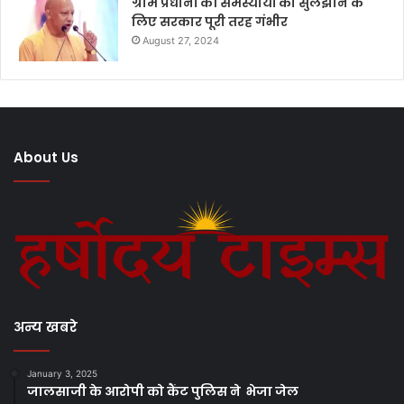
ग्राम प्रधानों की समस्यायों को सुलझाने के
लिए सरकार पूरी तरह गंभीर
August 27, 2024
About Us
अन्य खबरे
January 3, 2025
जालसाजी के आरोपी को कैंट पुलिस ने भेजा जेल