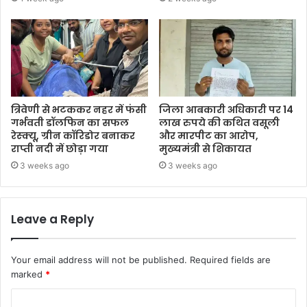
त्रिवेणी से भटककर नहर में फंसी
जिला आबकारी अधिकारी पर 14
गर्भवती डॉलफिन का सफल
लाख रुपये की कथित वसूली
रेस्क्यू, ग्रीन कॉरिडोर बनाकर
और मारपीट का आरोप,
राप्ती नदी में छोड़ा गया
मुख्यमंत्री से शिकायत
3 weeks ago
3 weeks ago
Leave a Reply
Your email address will not be published.
Required fields are
marked
*