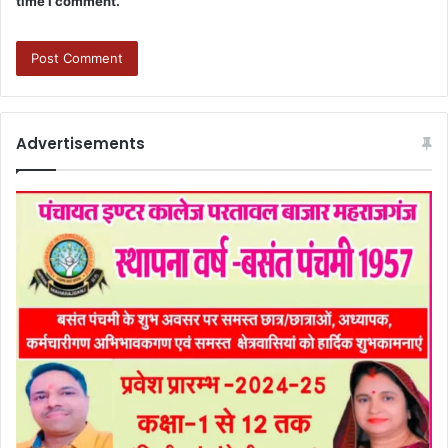
time I comment.
Advertisements