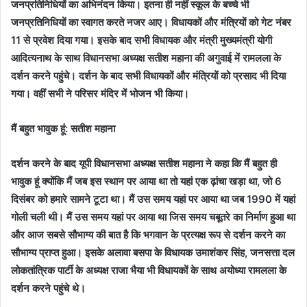
जनप्रतिनिधियों का अभिनंदन किया। इतना ही नहीं स्कूल के बच्चे भी
जनप्रतिनिधियों का स्वागत करते नजर आए। विधायकों और मंत्रियों को गेट नंबर
11 से प्रवेश दिया गया। इसके बाद सभी विधायक और मंत्री मुख्यमंत्री योगी
आदित्यनाथ के साथ विधानसभा अध्यक्ष सतीश महाना की अगुवाई में रामलला के
दर्शन करने पहुंचे। दर्शन के बाद सभी विधायकों और मंत्रियों को प्रसाद भी दिया
गया। वहीं सभी ने परिसर मंदिर में भोजन भी किया।
मैं बहुत भावुक हूं: सतीश महाना
दर्शन करने के बाद यूपी विधानसभा अध्यक्ष सतीश महाना ने कहा कि मैं बहुत ही
भावुक हूं क्योंकि मैं जब इस स्थान पर आया था तो यहां एक ढ़ांचा खड़ा था, जो 6
दिसंबर को हमारे सामने टूटा था। मैं उस समय यहां पर आया था जब 1990 में यहां
गोली चली थी। मैं उस समय यहां पर आया था जिस समय चबूतरे का निर्माण हुआ था
और आज सबसे सौभाग्य की बात है कि भगवान के प्रत्यक्ष रूप से दर्शन करने का
सौभाग्य प्राप्त हुआ। इसके अलावा बसपा के विधायक उमाशंकर सिंह, जनसत्ता दल
लोकतांत्रिक पार्टी के अध्यक्ष राजा भैया भी विधायकों के साथ अयोध्या रामलला के
दर्शन करने पहुंचे थे।