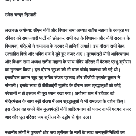
उमेश चन्द्र त्रिपाठी
लखनऊ अयोध्या: सीएम योगी और विधान सभा अध्यक्ष सतीश महाना के आग्रह पर
रविवार को समाजवादी पार्टी को छोड़कर सभी दल के विधायक और योगी सरकार के
विधायक, मंत्रियों ने रामलला के दरबार में हाजिरी लगाई। इस दौरान सभी बेहद
उत्साहित दिखे और भक्ति भाव में डूबे हुए नजर आए। मुख्यमंत्री योगी आदित्यनाथ
और विधान सभा अध्यक्ष सतीश महाना के साथ मंदिर परिसर में बैठकर प्रभु श्रीराम
का गुणगान किया। इस दौरान सुरक्षा की भी चाक चौबंद व्यवस्था की गई थी।
इसकीवल कमान खुद गृह सचिव संजय प्रसाद और डीजीपी प्रशांत कुमार ने
संभाली। इसके साथ ही वीवीआईपी मूवमेंट के दौरान आम श्रद्धालुओं को कोई
परेशानी न हो इसका भी पूरा ध्यान रखा गया। अयोध्या धाम में रविवार को
मंत्रिमंडल के साथ बड़ी संख्या में आम श्रद्धालुओं ने भी रामलला के दर्शन किए।
इस दौरान वह अपने बीच मुख्यमंत्री योगी आदित्यनाथ को पाकर काफी गदगद नजर
आए और पूरा परिसर जय श्रीराम के उद्धोष से गूंज उठा।
स्थानीय लोगों ने पुष्पवर्षा और जय श्रीराम के नारों के साथ जनप्रतिनिधियों का