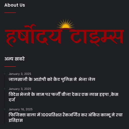
About Us
अन्य खबरे
January 3, 2025
जालसाजी के आरोपी को कैंट पुलिस ने भेजा जेल
January 3, 2025
विदेश भेजने के नाम पर फर्जी वीजा देकर एक लाख हड़पा ,केस
दर्ज
January 16, 2025
फिजिक्स वाला में 100प्रतिशत रैंकअर्जित कर अंकित कान्दू ने रचा
इतिहास