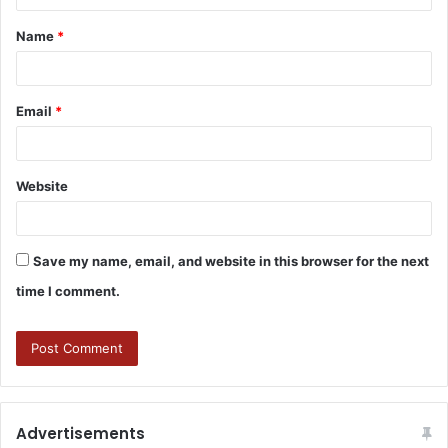
Name
*
Email
*
Website
Save my name, email, and website in this browser for the next
time I comment.
Advertisements