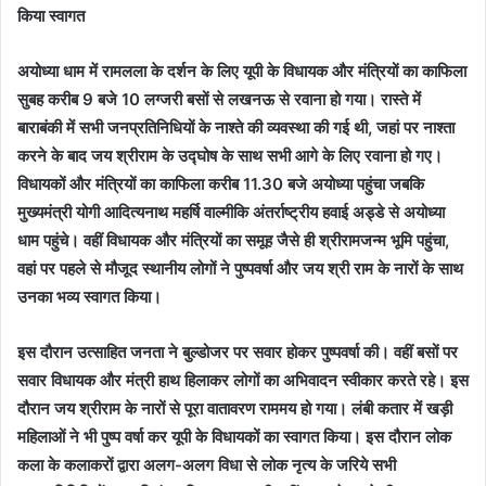
किया स्वागत
अयोध्या धाम में रामलला के दर्शन के लिए यूपी के विधायक और मंत्रियों का काफिला
सुबह करीब 9 बजे 10 लग्जरी बसों से लखनऊ से रवाना हो गया। रास्ते में
बाराबंकी में सभी जनप्रतिनिधियों के नाश्ते की व्यवस्था की गई थी, जहां पर नाश्ता
करने के बाद जय श्रीराम के उद्घोष के साथ सभी आगे के लिए रवाना हो गए।
विधायकों और मंत्रियों का काफिला करीब 11.30 बजे अयोध्या पहुंचा जबकि
मुख्यमंत्री योगी आदित्यनाथ महर्षि वाल्मीकि अंतर्राष्ट्रीय हवाई अड्डे से अयोध्या
धाम पहुंचे। वहीं विधायक और मंत्रियों का समूह जैसे ही श्रीरामजन्म भूमि पहुंचा,
वहां पर पहले से मौजूद स्थानीय लोगों ने पुष्पवर्षा और जय श्री राम के नारों के साथ
उनका भव्य स्वागत किया।
इस दौरान उत्साहित जनता ने बुल्डोजर पर सवार होकर पुष्पवर्षा की। वहीं बसों पर
सवार विधायक और मंत्री हाथ हिलाकर लोगों का अभिवादन स्वीकार करते रहे। इस
दौरान जय श्रीराम के नारों से पूरा वातावरण राममय हो गया। लंबी कतार में खड़ी
महिलाओं ने भी पुष्प वर्षा कर यूपी के विधायकों का स्वागत किया। इस दौरान लोक
कला के कलाकरों द्वारा अलग-अलग विधा से लोक नृत्य के जरिये सभी