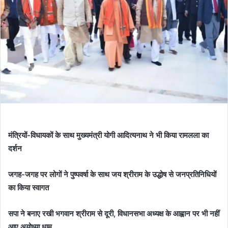
मंत्रियों-विधायकों के साथ मुख्यमंत्री योगी आदित्यनाथ ने भी किया रामलला का
दर्शन
जगह-जगह पर लोगों ने पुष्पवर्षा के साथ जय श्रीराम के उद्धोष से जनप्रतिनिधियों
का किया स्वागत
सपा ने बनाए रखी भगवान श्रीराम से दूरी, विधानसभा अध्यक्ष के आह्वान पर भी नहीं
आए अयोध्या धाम