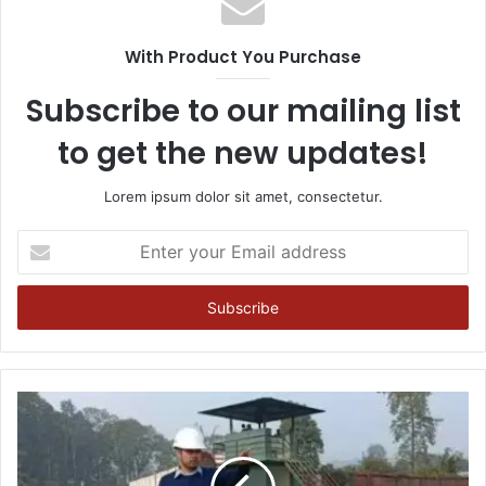
With Product You Purchase
Subscribe to our mailing list
to get the new updates!
Lorem ipsum dolor sit amet, consectetur.
Enter
your
Email
address