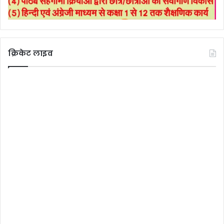
क्रिकेट लाइव