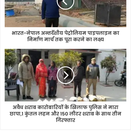
भारत-नेपाल अन्तर्देशीय पेट्रोलियम पाइपलाइन का
निर्माण मार्च तक पूरा करने का लक्ष्य
अवैध शराब कारोबारियों के खिलाफ पुलिस ने मारा
छापा,1 कुंतल लहन और 150 लीटर शराब के साथ तीन
गिरफ्तार