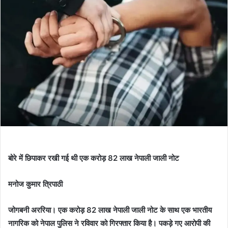
बोरे में छिपाकर रखी गई थी एक करोड़ 82 लाख नेपाली जाली नोट
मनोज कुमार त्रिपाठी
जोगबनी अररिया। एक करोड़ 82 लाख नेपाली जाली नोट के साथ एक भारतीय
नागरिक को नेपाल पुलिस ने रविवार को गिरफ्तार किया है। पकड़े गए आरोपी की