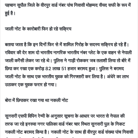
पहचान सुपौल जिले के वीरपुर वार्ड नंबर पांच निवासी मोहम्मद सैयद सफी के रूप में
हुई है।
जाली नोट के कारोबारी फिर हो रहे सक्रिय
बताया जाता है कि इन दिनों फिर से में शामिल गिरोह के सदस्य सक्रिय हो रहे हैं।
रविवार की देर शाम दो भारतीय नागरिक भारतीय नंबर प्लेट के एक वाहन से नेपाली
जाली करेंसी लेकर जा रहे थे। पुलिस ने गाड़ी रोककर जब तलाशी लिया तो बोरे में
छिपा कर रखा एक करोड़ 82 लाख 51 हजार बरामद हुआ। पुलिस ने बरामद
जाली नोट के साथ एक भारतीय युवक को गिरफ्तारी कर लिया है। अंधेरे का लाभ
उठाकर एक युवक फरार हो गया।
बोरा में छिपाकर रखा गया था नकली नोट
सुनसरी एसपी विपिन रेग्मी के अनुसार सूचना के आधार पर भारत से नेपाल की
तरफ जा रहे इनरुवा नगर पालिका वार्ड नंबर चार स्थित सुनसरी पुल के निकट
नकली नोट बरामद किया है। नकली नोट के साथ ही वीरपुर वार्ड संख्या पांच निवासी