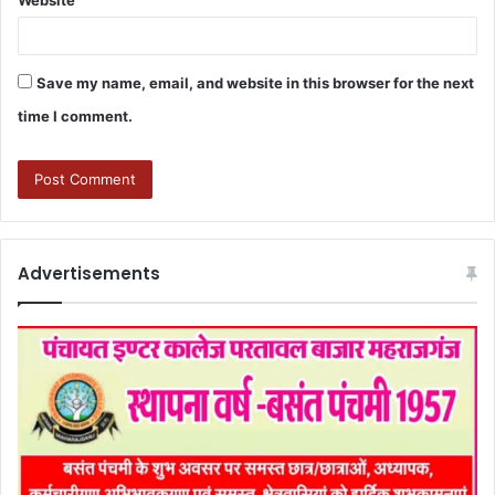
Website
Save my name, email, and website in this browser for the next
time I comment.
Advertisements