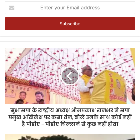
Enter
your
Email
address
सुभासपा के राष्ट्रीय अध्यक्ष ओमप्रकाश राजभर ने सपा
प्रमुख अखिलेश पर कसा तंज, बोले उनके साथ कोई नहीं
है पीडीए - पीडीए चिल्लाने से कुछ नहीं होता