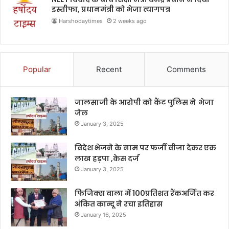
इस्तीफा, प्रधानमंत्री को भेजा त्यागपत्र
Harshodaytimes
2 weeks ago
Popular
Recent
Comments
जालसाजी के आरोपी को कैंट पुलिस ने भेजा
जेल
January 3, 2025
विदेश भेजने के नाम पर फर्जी वीजा देकर एक
लाख हड़पा ,केस दर्ज
January 3, 2025
फिजिक्स वाला में 100प्रतिशत रैंकअर्जित कर
अंकित कान्दू ने रचा इतिहास
January 16, 2025