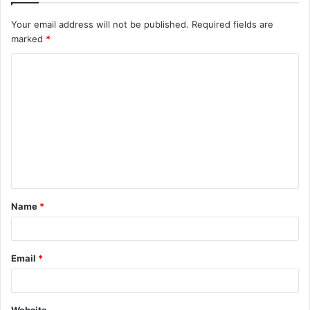
Your email address will not be published.
Required fields are
marked
*
Name
*
Email
*