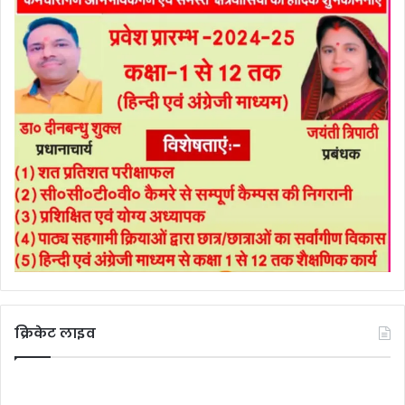
क्रिकेट लाइव