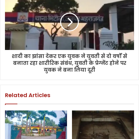
शादी का झांसा देकर एक युवक ने युवती से दो वर्षों से
बनाता रहा शारीरिक संबंध, युवती के प्रेग्नेंट होने पर
युवक ने बना लिया दूरी
Related Articles