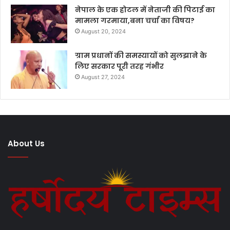
नेपाल के एक होटल में नेताजी की पिटाई का
मामला गरमाया,बना चर्चा का विषय?
August 20, 2024
ग्राम प्रधानों की समस्यायों को सुलझाने के
लिए सरकार पूरी तरह गंभीर
August 27, 2024
About Us