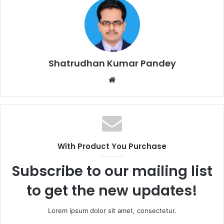
Shatrudhan Kumar Pandey
Website
With Product You Purchase
Subscribe to our mailing list
to get the new updates!
Lorem ipsum dolor sit amet, consectetur.