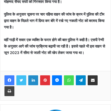
मोहम्मद सैयद सफी को गिरफ्तार किया गया है।
पुलिस के अनुसार सूचना पर चार पहिया वाहन की जांच के क्रम में पुलिस की टीम
द्वारा वाहन के पिछले भाग में छिपा कर बोरे में रखे गए नकली नोट को बरामद किया
गया है।
वहीं गाड़ी में सवार एक व्यक्ति के फरार होने की बात पुलिस ने कही है। एसपी रेग्मी
के अनुसार आगे की जांच प्रक्रिया बढ़ायी जा रही है। इससे पहले भी इस वाहन से
जून 2023 में सीमा से जाली नोट की खेप लेकर जाया गया था।
Facebook
Twitter
LinkedIn
Pinterest
Messenger
WhatsApp
Telegram
Share via Email
Print