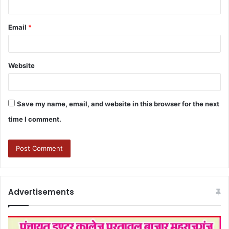
Email
*
Website
Save my name, email, and website in this browser for the next
time I comment.
Advertisements