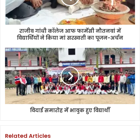
राजीव गांधी कॉलेज आफ फार्मेसी नौतनवां में
विद्यार्थियों ने किया मां सरस्वती का पूजन-अर्चन
विदाई समारोह में भावुक हुए विद्यार्थी
Related Articles