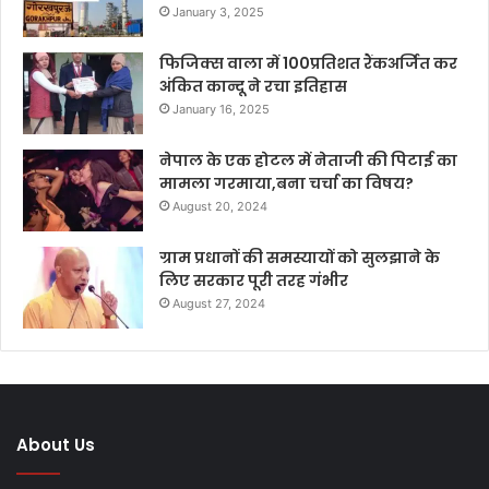
January 3, 2025
फिजिक्स वाला में 100प्रतिशत रैंकअर्जित कर
अंकित कान्दू ने रचा इतिहास
January 16, 2025
नेपाल के एक होटल में नेताजी की पिटाई का
मामला गरमाया,बना चर्चा का विषय?
August 20, 2024
ग्राम प्रधानों की समस्यायों को सुलझाने के
लिए सरकार पूरी तरह गंभीर
August 27, 2024
About Us