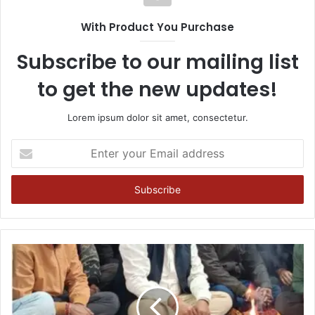
With Product You Purchase
Subscribe to our mailing list
to get the new updates!
Lorem ipsum dolor sit amet, consectetur.
Enter
your
Email
address