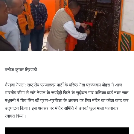
मनोज कुमार त्रिपाठी
भैरहवा नेपाल: राष्ट्रीय प्रजातंत्र पार्टी के वरिष्ठ नेता प्रज्जवल बोहरा ने आज
भारतीय सीमा से सटे नेपाल के रूपंदेही जिले के सुद्दोधन गांव पालिका वार्ड नंबर सात
मधुबनी में शिव लिंग की प्राण-प्रतिष्ठा के अवसर पर शिव मंदिर का फीता काट कर
उद्घाटन किया। इस अवसर पर मंदिर समिति ने उनको फूल माला पहनाकर
स्वागत किया।