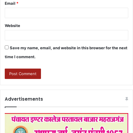
Email
*
Website
Save my name, email, and website in this browser for the next
time I comment.
Advertisements