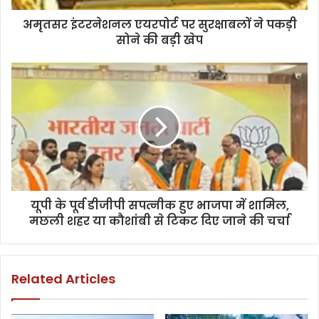
अमृतसर इंटरनेशनल एयरपोर्ट पर सुरक्षाबलों ने पकड़ी
सोने की बड़ी खेप
यूपी के पूर्व डीजीपी सपत्नीक हुए भाजपा में शामिल,
मछली शहर या कौशांबी से टिकट दिए जाने की चर्चा
Related Articles