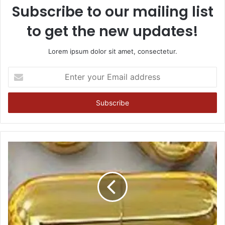
Subscribe to our mailing list
to get the new updates!
Lorem ipsum dolor sit amet, consectetur.
Enter
your
Email
address