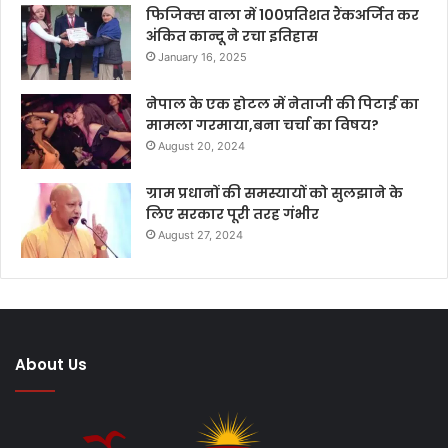
फिजिक्स वाला में 100प्रतिशत रैंकअर्जित कर
अंकित कान्दू ने रचा इतिहास
January 16, 2025
नेपाल के एक होटल में नेताजी की पिटाई का
मामला गरमाया,बना चर्चा का विषय?
August 20, 2024
ग्राम प्रधानों की समस्यायों को सुलझाने के
लिए सरकार पूरी तरह गंभीर
August 27, 2024
About Us