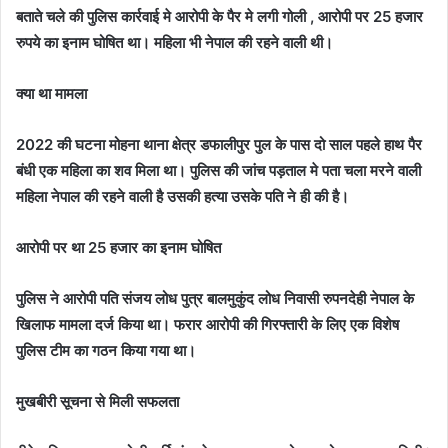
बताते चले की पुलिस कार्रवाई मे आरोपी के पैर मे लगी गोली , आरोपी पर 25 हजार
रुपये का इनाम घोषित था। महिला भी नेपाल की रहने वाली थी।
क्या था मामला
2022 की घटना मोहना थाना क्षेत्र डफालीपुर पुल के पास दो साल पहले हाथ पैर
बंधी एक महिला का शव मिला था। पुलिस की जांच पड़ताल मे पता चला मरने वाली
महिला नेपाल की रहने वाली है उसकी हत्या उसके पति ने ही की है।
आरोपी पर था 25 हजार का इनाम घोषित
पुलिस ने आरोपी पति संजय लोध पुत्र बालमुकुंद लोध निवासी रुपनदेही नेपाल के
खिलाफ मामला दर्ज किया था। फरार आरोपी की गिरफ्तारी के लिए एक विशेष
पुलिस टीम का गठन किया गया था।
मुखबीरी सूचना से मिली सफलता