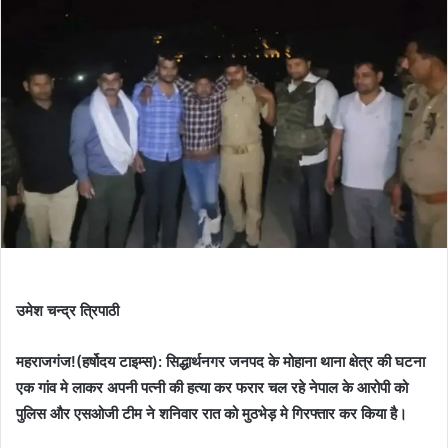
उमेश चन्द्र त्रिपाठी
महराजगंज!(हर्षोदय टाइम्स): सिद्धार्थनगर जनपद के मोहाना थाना क्षेत्र की घटना
एक गांव मे लाकर अपनी पत्नी की हत्या कर फरार चल रहे नेपाल के आरोपी को
पुलिस और एसओजी टीम ने शनिवार रात को मुठभेड़ मे गिरफ्तार कर किया है।