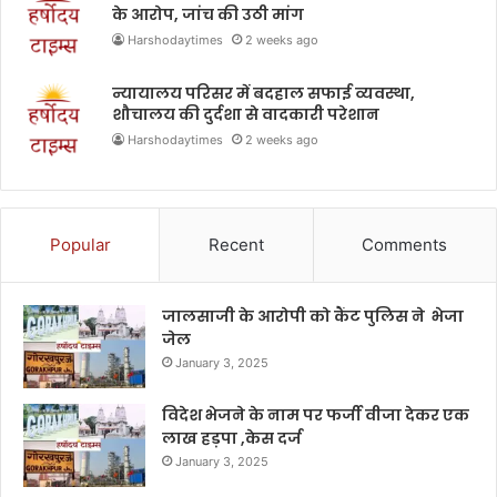
के आरोप, जांच की उठी मांग
Harshodaytimes
2 weeks ago
न्यायालय परिसर में बदहाल सफाई व्यवस्था,
शौचालय की दुर्दशा से वादकारी परेशान
Harshodaytimes
2 weeks ago
Popular
Recent
Comments
जालसाजी के आरोपी को कैंट पुलिस ने भेजा
जेल
January 3, 2025
विदेश भेजने के नाम पर फर्जी वीजा देकर एक
लाख हड़पा ,केस दर्ज
January 3, 2025