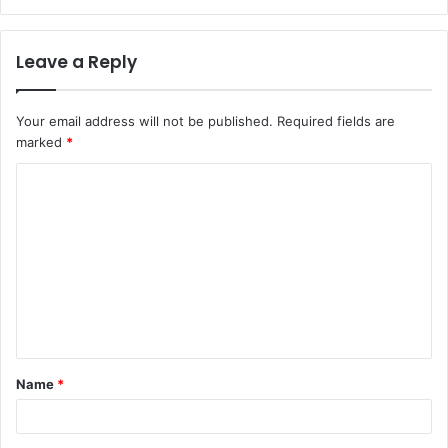
Leave a Reply
Your email address will not be published.
Required fields are
marked
*
Name
*