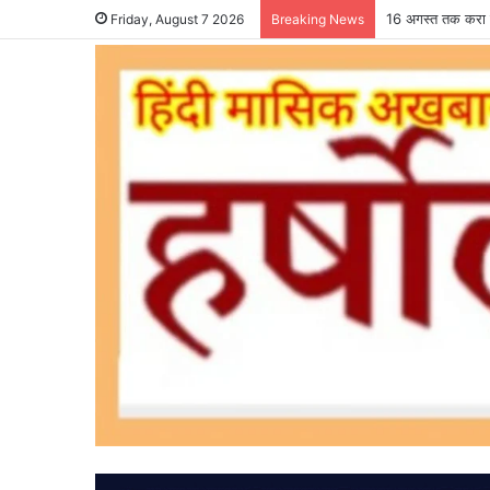
16 अगस्त तक करा ल
Friday, August 7 2026
Breaking News