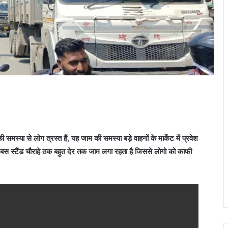
मस्या से लोग त्रस्त हैं, यह जाम की समस्या बड़े वाहनों के मार्केट में प्रवेश
कर बस स्टैंड चौराहे तक बहुत देर तक जाम लगा रहता है जिससे लोगो को काफी