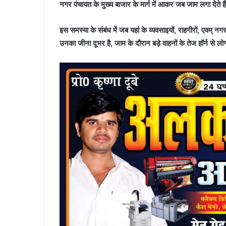
नगर पंचायत के मुख्य बाजार के मार्ग में आकर जब जाम लगा देते ह
इस समस्या के संबंध में जब यहां के व्यवसाइयों, राहगीरों, एवम् न
उनका जीना दूभर है, जाम के दौरान बड़े वाहनों के तेज हॉर्न से लो