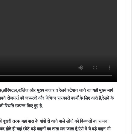
,हॉस्पिटल,कॉलेज और मुख्य बाजार व रेलवे स्टेशन जाने का यही मुख्य मार्ग
पने रोजमर्रा की जरूरतों और विभिन्न सरकारी कार्यों के लिए आते हैं,रेलवे के
ी स्थिति उत्पन्न किए हुए है,
ं दूसरी तरफ यहां पास के गांवों से आने वाले लोगो को दिक्कतों का सामना
ोते ही यहां छोटे बड़े वाहनों का ताता लग जाता है,ऐसे में ये बड़े वाहन भी