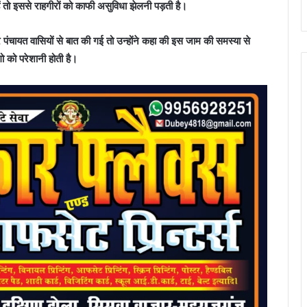
ैं तो इससे राहगीरों को काफी असुविधा झेलनी पड़ती है।
गर पंचायत वासियों से बात की गई तो उन्होंने कहा की इस जाम की समस्या से
गो को परेशानी होती है।