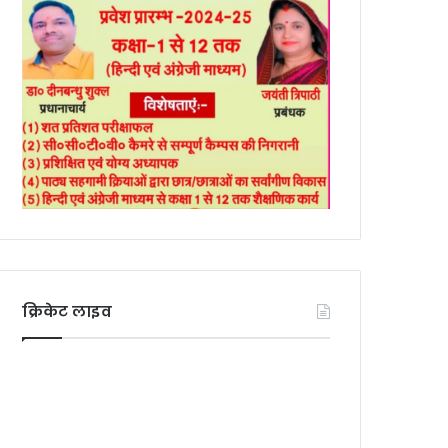
क्रिकेट लाइव