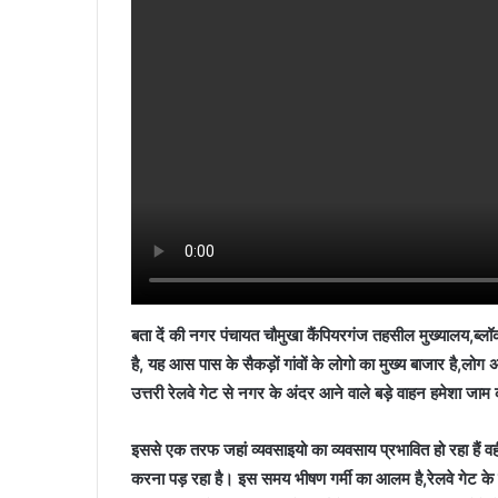
बता दें की नगर पंचायत चौमुखा कैंपियरगंज तहसील मुख्यालय,ब्लॉक
है, यह आस पास के सैकड़ों गांवों के लोगो का मुख्य बाजार है,लोग अ
उत्तरी रेलवे गेट से नगर के अंदर आने वाले बड़े वाहन हमेशा जाम क
इससे एक तरफ जहां व्यवसाइयो का व्यवसाय प्रभावित हो रहा हैं वही
करना पड़ रहा है। इस समय भीषण गर्मी का आलम है,रेलवे गेट के बंद ह