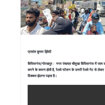
प्रशांत कुमार द्विवेदी
कैंपियरगंज/गोरखपुर : नगर पंचायत चौमुखा कैंपियरगंज में जाम की स
करने के कारण होती है, रेलवे स्टेशन के उत्तरी रेलवे गेट से ले
दिक्कत झेलना पड़ता है।