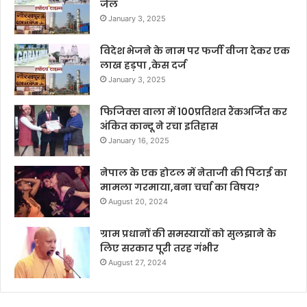
जेल
January 3, 2025
विदेश भेजने के नाम पर फर्जी वीजा देकर एक
लाख हड़पा ,केस दर्ज
January 3, 2025
फिजिक्स वाला में 100प्रतिशत रैंकअर्जित कर
अंकित कान्दू ने रचा इतिहास
January 16, 2025
नेपाल के एक होटल में नेताजी की पिटाई का
मामला गरमाया,बना चर्चा का विषय?
August 20, 2024
ग्राम प्रधानों की समस्यायों को सुलझाने के
लिए सरकार पूरी तरह गंभीर
August 27, 2024