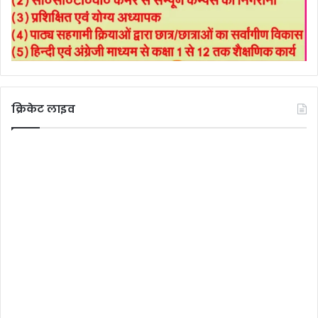
क्रिकेट लाइव