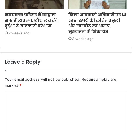
न्यायालय परिसर में बदहाल
जिला आबकारी अधिकारी पर 14
सफाई व्यवस्था, शौचालय की
लाख रुपये की कथित वसूली
दुर्दशा से वादकारी परेशान
और मारपीट का आरोप,
मुख्यमंत्री से शिकायत
2 weeks ago
3 weeks ago
Leave a Reply
Your email address will not be published.
Required fields are
marked
*