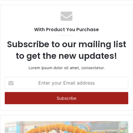
With Product You Purchase
Subscribe to our mailing list
to get the new updates!
Lorem ipsum dolor sit amet, consectetur.
Enter
your
Email
address