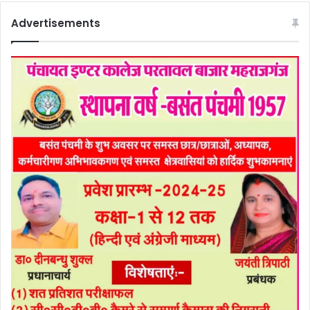
Advertisements