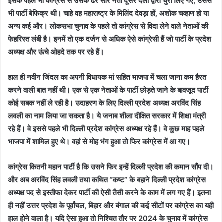
इसके पहले भी कांग्रेस से उसके ढेर सारे नेता दूसरे दलों द्वारा चुरा लिए गए, उससे
भी पार्टी बेफिक्र थी। चाहे वह महाराष्ट्र के मिलिंद देवड़ा हों, अशोक चव्हाण हो या
अन्य कई और। लोकसभा चुनाव के पहले तो कांग्रेस से विदा लेने वाले नेताओं की
फेहरिस्त लंबी है। इनमें तो एक दर्जन से अधिक ऐसे कांग्रेसी हैं जो पार्टी के प्रदेश
अध्यक्ष और ऊंचे ओहदे तक पर रहे हैं।
हाल ही नवीन जिंदल का अपनी विधायक मां सहित भाजपा में चला जाना कम हैरत
करने वाली बात नहीं थी। एक से एक नेताओं के पार्टी छोड़ते जाने के बावजूद पार्टी
कोई सबक नहीं ले रही है। उदाहरण के लिए दिल्ली प्रदेश अध्यक्ष अरविंद सिंह
लवली का नाम लिया जा सकता है। ये जनाब शीला दीक्षित सरकार में शिक्षा मंत्री
रहे हैं। वे इससे पहले भी दिल्ली प्रदेश कांग्रेस अध्यक्ष रहे हैं। वे कुछ माह पहले
भाजपा में शामिल हुए थे। वहां से मोह भंग हुआ तो फिर कांग्रेस में आ गए।
कांग्रेस कितनी महान पार्टी है कि उसने फिर इन्हें दिल्ली प्रदेश की कमान सौंप दी।
और अब अरविंद सिंह लवली तथा कथित “कष्ट” के बहाने दिल्ली प्रदेश कांग्रेस
अध्यक्ष पद से इस्तीफा देकर पार्टी की ऐसी तैसी करने के काम में लग गए हैं। इतना
ही नहीं उत्तर प्रदेश के पूर्वांचल, बिहार और बंगाल की कई सीटों पर कांग्रेस का यही
हाल होने वाला है। यदि ऐसा हुआ तो निश्चित तौर पर 2024 के चुनाव में कांग्रेस