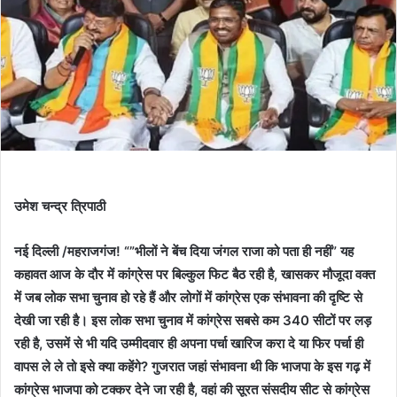
उमेश चन्द्र त्रिपाठी
नई दिल्ली /महराजगंज! “”भीलों ने बेंच दिया जंगल राजा को पता ही नहीं” यह
कहावत आज के दौर में कांग्रेस पर बिल्कुल फिट बैठ रही है, खासकर मौजूदा वक्त
में जब लोक सभा चुनाव हो रहे हैं और लोगों में कांग्रेस एक संभावना की दृष्टि से
देखी जा रही है। इस लोक सभा चुनाव में कांग्रेस सबसे कम 340 सीटों पर लड़
रही है, उसमें से भी यदि उम्मीदवार ही अपना पर्चा खारिज करा दे या फिर पर्चा ही
वापस ले ले तो इसे क्या कहेंगे? गुजरात जहां संभावना थी कि भाजपा के इस गढ़ में
कांग्रेस भाजपा को टक्कर देने जा रही है, वहां की सूरत संसदीय सीट से कांग्रेस