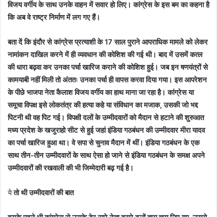
विजय वर्गीय के साथ उनके वाहन में सवार हो लिए। कांग्रेस के इस बम का कहना है
कि अब वे राष्ट्र निर्माण में लग गए हैं।
बता दें कि इंदौर से कांग्रेस प्रत्याशी के 17 साल पुराने आपराधिक मामले को लेकर
नामांकन दाखिल करने में ही व्यवधान की कोशिश की गई थी। बाद में उसमें कत्ल
की धारा बढ़वा कर उनका पर्चा खारिज कराने की कोशिश हुई। जब इन षणयंत्रों से
कामयाबी नहीं मिली तो अंततः उनका पर्चा ही वापस करवा दिया गया। इस आपरेशन
के पीछे भाजपा नेता कैलाश विजय वर्गीय का हाथ माना जा रहा है। कांग्रेस या
समूचा विपक्ष इसे लोकतंत्र की हत्या कहे या संविधान का मजाक, उसकी जो भद्द
पिटनी थी वह पिट गई। विपक्षी दलों के उम्मीदवारों को मैदान से हटाने की शुरुआत
मध्य प्रदेश के खजुराहो सीट से हुई जहां इंडिया गठबंधन की उम्मीदवार मीरा यादव
का पर्चा खारिज हुआ था। वे सपा से चुनाव मैदान में थीं। इंडिया गठबंधन के एक
साथ तीन-तीन उम्मीदवारों के साथ ऐसा हो जाने से इंडिया गठबंधन के समक्ष अपने
उम्मीदवारों की रखवाली की भी जिम्मेदारी बढ़ गई है।
ये
तो थी उम्मीदवारों की बात