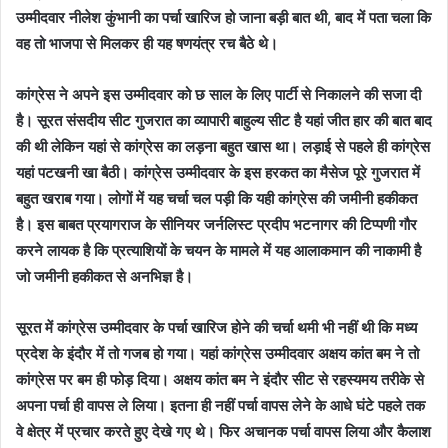
उम्मीदवार नीलेश कुंभानी का पर्चा खारिज हो जाना बड़ी बात थी, बाद में पता चला कि
वह तो भाजपा से मिलकर ही यह षणयंत्र रच बैठे थे।
कांग्रेस ने अपने इस उम्मीदवार को छ साल के लिए पार्टी से निकालने की सजा दी
है। सूरत संसदीय सीट गुजरात का व्यापारी बाहुल्य सीट है यहां जीत हार की बात बाद
की थी लेकिन यहां से कांग्रेस का लड़ना बहुत खास था। लड़ाई से पहले ही कांग्रेस
यहां पटखनी खा बैठी। कांग्रेस उम्मीदवार के इस हरकत का मैसेज पूरे गुजरात में
बहुत खराब गया। लोगों में यह चर्चा चल पड़ी कि यही कांग्रेस की जमीनी हकीकत
है। इस बाबत प्रयागराज के सीनियर जर्नलिस्ट प्रदीप भटनागर की टिप्पणी गौर
करने लायक है कि प्रत्याशियों के चयन के मामले में यह आलाकमान की नाकामी है
जो जमीनी हकीकत से अनभिज्ञ है।
सूरत में कांग्रेस उम्मीदवार के पर्चा खारिज होने की चर्चा थमी भी नहीं थी कि मध्य
प्रदेश के इंदौर में तो गजब हो गया। यहां कांग्रेस उम्मीदवार अक्षय कांत बम ने तो
कांग्रेस पर बम ही फोड़ दिया। अक्षय कांत बम ने इंदौर सीट से रहस्यमय तरीके से
अपना पर्चा ही वापस ले लिया। इतना ही नहीं पर्चा वापस लेने के आधे घंटे पहले तक
वे क्षेत्र में प्रचार करते हुए देखे गए थे। फिर अचानक पर्चा वापस लिया और कैलाश