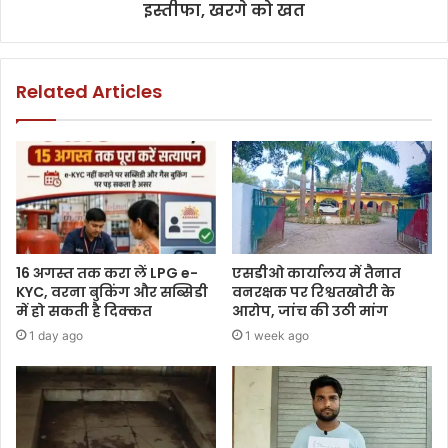
इस्तीफा, खरगे को खत
Related Articles
16 अगस्त तक करा लें LPG e-
एसडीओ कार्यालय में तैनात
KYC, वरना बुकिंग और सब्सिडी
वनरक्षक पर रिश्वतखोरी के
में हो सकती है दिक्कत
आरोप, जांच की उठी मांग
1 day ago
1 week ago