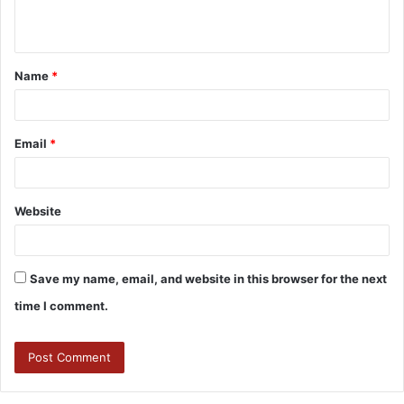
Name
*
Email
*
Website
Save my name, email, and website in this browser for the next
time I comment.