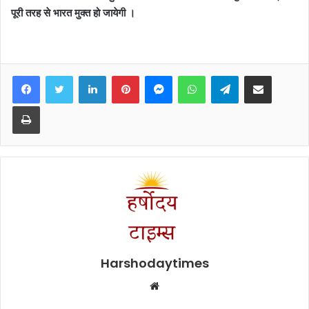
पूरी तरह से भारत मुक्त हो जायेगी ।
Facebook
Twitter
LinkedIn
Pinterest
Messenger
WhatsApp
Telegram
Share via Email
Print
Harshodaytimes
Website