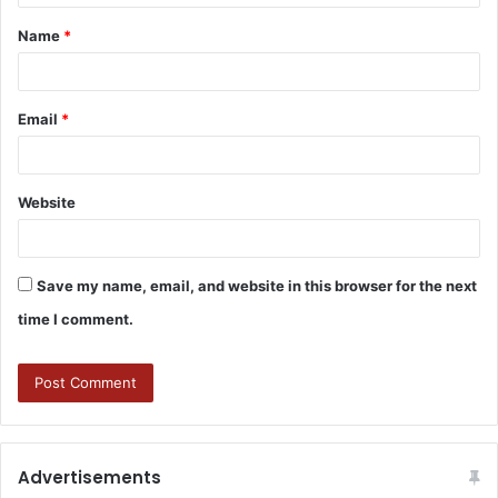
Name
*
Email
*
Website
Save my name, email, and website in this browser for the next
time I comment.
Advertisements