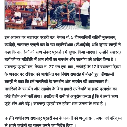
इस अवसर पर सशस्त्र प्रहरी बल, नेपाल नं. 5 विंध्यवासिनी वाहिनी मुख्यालय,
रूपंदेही, सशस्त्र प्रहरी बल के उप महानिरीक्षक (डीआईजी) अभि कुमार खत्री ने
कहा कि नागरिकों को साथ लेकर प्रदर्शन में सुधार किया जाएगा। उन्होंने सशस्त्र
बलों की हर गतिविधि में आम लोगों का समर्थन और सहयोग की अपील किया है ।
सशस्त्र प्रहरी बल, नेपाल नं. 27 गण एच. क्वा., रूपंदेही के 17 वें स्थापना दिवस
के अवसर पर रविवार को आयोजित एक विशेष समारोह में बोलते हुए, डीआइजी
खत्री ने कहा कि हमें नागरिकों के समर्थन और सहयोग की आवश्यकता है।
नागरिकों के समर्थन और सहयोग के बिना हमारी उपस्थिति या हमारे प्रदर्शन का
कोई विशेष अर्थ नहीं होगा। इसलिए मैं सभी से अनुरोध करता हूं कि वे हमारे साथ
जुड़ें और आगे बढ़ें। सशस्त्र प्रहरी बल हमेशा आम जनता के साथ है ।
उन्होंने अधीनस्थ सशस्त्र प्रहरी बल के जवानों को अनुशासन, लगन एवं परिश्रम
से अपने कर्तव्यों का पालन करने का निर्देश दिया ।