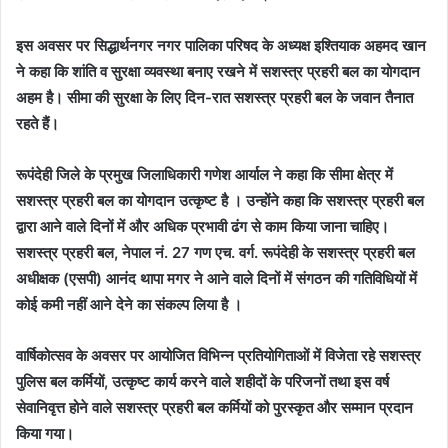
इस अवसर पर सिद्धार्थनगर नगर पालिका परिषद के अध्यक्ष इश्तियाक अहमद खान
ने कहा कि शांति व सुरक्षा व्यवस्था बनाए रखने में सशस्त्र प्रहरी बल का योगदान
अहम है। सीमा की सुरक्षा के लिए दिन-रात सशस्त्र प्रहरी बल के जवान तैनात
रहते हैं।
रूपंदेही जिले के प्रमुख जिलाधिकारी गणेश आर्याल ने कहा कि सीमा क्षेत्र में
सशस्त्र प्रहरी बल का योगदान उत्कृष्ट है । उन्होंने कहा कि सशस्त्र प्रहरी बल
द्वारा आने वाले दिनों में और अधिक प्रभावी ढंग से काम किया जाना चाहिए।
सशस्त्र प्रहरी बल, नेपाल नं. 27 गण एच. वर्ग. रूपंदेही के सशस्त्र प्रहरी बल
अधीक्षक (एसपी) आनंद थापा मगर ने आने वाले दिनों में संगठन की गतिविधियों में
कोई कमी नहीं आने देने का संकल्प लिया है ।
वार्षिकोत्सव के अवसर पर आयोजित विभिन्न प्रतियोगिताओं में विजेता रहे सशस्त्र
पुलिस बल कर्मियों, उत्कृष्ट कार्य करने वाले शहीदों के परिजनों तथा इस वर्ष
सेवानिवृत्त होने वाले सशस्त्र प्रहरी बल कर्मियों को पुरस्कृत और सम्मान प्रदान
किया गया।