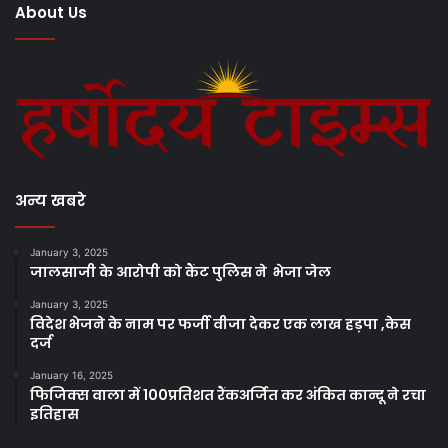
About Us
अन्य खबरे
January 3, 2025
जालसाजी के आरोपी को कैंट पुलिस ने भेजा जेल
January 3, 2025
विदेश भेजने के नाम पर फर्जी वीजा देकर एक लाख हड़पा ,केस
दर्ज
January 16, 2025
फिजिक्स वाला में 100प्रतिशत रैंकअर्जित कर अंकित कान्दू ने रचा
इतिहास