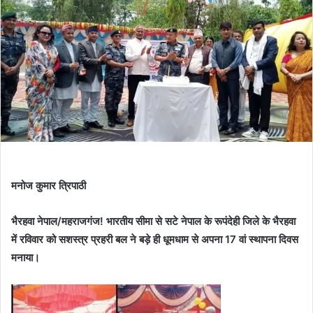
मनोज कुमार त्रिपाठी
भैरहवा नेपाल/महराजगंज! भारतीय सीमा से सटे नेपाल के रूपंदेही जिले के भैरहवा
में रविवार को सशस्त्र प्रहरी बल ने बड़े ही धूमधाम से अपना 17 वां स्थापना दिवस
मनाया।