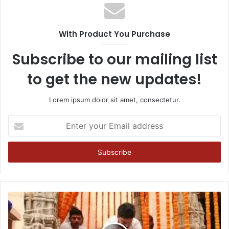
With Product You Purchase
Subscribe to our mailing list
to get the new updates!
Lorem ipsum dolor sit amet, consectetur.
Enter
your
Email
address