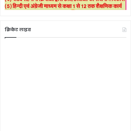
क्रिकेट लाइव