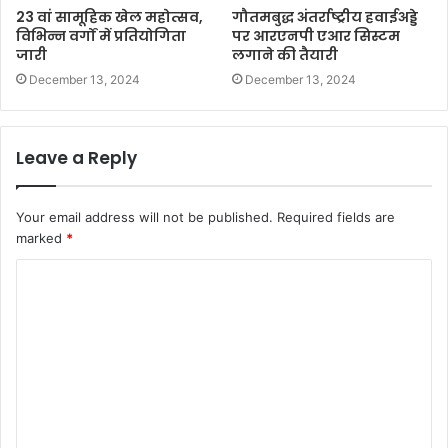
23 वां सामूहिक खेल महोत्सव,
गौतमबुद्ध अंतर्राष्ट्रीय हवाईअड्डे
विभिन्न वर्गों में प्रतियोगिता
पर आरएनपी एआर सिस्टम
जारी
लगाने की तैयारी
December 13, 2024
December 13, 2024
Leave a Reply
Your email address will not be published.
Required fields are
marked
*