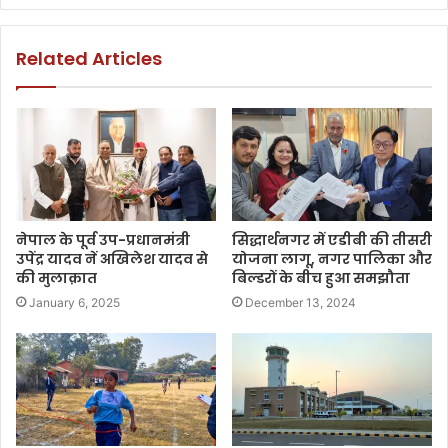
Related Articles
नेपाल के पूर्व उप-प्रधानमंत्री
सिद्धार्थनगर में एडीबी की तीसरी
उपेंद्र यादव नें अखिलेश यादव से
योजना लागू, नगर पालिका और
की मुलाक़ात
बिल्डरों के बीच हुआ समझौता
January 6, 2025
December 13, 2024