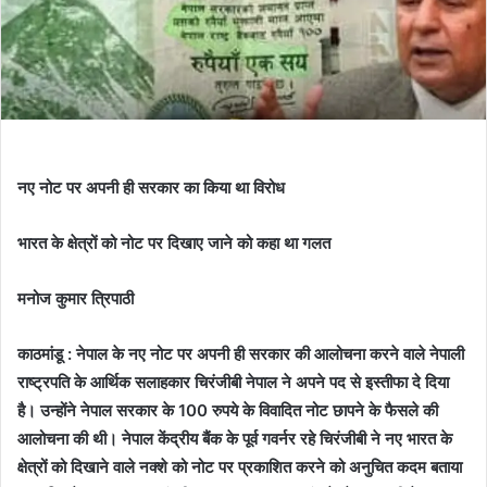
नए नोट पर अपनी ही सरकार का किया था विरोध
भारत के क्षेत्रों को नोट पर दिखाए जाने को कहा था गलत
मनोज कुमार त्रिपाठी
काठमांडू : नेपाल के नए नोट पर अपनी ही सरकार की आलोचना करने वाले नेपाली
राष्ट्रपति के आर्थिक सलाहकार चिरंजीबी नेपाल ने अपने पद से इस्तीफा दे दिया
है। उन्होंने नेपाल सरकार के 100 रुपये के विवादित नोट छापने के फैसले की
आलोचना की थी। नेपाल केंद्रीय बैंक के पूर्व गवर्नर रहे चिरंजीबी ने नए भारत के
क्षेत्रों को दिखाने वाले नक्शे को नोट पर प्रकाशित करने को अनुचित कदम बताया