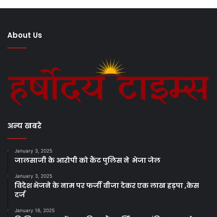
About Us
अन्य खबरे
January 3, 2025
जालसाजी के आरोपी को कैंट पुलिस ने भेजा जेल
January 3, 2025
विदेश भेजने के नाम पर फर्जी वीजा देकर एक लाख हड़पा ,केस
दर्ज
January 16, 2025