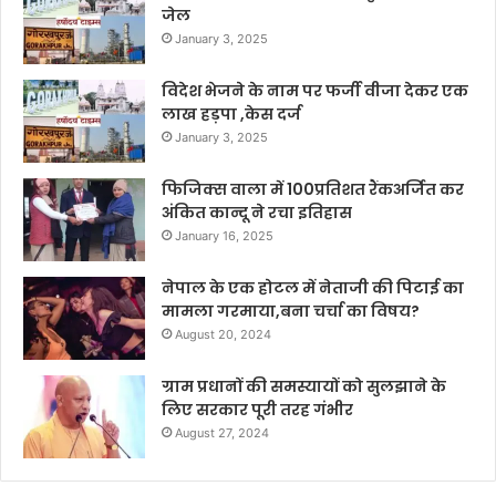
जेल
January 3, 2025
विदेश भेजने के नाम पर फर्जी वीजा देकर एक
लाख हड़पा ,केस दर्ज
January 3, 2025
फिजिक्स वाला में 100प्रतिशत रैंकअर्जित कर
अंकित कान्दू ने रचा इतिहास
January 16, 2025
नेपाल के एक होटल में नेताजी की पिटाई का
मामला गरमाया,बना चर्चा का विषय?
August 20, 2024
ग्राम प्रधानों की समस्यायों को सुलझाने के
लिए सरकार पूरी तरह गंभीर
August 27, 2024