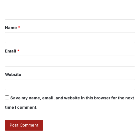
Name
*
Email
*
Website
Save my name, email, and website in this browser for the next
time I comment.