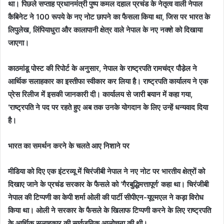
था। पिछले सप्ताह प्रधानमंत्री पुष्प कमल दहाल प्रचंड के नेतृत्व वाली नेपाल
कैबिनेट ने 100 रूपये के नए नोट छापने का फैसला किया था, जिस पर भारत के
लिपुलेख, लिंपियाधुरा और कालापानी क्षेत्र वाले नेपाल के नए नक्शे को दिखाया
जाएगा।
काठमांडू पोस्ट की रिपोर्ट के अनुसार, नेपाल के राष्ट्रपति रामचंद्र पौडे़ल ने
आर्थिक सलाहकार का इस्तीफा स्वीकार कर लिया है। राष्ट्रपति कार्यालय ने एक
प्रेस रिलीज में इसकी जानकारी दी। कार्यालय से जारी बयान में कहा गया,
‘राष्ट्रपति ने पद पर रहते हुए अब तक उनके योगदान के लिए उन्हें धन्यवाद दिया
है।
भारत का समर्थन करने के चलते आए निशाने पर
मीडिया को दिए एक इंटरव्यू में चिरंजीबी नेपाल ने नए नोट पर भारतीय क्षेत्रों को
दिखाए जाने के प्रचंड सरकार के फैसले को ‘गैरबुद्धिमत्तापूर्ण’ कहा था। चिरंजीबी
नेपाल की टिप्पणी का केपी शर्मा ओली की पार्टी सीपीएन-यूएमएल ने कड़ा विरोध
किया था। ओली ने सरकार के फैसले के खिलाफ टिप्पणी करने के लिए राष्ट्रपति
के आर्थिक सलाहकार की सार्वजनिक आलोचना की थी।