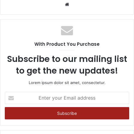
Website
With Product You Purchase
Subscribe to our mailing list
to get the new updates!
Lorem ipsum dolor sit amet, consectetur.
Enter
your
Email
address