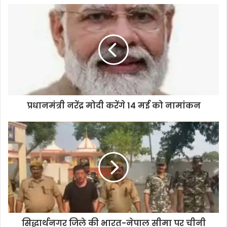
प्रधानमंत्री नरेंद्र मोदी करेंगे 14 मई को नामांकन
सिद्धार्थनगर जिले की भारत-नेपाल सीमा पर चीनी