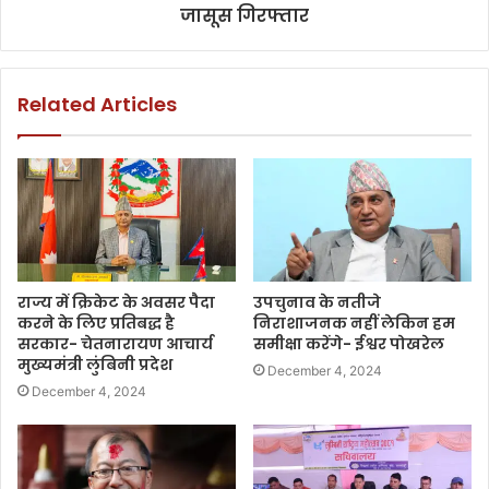
जासूस गिरफ्तार
Related Articles
राज्य में क्रिकेट के अवसर पैदा
उपचुनाव के नतीजे
करने के लिए प्रतिबद्ध है
निराशाजनक नहीं लेकिन हम
सरकार- चेतनारायण आचार्य
समीक्षा करेंगे- ईश्वर पोखरेल
मुख्यमंत्री लुंबिनी प्रदेश
December 4, 2024
December 4, 2024