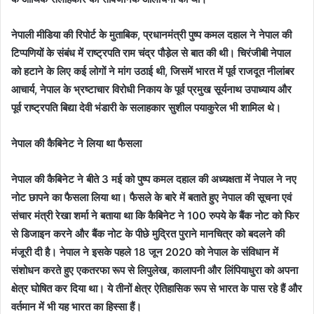
नेपाली मीडिया की रिपोर्ट के मुताबिक, प्रधानमंत्री पुष्प कमल दहाल ने नेपाल की
टिप्पणियों के संबंध में राष्ट्रपति राम चंद्र पौडे़ल से बात की थी। चिरंजीबी नेपाल
को हटाने के लिए कई लोगों ने मांग उठाई थी, जिसमें भारत में पूर्व राजदूत नीलांबर
आचार्य, नेपाल के भ्रष्टाचार विरोधी निकाय के पूर्व प्रमुख सूर्यनाथ उपाध्याय और
पूर्व राष्ट्रपति बिद्या देवी भंडारी के सलाहकार सुशील पयाकुरेल भी शामिल थे।
नेपाल की कैबिनेट ने लिया था फैसला
नेपाल की कैबिनेट ने बीते 3 मई को पुष्प कमल दहाल की अध्यक्षता में नेपाल ने नए
नोट छापने का फैसला लिया था। फैसले के बारे में बताते हुए नेपाल की सूचना एवं
संचार मंत्री रेखा शर्मा ने बताया था कि कैबिनेट ने 100 रुपये के बैंक नोट को फिर
से डिजाइन करने और बैंक नोट के पीछे मुद्रित पुराने मानचित्र को बदलने की
मंजूरी दी है। नेपाल ने इसके पहले 18 जून 2020 को नेपाल के संविधान में
संशोधन करते हुए एकतरफा रूप से लिपुलेख, कालापनी और लिंपियाधुरा को अपना
क्षेत्र घोषित कर दिया था। ये तीनों क्षेत्र ऐतिहासिक रूप से भारत के पास रहे हैं और
वर्तमान में भी यह भारत का हिस्सा हैं।