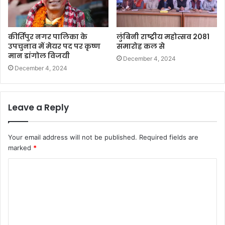
कीर्तिपुर नगर पालिका के
लुंबिनी राष्ट्रीय महोत्सव 2081
उपचुनाव में मेयर पद पर कृष्ण
समारोह कल से
मान डांगोल विजयी
December 4, 2024
December 4, 2024
Leave a Reply
Your email address will not be published.
Required fields are
marked
*