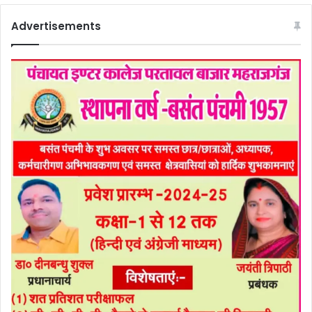
Advertisements