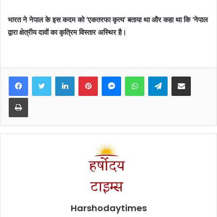
भारत ने नेपाल के इस कदम को ‘एकतरफा कृत्य’ बताया था और कहा था कि ‘नेपाल
द्वारा क्षेत्रीय दावों का कृत्रिम विस्तार अस्थिर है।
Facebook
Twitter
LinkedIn
Pinterest
Messenger
WhatsApp
Telegram
Share via Email
Print
Harshodaytimes