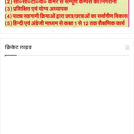
क्रिकेट लाइव