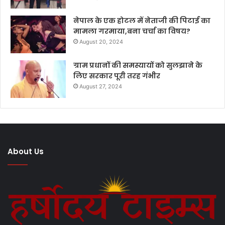
नेपाल के एक होटल में नेताजी की पिटाई का
मामला गरमाया,बना चर्चा का विषय?
August 20, 2024
ग्राम प्रधानों की समस्यायों को सुलझाने के
लिए सरकार पूरी तरह गंभीर
August 27, 2024
About Us