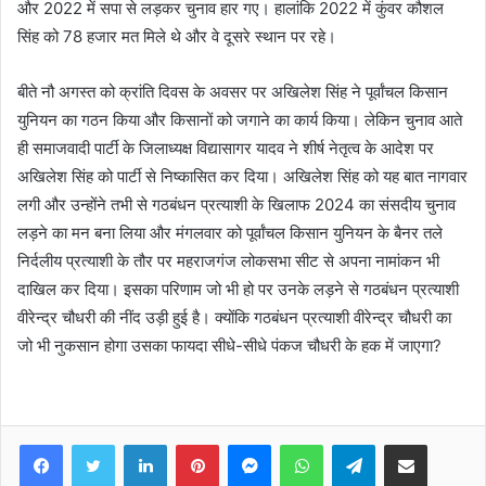
और 2022 में सपा से लड़कर चुनाव हार गए। हालांकि 2022 में कुंवर कौशल
सिंह को 78 हजार मत मिले थे और वे दूसरे स्थान पर रहे।
बीते नौ अगस्त को क्रांति दिवस के अवसर पर अखिलेश सिंह ने पूर्वांचल किसान
युनियन का गठन किया और किसानों को जगाने का कार्य किया। लेकिन चुनाव आते
ही समाजवादी पार्टी के जिलाध्यक्ष विद्यासागर यादव ने शीर्ष नेतृत्व के आदेश पर
अखिलेश सिंह को पार्टी से निष्कासित कर दिया। अखिलेश सिंह को यह बात नागवार
लगी और उन्होंने तभी से गठबंधन प्रत्याशी के खिलाफ 2024 का संसदीय चुनाव
लड़ने का मन बना लिया और मंगलवार को पूर्वांचल किसान युनियन के बैनर तले
निर्दलीय प्रत्याशी के तौर पर महराजगंज लोकसभा सीट से अपना नामांकन भी
दाखिल कर दिया। इसका परिणाम जो भी हो पर उनके लड़ने से गठबंधन प्रत्याशी
वीरेन्द्र चौधरी की नींद उड़ी हुई है। क्योंकि गठबंधन प्रत्याशी वीरेन्द्र चौधरी का
जो भी नुकसान होगा उसका फायदा सीधे-सीधे पंकज चौधरी के हक में जाएगा?
Facebook
Twitter
LinkedIn
Pinterest
Messenger
WhatsApp
Telegram
Share via Email