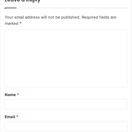
Your email address will not be published.
Required fields are
marked
*
Name
*
Email
*