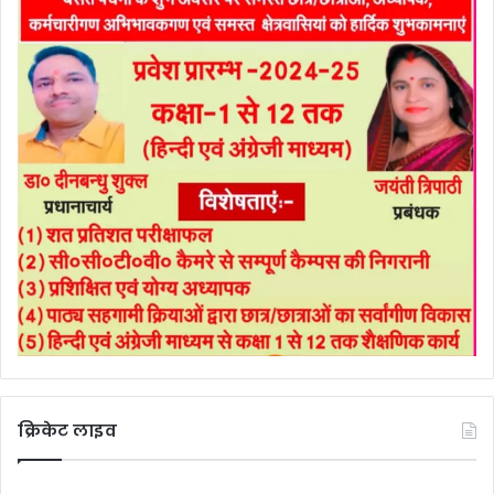
क्रिकेट लाइव