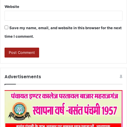
Website
Save my name, email, and website in this browser for the next
time I comment.
Advertisements