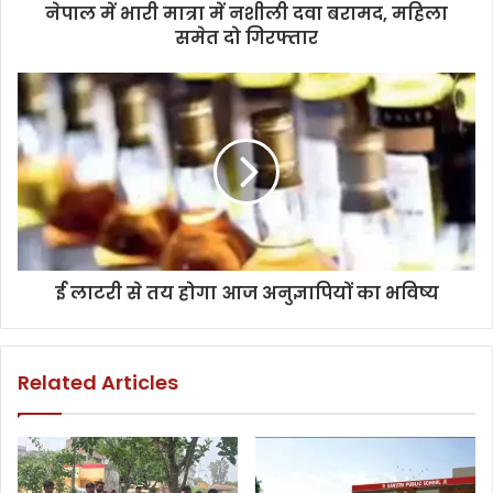
नेपाल में भारी मात्रा में नशीली दवा बरामद, महिला
समेत दो गिरफ्तार
ई लाटरी से तय होगा आज अनुज्ञापियों का भविष्य
Related Articles