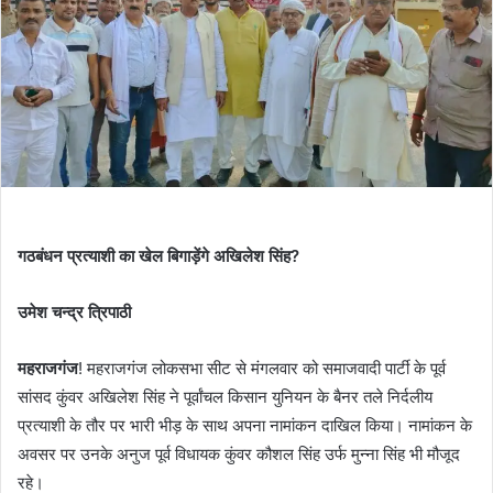
गठबंधन प्रत्याशी का खेल बिगाड़ेंगे अखिलेश सिंह?
उमेश चन्द्र त्रिपाठी
महराजगंज
! महराजगंज लोकसभा सीट से मंगलवार को समाजवादी पार्टी के पूर्व
सांसद कुंवर अखिलेश सिंह ने पूर्वांचल किसान युनियन के बैनर तले निर्दलीय
प्रत्याशी के तौर पर भारी भीड़ के साथ अपना नामांकन दाखिल किया। नामांकन के
अवसर पर उनके अनुज पूर्व विधायक कुंवर कौशल सिंह उर्फ मुन्ना सिंह भी मौजूद
रहे।