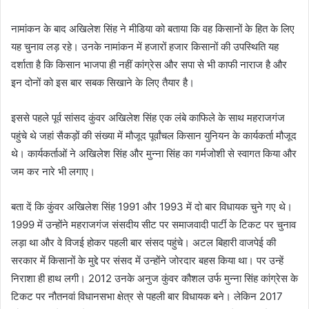
नामांकन के बाद अखिलेश सिंह ने मीडिया को बताया कि वह किसानों के हित के लिए
यह चुनाव लड़ रहे। उनके नामांकन में हजारों हजार किसानों की उपस्थिति यह
दर्शाता है कि किसान भाजपा ही नहीं कांग्रेस और सपा से भी काफी नाराज है और
इन दोनों को इस बार सबक सिखाने के लिए तैयार है।
इससे पहले पूर्व सांसद कुंवर अखिलेश सिंह एक लंबे काफिले के साथ महराजगंज
पहुंचे थे जहां सैकड़ों की संख्या में मौजूद पूर्वांचल किसान युनियन के कार्यकर्ता मौजूद
थे। कार्यकर्ताओं ने अखिलेश सिंह और मुन्ना सिंह का गर्मजोशी से स्वागत किया और
जम कर नारे भी लगाए।
बता दें कि कुंवर अखिलेश सिंह 1991 और 1993 में दो बार विधायक चुने गए थे।
1999 में उन्होंने महराजगंज संसदीय सीट पर समाजवादी पार्टी के टिकट पर चुनाव
लड़ा था और वे विजई होकर पहली बार संसद पहुंचे। अटल बिहारी वाजपेई की
सरकार में किसानों के मुद्दे पर संसद में उन्होंने जोरदार बहस किया था। पर उन्हें
निराशा ही हाथ लगी। 2012 उनके अनुज कुंवर कौशल उर्फ मुन्ना सिंह कांग्रेस के
टिकट पर नौतनवां विधानसभा क्षेत्र से पहली बार विधायक बने। लेकिन 2017