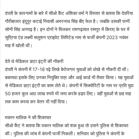
दंपती के कारनामों के बारे में सीओ कैंट अंशिका वर्मा ने विस्तार से बताया कि देवरिया
गौरीबाजार इंदुपुर कटाई निवासी अमरनाथ सिंह बीए फेल है। जबकि उसकी पत्नी
सोनी सिंह अनपढ़ है। इन दोनों ने मिलकर रामगढ़ताल रामपुर में किराए के घर में
सुप्रिया एंड लक्ष्मी सलुशन प्राइवेट लिमिटेड नाम से फर्जी कंपनी 2023 नवंबर
माह में खोली थी।
देते थे मेडिकल डाटा इंट्री की नौकरी
दंपती ने कंपनी में 17-18 पढ़े लिखे बेरोजगार युवाओं को धोखे से नौकरी दी थी।
बकायदा इसके लिए उनका नियुक्ति पत्र और आई कार्ड भी तैयार किया। यह युवाओं
से मेडिकल डाटा इंट्री का काम लेते थे। कंपनी में सिक्योरिटी के नाम पर प्रति युवा
50 हजार कुल आठ लाख रुपये भी जमा करके हड़प लिए। वहीं युवाओं से छह माह
तक काम करवा कर वेतन भी नहीं दिया।
मकान मालिक ने की शिकायत
सीओ कैंट ने बताया कि मकान मालिक को शक हुआ तो उसने पुलिस से शिकायत
की। पुलिस की जांच में कंपनी फर्जी निकली। शनिवार को पुलिस ने कंपनी के