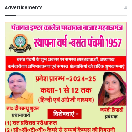
Advertisements