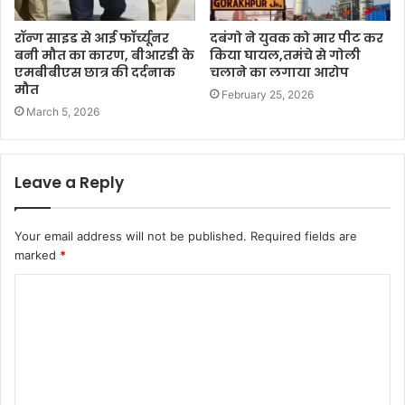
रॉन्ग साइड से आई फॉर्च्यूनर
दबंगो ने युवक को मार पीट कर
बनी मौत का कारण, बीआरडी के
किया घायल,तमंचे से गोली
एमबीबीएस छात्र की दर्दनाक
चलाने का लगाया आरोप
मौत
February 25, 2026
March 5, 2026
Leave a Reply
Your email address will not be published.
Required fields are
marked
*