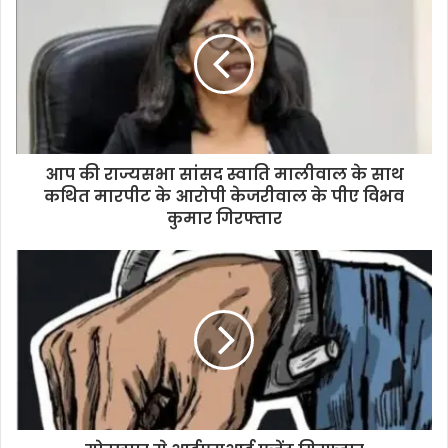
आप की राज्यसभा सांसद स्वाति मालीवाल के साथ
कथित मारपीट के आरोपी केजरीवाल के पीए विभव
कुमार गिरफ्तार