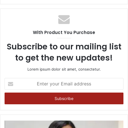
With Product You Purchase
Subscribe to our mailing list
to get the new updates!
Lorem ipsum dolor sit amet, consectetur.
Enter
your
Email
address