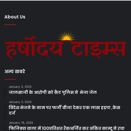
About Us
अन्य खबरे
January 3, 2025
जालसाजी के आरोपी को कैंट पुलिस ने भेजा जेल
January 3, 2025
विदेश भेजने के नाम पर फर्जी वीजा देकर एक लाख हड़पा ,केस
दर्ज
January 16, 2025
फिजिक्स वाला में 100प्रतिशत रैंकअर्जित कर अंकित कान्दू ने रचा