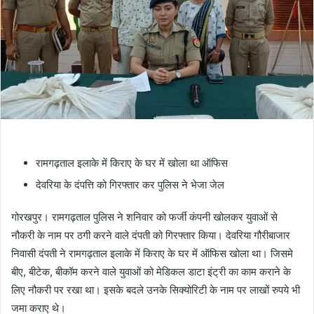
रामगढ़ताल इलाके में किराए के घर में खोला था ऑफिस
देवरिया के दंपत्ति को गिरफ्तार कर पुलिस ने भेजा जेल
गोरखपुर। रामगढ़ताल पुलिस ने शनिवार को फर्जी कंपनी खोलकर युवाओं से
नौकरी के नाम पर ठगी करने वाले दंपती को गिरफ्तार किया। देवरिया गौरीबाजार
निवासी दंपती ने रामगढ़ताल इलाके में किराए के घर में ऑफिस खोला था। जिसमे
बीए, बीटेक, बीकॉम करने वाले युवाओं को मेडिकल डाटा इंट्री का काम कराने के
लिए नौकरी पर रखा था। इसके बदले उनके सिक्योरिटी के नाम पर लाखों रुपये भी
जमा कराए थे।