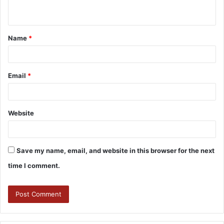
Name
*
Email
*
Website
Save my name, email, and website in this browser for the next
time I comment.