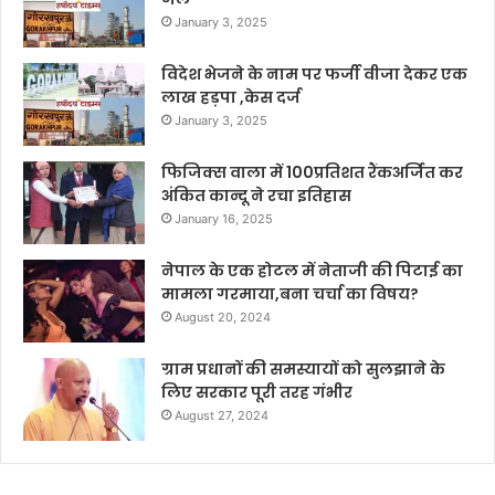
January 3, 2025
विदेश भेजने के नाम पर फर्जी वीजा देकर एक
लाख हड़पा ,केस दर्ज
January 3, 2025
फिजिक्स वाला में 100प्रतिशत रैंकअर्जित कर
अंकित कान्दू ने रचा इतिहास
January 16, 2025
नेपाल के एक होटल में नेताजी की पिटाई का
मामला गरमाया,बना चर्चा का विषय?
August 20, 2024
ग्राम प्रधानों की समस्यायों को सुलझाने के
लिए सरकार पूरी तरह गंभीर
August 27, 2024