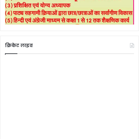
क्रिकेट लाइव