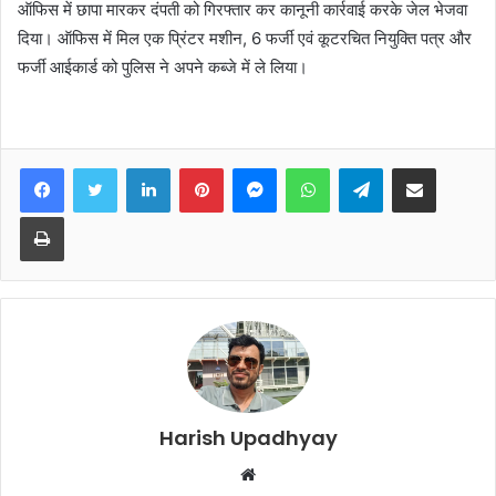
ऑफिस में छापा मारकर दंपती को गिरफ्तार कर कानूनी कार्रवाई करके जेल भेजवा
दिया। ऑफिस में मिल एक प्रिंटर मशीन, 6 फर्जी एवं कूटरचित नियुक्ति पत्र और
फर्जी आईकार्ड को पुलिस ने अपने कब्जे में ले लिया।
Facebook
Twitter
LinkedIn
Pinterest
Messenger
WhatsApp
Telegram
Share via Email
Print
Harish Upadhyay
Website