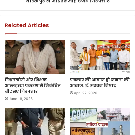
गोरखपुर से आईएसआई एजेंट गिरफ्तार
Related Articles
रिश्वतखोरी और शिक्षक
पत्रकार की आवाज ही जनता की
आत्महत्या प्रकरण में निलंबित
आवाज: ई. सरवन निषाद
बीएसए गिरफ्तार
April 22, 2026
June 18, 2026