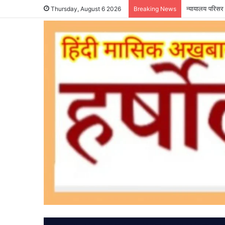
न्यायालय परिसर 
Thursday, August 6 2026
Breaking News