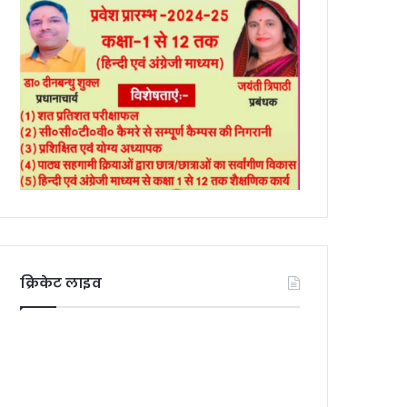
क्रिकेट लाइव