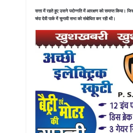
सत्ता में रहते हुए उसने पदोन्नति में आरक्षण को समाप्त किया। 
चंपा देवी पार्क में चुनावी सभा को संबोधित कर रही थी।