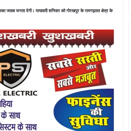
जिसका जवाब जनता देगी। मायावती शनिवार को गोरखपुर के रामगढ़तल क्षेत्र के