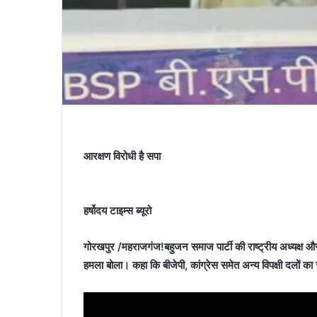
आरक्षण विरोधी है सपा
हर्षोदय टाइम्स ब्यूरो
गोरखपुर /महराजगंज!बहुजन समाज पार्टी की राष्ट्रीय अध्यक्ष और प
हमला बोला। कहा कि बीजेपी, कांग्रेस समेत अन्य विपक्षी दलों का 