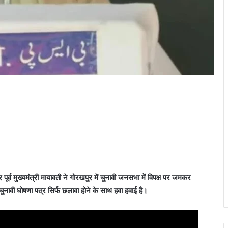
ूर्व मुख्यमंत्री मायावती ने गोरखपुर में चुनावी जनसभा में विपक्ष पर जमकर
चुनावी घोषणा पत्र सिर्फ छलावा होने के साथ हवा हवाई है।