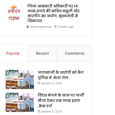
जिला आबकारी अधिकारी पर 14
लाख रुपये की कथित वसूली और
मारपीट का आरोप, मुख्यमंत्री से
शिकायत
Harshodaytimes
3 weeks ago
Popular
Recent
Comments
जालसाजी के आरोपी को कैंट
पुलिस ने भेजा जेल
January 3, 2025
विदेश भेजने के नाम पर फर्जी
वीजा देकर एक लाख हड़पा
,केस दर्ज
January 3, 2025