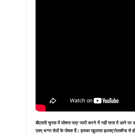
बीएसपी चुनाव में घोषणा पत्र जारी करने में नहीं सत्ता में आने पर 
एवम् धन्ना सेठों के पोषक हैं। इसका खुलासा इलक्ट्रोलबॉन्ड से 