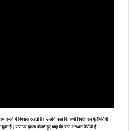
काम करने में विश्वास रखती है। उन्होंने कहा कि सभी विपक्षी दल पूंजीपतियों
हो चुका है। सपा पर हमला बोलते हुए कहा कि सपा आरक्षण विरोधी है।