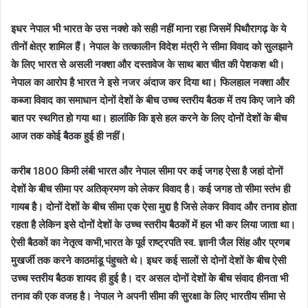
इधर नेपाल भी भारत के उस नक्शे को सही नहीं माना रहा जिसमें पिथौरागढ़ के ये
तीनों क्षेत्र शामिल हैं। नेपाल के तत्कालीन विदेश मंत्री ने सीमा विवाद को सुलझाने
के लिए भारत से असली नक्शा और दस्तावेज के साथ बात चीत की पेशकश थी।
नेपाल का आरोप है भारत ने इसे नजर अंदाज कर दिया था‌। फिलहाल नक्शा और
कब्जा विवाद का समाधान दोनों देशों के बीच उच्च स्तरीय बैठक में तय किए जाने की
बात पर स्थगित हो गया था। हालांकि कि इसे हल करने के लिए दोनों देशों के बीच
आज तक कोई बैठक हुई ही नहीं।
करीब 1800 किमी लंबी भारत और नेपाल सीमा पर कई जगह ऐसा है जहां दोनों
देशों के बीच सीमा पर अतिक्रमण को लेकर विवाद है। कई जगह तो सीमा स्तंभ ही
गायब है। दोनों देशों के बीच सीमा एक ऐसा मुद्दा है जिसे लेकर विवाद और तनाव होता
रहता है लेकिन इसे दोनों देशों के उच्च स्तरीय बैठकों में हल भी कर लिया जाता था।
ऐसी बैठकों का नेतृत्व कभी,भारत के पूर्व राष्ट्रपति स्व. ज्ञानी जैल सिंह और प्रणब
मुखर्जी तक करने काठमांडू पंहुचते थे। इधर कई सालों से दोनों देशों के बीच ऐसी
उच्च स्तरीय बैठक शायद ही हुई है। दर असल दोनों देशों के बीच संवाद हीनता भी
तनाव की एक वजह है। नेपाल ने अपनी सीमा की सुरक्षा के लिए भारतीय सीमा से