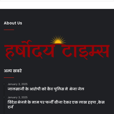
About Us
अन्य खबरे
January 3, 2025
जालसाजी के आरोपी को कैंट पुलिस ने भेजा जेल
January 3, 2025
विदेश भेजने के नाम पर फर्जी वीजा देकर एक लाख हड़पा ,केस
दर्ज