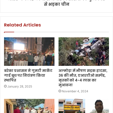
से भड़का चीन
Related Articles
बरेका प्रशासन ने गुमटी मार्केट
अल्मोड़ा में भीषण सड़क हादसा,
गार्ड बूथ पर नियंत्रण किया
36 की मौत, एआरटीओ सस्पेंड,
स्थापित
मृतकों को 4-4 लाख का
मुआवजा
January 28, 2025
November 4, 2024