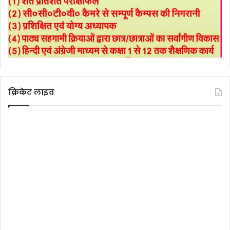
क्रिकेट लाइव