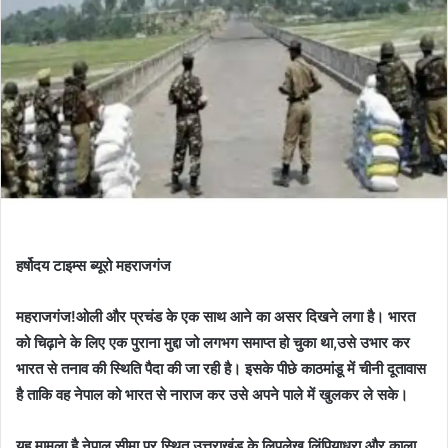
हर्षोदय टाइम्स ब्यूरो महराजगंज
महराजगंज!ओली और प्रचंड के एक साथ आने का असर दिखने लगा है। भारत
को चिढ़ाने के लिए एक पुराना मुद्दा जो लगभग समाप्त हो चुका था,उसे उभार कर
भारत से तनाव की स्थिति पैदा की जा रही है। इसके पीछे काठमांडू में चीनी दूतावास
है ताकि वह नेपाल को भारत से नाराज कर उसे अपने पाले में खुलकर ले सके।
यह मामला है नेपाल सीमा पर स्थित उत्तराखंड के लिपुलेख,लिंपियाधुरा और काला