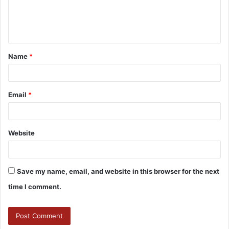
Name
*
Email
*
Website
Save my name, email, and website in this browser for the next
time I comment.