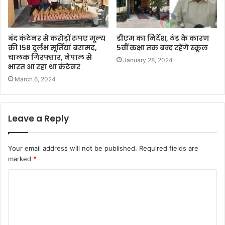
बंद कंटेनर से करोड़ों रुपए मूल्य
डीएम का निर्देश, ठंड के कारण
की 158 दुर्लभ मूर्तियां बरामद,
5वीं कक्षा तक बन्द रहेंगे स्कूल
चालक गिरफ्तार, नेपाल से
January 28, 2024
भारत आ रहा था कंटेनर
March 6, 2024
Leave a Reply
Your email address will not be published.
Required fields are
marked
*