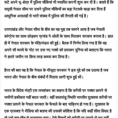
सटे अपने भू-क्षेत्र में पुलिस चौकियां भी स्थापित करनी शुरू कर दी है। बताते हैं कि
समूची नेपाल सीमा पर उसने पुलिस चौकियों का बड़ा नेटवर्क खड़ा कर दिया हैं
आधुनिक असलहों से भारी संख्या में पुलिस की तैनाती की गई है।
उत्तराखंड और नेपाल सीमा के बीच का यह मुद्दा तब सामने आया है जब नेपाली
कांग्रेस का साथ छोड़कर प्रचंड ने ओली के साथ मिलकर सरकार बनाया है। हाल
ही में नेपाल सरकार के मंत्रिमंडल की हुई। बैठक में निर्णय लिया गया है कि वह
अपने सौ रूपये के नोट पर उस नए नक्शे को छापकर दुनिया को बताएगा कि भारत
ने हमारे जमीन पर किस तरह कब्जा कर लिया है।
हैरत की बात यह है कि नेपाल के मौजूदा सरकार ने इस मुद्दे को तब उठाया है जब
भारत और नेपाल के बीच संबंधों में मिठास आनी शुरू हुई थी।
भारत के विदेश मंत्री एस जयशंकर का कहना है कि करेंसी पर नक्शा छापने से
जमीनी हकीकत नहीं बदल जाती। वहीं काठमांडू स्थिति भारतीय दूतावास करेंसी पर
नक्शा छापने के नेपाल सरकार के फैसले के बाद सक्रिय हो गया है। दूतावास के
एक प्रवक्ता ने मीडिया को बताया की उसकी कोशिश है कि यदि कहीं सीमा विवाद है
तो उसे बात चीत से सुलझाया जाय। ऐसे विवादों को करेंसी पर छापने से हल नहीं