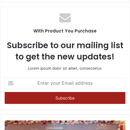
With Product You Purchase
Subscribe to our mailing list
to get the new updates!
Lorem ipsum dolor sit amet, consectetur.
Enter
your
Email
address