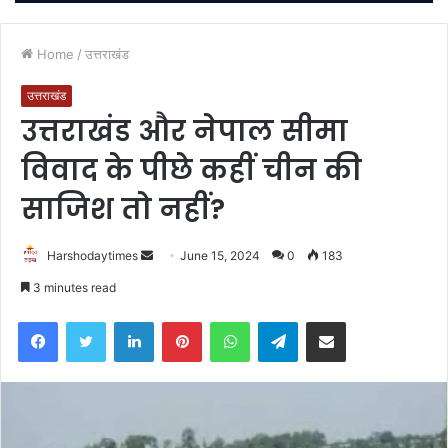
Home
/
उत्तराखंड
उत्तराखंड
उत्तराखंड और नेपाल सीमा
विवाद के पीछे कहीं चीन की
साजिश तो नहीं?
Send
Harshodaytimes
June 15, 2024
0
183
an
3 minutes read
email
Facebook
Twitter
LinkedIn
Pinterest
WhatsApp
Telegram
Share via Email