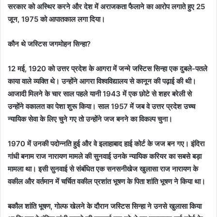
सरकार को अस्थिर करने और देश में अराजकता फैलाने का आरोप लगाते हुए 25
जून, 1975 को आपातकाल लगा दिया।
कौन थे जस्टिस जगमोहन सिन्हा?
12 मई, 1920 को उत्तर प्रदेश के आगरा में जन्मे जस्टिस सिन्हा एक दुबले-पतले
काया वाले व्यक्ति थे। उन्होंने आगरा विश्वविद्यालय से कानून की पढ़ाई की थी।
आजादी मिलने के चार साल पहले यानी 1943 में एक छोटे से शहर बरेली से
उन्होंने वकालत का पेशा शुरू किया। साल 1957 में जब वे उत्तर प्रदेश उच्च
न्यायिक सेवा के लिए चुने गए तो उन्होंने जज बनने का विकल्प चुना।
1970 में उनकी पदोन्नति हुई और वे इलाहाबाद हाई कोर्ट के जज बन गए। इंदिरा
गांधी बनाम राज नारायण मामले की सुनवाई उनके न्यायिक करियर का सबसे बड़ा
मामला था। इसी सुनवाई से संबंधित एक सनसनीखेज खुलासा राज नारायण के
वकील और वर्तमान में चर्चित वकील प्रशांत भूषण के पिता शांति भूषण ने किया था।
बकौल शांति भूषण, गोल्फ खेलने के दौरान जस्टिस सिन्हा ने उनसे खुलासा किया