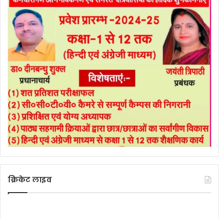
क्रिकेट लाइव