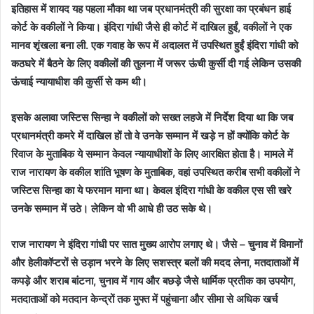
इतिहास में शायद यह पहला मौका था जब प्रधानमंत्री की सुरक्षा का प्रबंधन हाई
कोर्ट के वकीलों ने किया। इंदिरा गांधी जैसे ही कोर्ट में दाखिल हुईं, वकीलों ने एक
मानव शृंखला बना ली. एक गवाह के रूप में अदालत में उपस्थित हुईं इंदिरा गांधी को
कठघरे में बैठने के लिए वकीलों की तुलना में जरूर ऊंची कुर्सी दी गई लेकिन उसकी
ऊंचाई न्यायाधीश की कुर्सी से कम थी।
इसके अलावा जस्टिस सिन्हा ने वकीलों को सख्त लहजे में निर्देश दिया था कि जब
प्रधानमंत्री कमरे में दाखिल हों तो वे उनके सम्मान में खड़े न हों क्योंकि कोर्ट के
रिवाज के मुताबिक ये सम्मान केवल न्यायाधीशों के लिए आरक्षित होता है। मामले में
राज नारायण के वकील शांति भूषण के मुताबिक, वहां उपस्थित करीब सभी वकीलों ने
जस्टिस सिन्हा का ये फरमान माना था। केवल इंदिरा गांधी के वकील एस सी खरे
उनके सम्मान में उठे। लेकिन वो भी आधे ही उठ सके थे।
राज नारायण ने इंदिरा गांधी पर सात मुख्य आरोप लगाए थे। जैसे – चुनाव में विमानों
और हेलीकॉप्टरों से उड़ान भरने के लिए सशस्त्र बलों की मदद लेना, मतदाताओं में
कपड़े और शराब बांटना, चुनाव में गाय और बछड़े जैसे धार्मिक प्रतीक का उपयोग,
मतदाताओं को मतदान केन्द्रों तक मुफ्त में पहुंचाना और सीमा से अधिक खर्च