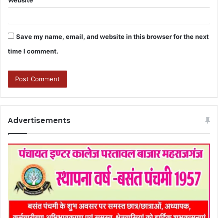
Save my name, email, and website in this browser for the next
time I comment.
Advertisements