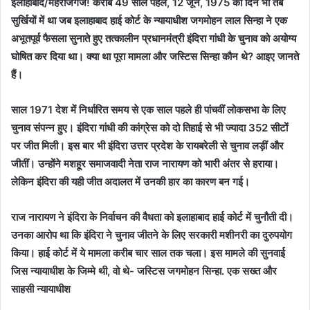
इलाहाबाद/महराजगंज! करीब 49 साल पहले, 12 जून, 1975 का दिन भी तब
सुर्खियों में था जब इलाहाबाद हाई कोर्ट के न्यायाधीश जगमोहन लाल सिन्हा ने एक
अभूतपूर्व फैसला सुनाते हुए तत्कालीन प्रधानमंत्री इंदिरा गांधी के चुनाव को अयोग्य
घोषित कर दिया था। क्या था पूरा मामला और जस्टिस सिन्हा कौन थे? आइए जानते
हैं।
साल 1971 देश में निर्धारित समय से एक साल पहले ही पांचवीं लोकसभा के लिए
चुनाव संपन्न हुए। इंदिरा गांधी की कांग्रेस को दो तिहाई से भी ज्यादा 352 सीटों
पर जीत मिली। इस बार भी इंदिरा उत्तर प्रदेश के रायबरेली से चुनाव लड़ीं और
जीतीं। उन्होंने मशहूर समाजवादी नेता राज नारायण को भारी अंतर से हराया।
लेकिन इंदिरा की यही जीत अदालत में उनकी हार का कारण बन गई।
राज नारायण ने इंदिरा के निर्वाचन की वैधता को इलाहाबाद हाई कोर्ट में चुनौती दी।
उनका आरोप था कि इंदिरा ने चुनाव जीतने के लिए सरकारी मशीनरी का दुरुपयोग
किया। हाई कोर्ट में ये मामला करीब चार साल तक चला। इस मामले की सुनवाई
जिस न्यायाधीश के जिम्मे थी, वो थे- जस्टिस जगमोहन सिन्हा. एक सख्त और
साहसी न्यायाधीश