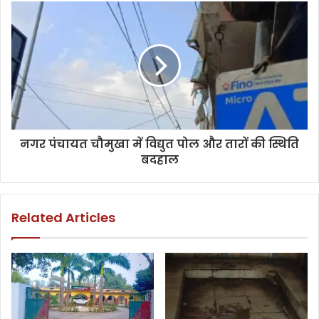
नगर पंचायत चौमुखा में विद्युत पोल और तारों की स्थिति
बदहाल
Related Articles