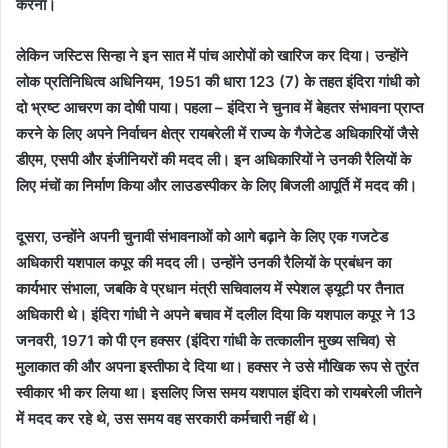
करना।
लेकिन जस्टिस सिन्हा ने इन सात में पांच आरोपों को खारिज कर दिया। उन्होंने
लोक प्रतिनिधित्व अधिनियम, 1951 की धारा 123 (7) के तहत इंदिरा गांधी को
दो भ्रष्ट आचरण का दोषी पाया। पहला – इंदिरा ने चुनाव में बेहतर संभावना प्राप्त
करने के लिए अपने निर्वाचन क्षेत्र रायबरेली में राज्य के गैजेटेड अधिकारियों जैसे
डीएम, एसपी और इंजीनियरों की मदद ली। इन अधिकारियों ने उनकी रैलियों के
लिए मंचों का निर्माण किया और लाउडस्पीकर के लिए बिजली आपूर्ति में मदद की।
दूसरा, उन्होंने अपनी चुनावी संभावनाओं को आगे बढ़ाने के लिए एक गजटेड
अधिकारी यशपाल कपूर की मदद ली। उन्होंने उनकी रैलियों के प्रबंधन का
कार्यभार संभाला, जबकि वे प्रधान मंत्री सचिवालय में स्पेशल ड्यूटी पर तैनात
अधिकारी थे। इंदिरा गांधी ने अपने बचाव में दलील दिया कि यशपाल कपूर ने 13
जनवरी, 1971 को पी एन हक्सर (इंदिरा गांधी के तत्कालीन मुख्य सचिव) से
मुलाकात की और अपना इस्तीफा दे दिया था। हक्सर ने उसे मौखिक रूप से तुरंत
स्वीकार भी कर लिया था। इसलिए जिस समय यशपाल इंदिरा को रायबरेली जीतने
में मदद कर रहे थे, उस समय वह सरकारी कर्मचारी नहीं थे।