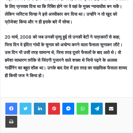
के लिए प्रस्ताव दिया था कि रिक्ति होने पर वे वहां के मुख्य न्यायाधीश बन सकें।
लेकिन जस्टिस सिन्हा ने इसे अस्वीकार कर दिया था। उन्होंने न तो खुद को
प्रोजेक्ट किया और न ही इसके बारे में सोचा।
20 मार्च, 2008 को जब उनकी मृत्यु हुई तो उनकी बेटी ने पत्रकारों से कहा,
जिस दिन वे इंदिरा गांधी के चुनाव को अयोग्य करने वाला फैसला सुनाकर लौटे।
उस दिन भी उसी तरह सामान्य थे, जिस तरह दूसरे फैसलों के बाद आते थे। वो
हमेशा साधारण तरीके से जिंदगी गुजारने वाले शख्स थे जिसे पढ़ने के अलावा
गार्डेनिंग का बहुत शौक था। उनके बाद देश में इस तरह का साहसिक फैसला शायद
ही किसी जज ने किया हो।
Facebook
Twitter
LinkedIn
Pinterest
Messenger
WhatsApp
Telegram
Share via Email
Print