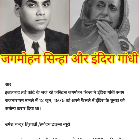
सार
इलाहाबाद हाई कोर्ट के जज रहे जस्टिस जगमोहन सिन्हा ने इंदिरा गांधी बनाम
राजनारायण मामले में 12 जून, 1975 को अपने फैसले में इंदिरा के चुनाव को
अयोग्य करार दिया था।
उमेश चन्द्र त्रिपाठी /हर्षोदय टाइम्स ब्यूरो