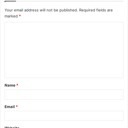
Your email address will not be published.
Required fields are
marked
*
Name
*
Email
*
Website