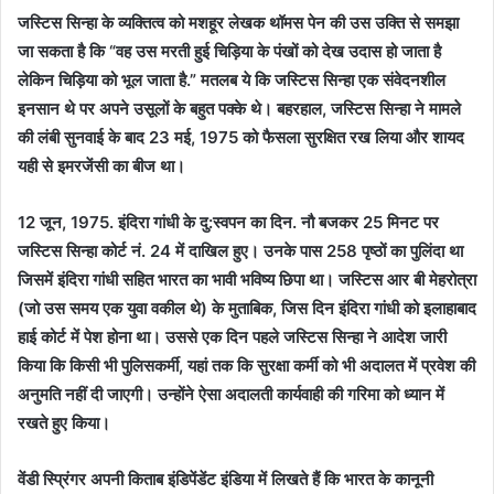
जस्टिस सिन्हा के व्यक्तित्व को मशहूर लेखक थॉमस पेन की उस उक्ति से समझा
जा सकता है कि “वह उस मरती हुई चिड़िया के पंखों को देख उदास हो जाता है
लेकिन चिड़िया को भूल जाता है.” मतलब ये कि जस्टिस सिन्हा एक संवेदनशील
इनसान थे पर अपने उसूलों के बहुत पक्के थे। बहरहाल, जस्टिस सिन्हा ने मामले
की लंबी सुनवाई के बाद 23 मई, 1975 को फैसला सुरक्षित रख लिया और शायद
यही से इमरजेंसी का बीज था।
12 जून, 1975. इंदिरा गांधी के दु:स्वपन का दिन. नौ बजकर 25 मिनट पर
जस्टिस सिन्हा कोर्ट नं. 24 में दाखिल हुए। उनके पास 258 पृष्ठों का पुलिंदा था
जिसमें इंदिरा गांधी सहित भारत का भावी भविष्य छिपा था। जस्टिस आर बी मेहरोत्रा
(जो उस समय एक युवा वकील थे) के मुताबिक, जिस दिन इंदिरा गांधी को इलाहाबाद
हाई कोर्ट में पेश होना था। उससे एक दिन पहले जस्टिस सिन्हा ने आदेश जारी
किया कि किसी भी पुलिसकर्मी, यहां तक कि सुरक्षा कर्मी को भी अदालत में प्रवेश की
अनुमति नहीं दी जाएगी। उन्होंने ऐसा अदालती कार्यवाही की गरिमा को ध्यान में
रखते हुए किया।
वेंडी स्प्रिंगर अपनी किताब इंडिपेंडेंट इंडिया में लिखते हैं कि भारत के कानूनी