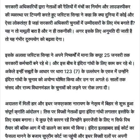
सरकारी अधिकारियों द्वारा नेताओं की रैलियों में मंचों का निर्माण और लाउडस्पीकर
की व्यवस्था पर टिप्पणी करते हुए जस्टिस सिन्हा ने कहा कि क्या दुनिया में कोई और
ऐसा लोकतंत्र है जहां सरकारी अधिकारी चुनावों में उम्मीदवारों के लिए मंच बनाते हैं?
यह न तो मामूली बात है और न ही तकनीकी। अगर इसके लिए अनुमति दी जाती है
तो यह गंभीर दुरुपयोग को बढ़ावा देगा।
इसके अलावा जस्टिस सिन्हा ने अपने निष्कर्षों में माना कि कपूर 25 जनवरी तक
सरकारी कर्मचारी बने रहे थे। और इस बीच वे इंदिरा गांधी के लिए काम कर रहे थे।
अकेले इन्हीं सबूतों के आधार पर धारा 123 (7) के उल्लंघन के एवज में उन्होंने
इंदिरा गांधी के चुनाव को अयोग्य घोषित किया और उन पर अगले 6 सालों तक
संसद और राज्य विधानमंडल के चुनावों को लड़ने पर रोक लगा दी।
अदालत में मिली हार और इधर जयप्रकाश नारायण के नेतृत्व में बिहार से शुरू हुआ
संपूर्ण क्रांति आंदोलन। तिस पर विपक्षी नेताओं द्वारा इंदिरा गांधी लगातार इस्तीफे के
लिए दबाव बनाना। ये कुछ ऐसे कारण रहें जिन्होंने इमरजेंसी के लिए न सिर्फ पिच
तैयार की बल्कि आग में घी डालने का काम भी किया। इंदिरा इलाहाबाद हाई कोर्ट का
फैसला मानने के बजाय सुप्रीम कोर्ट जा पहुंची और इधर विपक्षी दलों पर अपनी