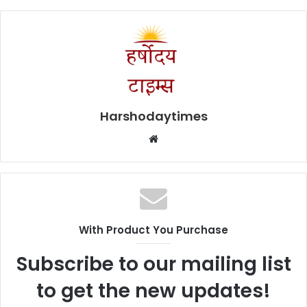
Harshodaytimes
Website
With Product You Purchase
Subscribe to our mailing list
to get the new updates!