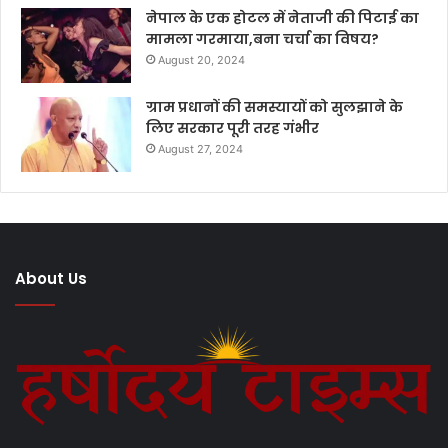
नेपाल के एक होटल में नेताजी की पिटाई का
मामला गरमाया,बना चर्चा का विषय?
August 20, 2024
ग्राम प्रधानों की समस्यायों को सुलझाने के
लिए सरकार पूरी तरह गंभीर
August 27, 2024
About Us