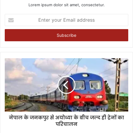
Lorem ipsum dolor sit amet, consectetur.
Enter
your
Email
address
नेपाल के जनकपुर से अयोध्या के बीच जल्द ही ट्रेनों का
परिचालन