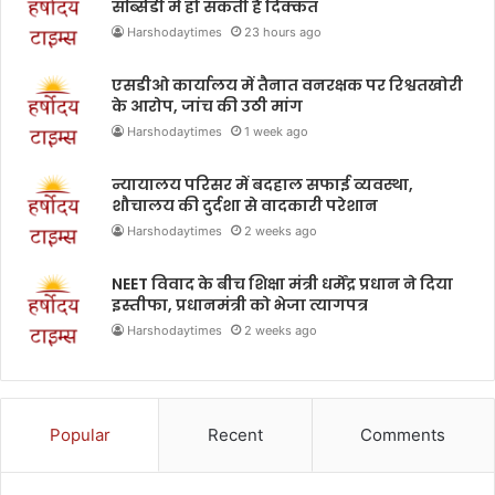
सब्सिडी में हो सकती है दिक्कत
Harshodaytimes
23 hours ago
एसडीओ कार्यालय में तैनात वनरक्षक पर रिश्वतखोरी
के आरोप, जांच की उठी मांग
Harshodaytimes
1 week ago
न्यायालय परिसर में बदहाल सफाई व्यवस्था,
शौचालय की दुर्दशा से वादकारी परेशान
Harshodaytimes
2 weeks ago
NEET विवाद के बीच शिक्षा मंत्री धर्मेंद्र प्रधान ने दिया
इस्तीफा, प्रधानमंत्री को भेजा त्यागपत्र
Harshodaytimes
2 weeks ago
Popular
Recent
Comments