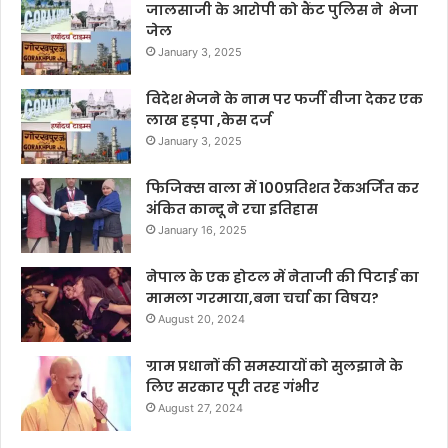
जालसाजी के आरोपी को कैंट पुलिस ने भेजा
जेल
January 3, 2025
विदेश भेजने के नाम पर फर्जी वीजा देकर एक
लाख हड़पा ,केस दर्ज
January 3, 2025
फिजिक्स वाला में 100प्रतिशत रैंकअर्जित कर
अंकित कान्दू ने रचा इतिहास
January 16, 2025
नेपाल के एक होटल में नेताजी की पिटाई का
मामला गरमाया,बना चर्चा का विषय?
August 20, 2024
ग्राम प्रधानों की समस्यायों को सुलझाने के
लिए सरकार पूरी तरह गंभीर
August 27, 2024