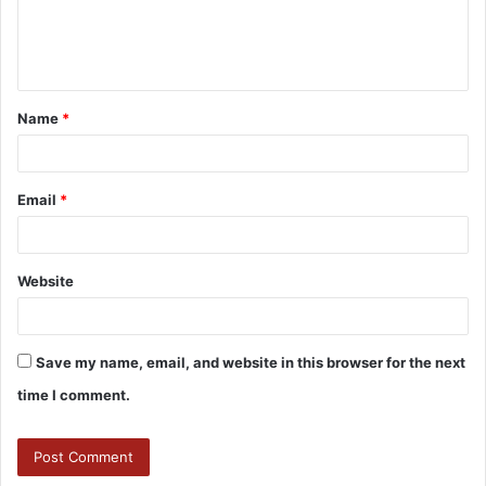
Name
*
Email
*
Website
Save my name, email, and website in this browser for the next
time I comment.