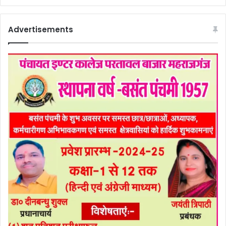
Advertisements