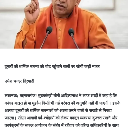
दूसरों की धार्मिक भावना को चोट पहुंचाने वालों पर रहेगी कड़ी नजर
उमेश चन्द्र त्रिपाठी
लखनऊ/ महराजगंज! मुख्यमंत्री योगी आदित्यनाथ ने साफ शब्‍दों में कहा है कि
कांवड़ यात्रा हो या मुहर्रम किसी भी नई परंपरा की अनुमति नहीं दी जाएगी। इसके
अलावा दूसरों की धार्मिक भावनाओं को आहत करने वालों से सख्‍ती से निपटा
जाएगा। सीएम आगामी पर्व-त्योहारों को लेकर कानून व्यवस्था दुरुस्त रखने और
कार्यक्रमों के सफल आयोजन के संबंध में रविवार को वरिष्ठ अधिकारियों के साथ