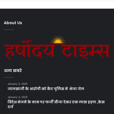
About Us
अन्य खबरे
January 3, 2025
जालसाजी के आरोपी को कैंट पुलिस ने भेजा जेल
January 3, 2025
विदेश भेजने के नाम पर फर्जी वीजा देकर एक लाख हड़पा ,केस
दर्ज