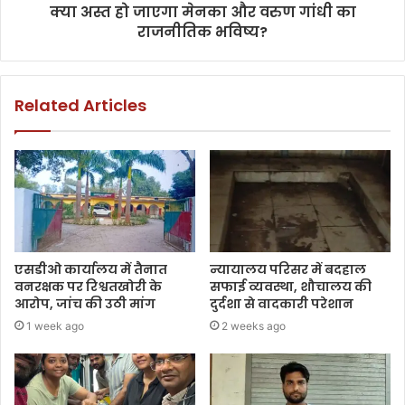
क्या अस्त हो जाएगा मेनका और वरुण गांधी का
राजनीतिक भविष्य?
Related Articles
एसडीओ कार्यालय में तैनात
न्यायालय परिसर में बदहाल
वनरक्षक पर रिश्वतखोरी के
सफाई व्यवस्था, शौचालय की
आरोप, जांच की उठी मांग
दुर्दशा से वादकारी परेशान
1 week ago
2 weeks ago