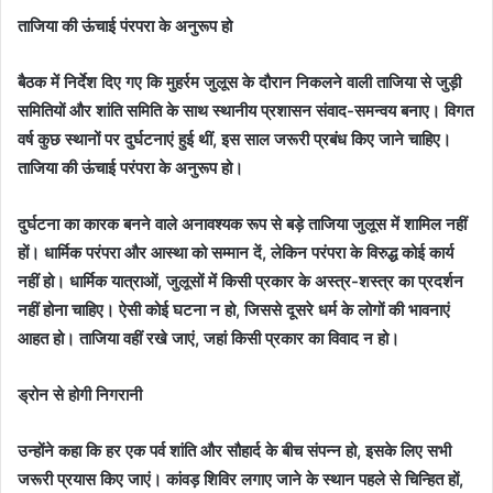
ताजिया की ऊंचाई पंरपरा के अनुरूप हो
बैठक में निर्देश दिए गए कि मुहर्रम जुलूस के दौरान निकलने वाली ताजिया से जुड़ी
समितियों और शांति समिति के साथ स्थानीय प्रशासन संवाद-समन्वय बनाए। विगत
वर्ष कुछ स्थानों पर दुर्घटनाएं हुई थीं, इस साल जरूरी प्रबंध किए जाने चाहिए।
ताजिया की ऊंचाई परंपरा के अनुरूप हो।
दुर्घटना का कारक बनने वाले अनावश्यक रूप से बड़े ताजिया जुलूस में शामिल नहीं
हों। धार्मिक परंपरा और आस्था को सम्मान दें, लेकिन परंपरा के विरुद्ध कोई कार्य
नहीं हो। धार्मिक यात्राओं, जुलूसों में किसी प्रकार के अस्त्र-शस्त्र का प्रदर्शन
नहीं होना चाहिए। ऐसी कोई घटना न हो, जिससे दूसरे धर्म के लोगों की भावनाएं
आहत हो। ताजिया वहीं रखे जाएं, जहां किसी प्रकार का विवाद न हो।
ड्रोन से होगी निगरानी
उन्होंने कहा कि हर एक पर्व शांति और सौहार्द के बीच संपन्न हो, इसके लिए सभी
जरूरी प्रयास किए जाएं। कांवड़ शिविर लगाए जाने के स्थान पहले से चिन्हित हों,