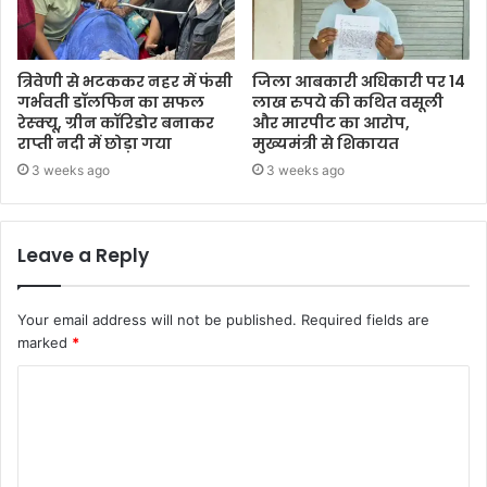
त्रिवेणी से भटककर नहर में फंसी
जिला आबकारी अधिकारी पर 14
गर्भवती डॉलफिन का सफल
लाख रुपये की कथित वसूली
रेस्क्यू, ग्रीन कॉरिडोर बनाकर
और मारपीट का आरोप,
राप्ती नदी में छोड़ा गया
मुख्यमंत्री से शिकायत
3 weeks ago
3 weeks ago
Leave a Reply
Your email address will not be published.
Required fields are
marked
*