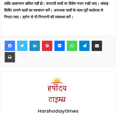
ताकि आवागमन बाधित नहीं हो। शरारती तत्वों पर विशेष नजर रखी जाए। कांवड़
शिविर लगाने वालों का सत्यापन करें। अराजक तत्वों के साथ पूरी कठोरता से
निपटा जाए। ड्रोन से भी निगरानी की व्यवस्था करें।
Facebook
Twitter
LinkedIn
Pinterest
Messenger
WhatsApp
Telegram
Share via Email
Print
Harshodaytimes