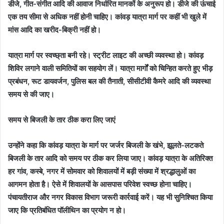
डीजे, गीत-संगीत आदि की आवाज निर्धारित मानकों के अनुरूप हो। डीजे की ऊंचाई
एक तय सीमा से अधिक नहीं होनी चाहिए। कांवड़ यात्रा मार्ग पर कहीं भी खुले में
मांस आदि का खरीद-बिक्री नहीं हो।
यात्रा मार्ग पर स्वच्छ्ता बनी रहे। स्ट्रीट लाइट की अच्छी व्यवस्था हो। कांवड़
शिविर लगाने वाली समितियों का सहयोग लें। यात्रा मार्गों को चिन्हित करते हुए भीड़
प्रबंधन, रूट डायवर्जन, पुलिस बल की तैनाती, सीसीटीवी कैमरे आदि की व्यवस्था
समय से की जाए।
समय से बिजली के तार ठीक करा लिए जाएं
उन्होंने कहा कि कांवड़ यात्रा के मार्ग पर जर्जर बिजली के खंभे, झूलते-लटकते
बिजली के तार आदि को समय पर ठीक कर लिया जाए। कांवड़ यात्रा के अतिरिक्त
हर गांव, कस्बे, नगर में सोमवार को शिवालयों में बड़ी संख्या में श्रद्धालुओं का
आगमन होता है। ऐसे में शिवालयों के आसपास परिवेश स्वच्छ होना चाहिए।
पंचायतीराज और नगर विकास विभाग जरूरी कार्रवाई करें। यह भी सुनिश्चित किया
जाए कि प्रतिबंधित पॉलीथिन का प्रयोग न हो।