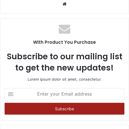
Website
With Product You Purchase
Subscribe to our mailing list
to get the new updates!
Lorem ipsum dolor sit amet, consectetur.
Enter
your
Email
address