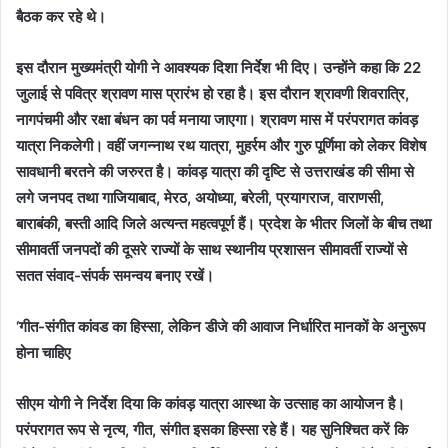
बैठक कर रहे थे।
इस दौरान मुख्यमंत्री योगी ने आवश्यक दिशा निर्देश भी दिए। उन्होंने कहा कि 22
जुलाई से पवित्र श्रावण मास प्रारंभ हो रहा है। इस दौरान श्रावणी शिवरात्रि,
नागपंचमी और रक्षा बंधन का पर्व मनाया जाएगा। श्रावण मास में परंपरागत कांवड़
यात्रा निकलेगी। वहीं जगन्नाथ रथ यात्रा, मुहर्रम और गुरु पूर्णिमा को लेकर विशेष
सावधानी बरतने की जरुरत है। कांवड़ यात्रा की दृष्टि से उत्तराखंड की सीमा से
लगे जनपद तथा गाजियाबाद, मेरठ, अयोध्या, बरेली, प्रयागराज, वाराणसी,
बाराबंकी, बस्ती आदि जिले अत्यन्त महत्वपूर्ण हैं। प्रदेश के भीतर जिलों के बीच तथा
सीमावर्ती जनपदों की दूसरे राज्यों के साथ स्थानीय प्रशासन सीमावर्ती राज्यों से
सतत संवाद-संपर्क समन्वय बनाए रखें।
‘गीत-संगीत कांवड का हिस्‍सा, लेकिन डीजे की आवाज निर्धारित मानकों के अनुरूप
होना चाहिए
सीएम योगी ने निर्देश दिया कि कांवड़ यात्रा आस्था के उत्साह का आयोजन है।
परंपरागत रूप से नृत्य, गीत, संगीत इसका हिस्सा रहे हैं। यह सुनिश्चित करें कि