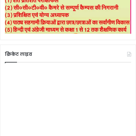
क्रिकेट लाइव