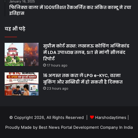
January 16, 2025
फिजिक्स वाला में 100प्रतिशत रैंकअर्जित कर अंकित कान्दू ने रचा
इतिहास
यह भी पढ़े
सुप्रीम कोर्ट सख्त: लखनऊ कोचिंग अग्निकांड
में LDA उपाध्यक्ष तलब, SIT से मांगी सीलबंद
रिपोर्ट
17 hours ago
16 अगस्त तक करा लें LPG e-KYC, वरना
बुकिंग और सब्सिडी में हो सकती है दिक्कत
23 hours ago
© Copyright 2026, All Rights Reserved |
Harshodaytimes
|
Proudly Made by
Best News Portal Development Company In India