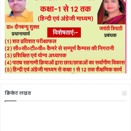
क्रिकेट लाइव