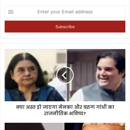
Enter
your
Email
address
क्या अस्त हो जाएगा मेनका और वरुण गांधी का
राजनीतिक भविष्य?