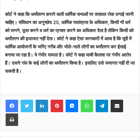
कोर्ट ने कहा कि धर्मांतरण कराने वाली धार्मिक सभाओं पर तत्काल रोक लगाई जानी
चाहिए। संविधान का अनुच्छेद 25, धार्मिक स्वतंत्रता के अधिकार, किसी भी धर्म
को मानने, पूजा करने व धर्म का प्रचार करने का अधिकार देता है लेकिन किसी को
धर्मांतरण की इजाजत नहीं देता। कोर्ट ने कहा ऐसा जानकारी में आया है कि यूपी में
धार्मिक आयोजनों के जरिए गरीब और भोले-भाले लोगों का धर्मांतरण कर ईसाई
बनाया जा रहा है। ये गंभीर मामला है। कोर्ट ने कहा याची कैलाश पर गंभीर आरोप
हैं। उसने गांव के कई लोगों का धर्मांतरण किया है। इसलिए उसे जमानत नहीं दी जा
सकती है।
Facebook
Twitter
LinkedIn
Pinterest
Messenger
WhatsApp
Telegram
Share via Email
Print