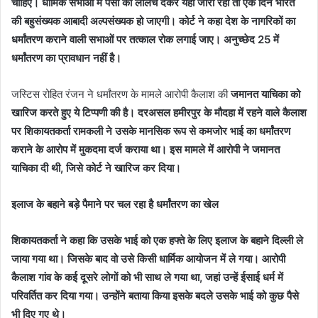
चाहिए। धार्मिक सभाओं में पैसों का लालच देकर यही जारी रहा तो एक दिन भारत
की बहुसंख्यक आबादी अल्पसंख्यक हो जाएगी। कोर्ट ने कहा देश के नागरिकों का
धर्मांतरण कराने वाली सभाओं पर तत्काल रोक लगाई जाए। अनुच्छेद 25 में
धर्मांतरण का प्रावधान नहीं है।
जस्टिस रोहित रंजन ने धर्मांतरण के मामले आरोपी कैलाश की
जमानत याचिका को
खारिज करते हुए ये टिप्पणी की है। दरअसल हमीरपुर के मौदहा में रहने वाले कैलाश
पर शिकायतकर्ता रामकली ने उसके मानसिक रूप से कमजोर भाई का धर्मांतरण
कराने के आरोप में मुकदमा दर्ज कराया था। इस मामले में आरोपी ने जमानत
याचिका दी थी, जिसे कोर्ट ने खारिज कर दिया।
इलाज के बहाने बड़े पैमाने पर चल रहा है धर्मांतरण का खेल
शिकायतकर्ता ने कहा कि उसके भाई को एक हफ्ते के लिए इलाज के बहाने दिल्ली ले
जाया गया था। जिसके बाद वो उसे किसी धार्मिक आयोजन में ले गया। आरोपी
कैलाश गांव के कई दूसरे लोगों को भी साथ ले गया था, जहां उन्हें ईसाई धर्म में
परिवर्तित कर दिया गया। उन्होंने बताया किया इसके बदले उसके भाई को कुछ पैसे
भी दिए गए थे।