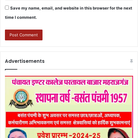
Save my name, email, and website in this browser for the next
time I comment.
Advertisements