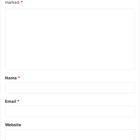
marked
*
Name
*
Email
*
Website