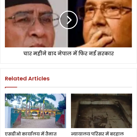
चार महीने बाद नेपाल में फिर नई सरकार
Related Articles
एसडीओ कार्यालय में तैनात
न्यायालय परिसर में बदहाल