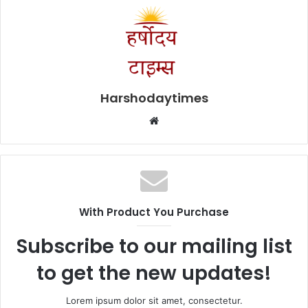
Harshodaytimes
Website
With Product You Purchase
Subscribe to our mailing list
to get the new updates!
Lorem ipsum dolor sit amet, consectetur.