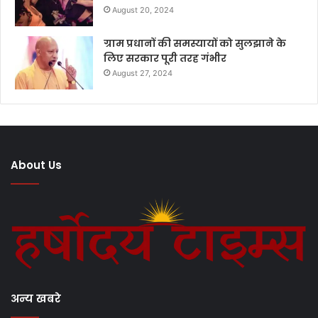
August 20, 2024
ग्राम प्रधानों की समस्यायों को सुलझाने के
लिए सरकार पूरी तरह गंभीर
August 27, 2024
About Us
अन्य खबरे