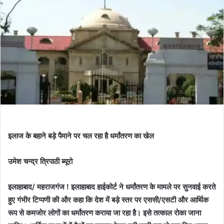
इलाज के बहाने बड़े पैमाने पर चल रहा है धर्मांतरण का खेल
उमेश चन्द्र त्रिपाठी ब्यूरो
इलाहाबाद/ महराजगंज ! इलाहाबाद हाईकोर्ट ने धर्मांतरण के मामले पर सुनवाई करते
हुए गंभीर टिप्पणी की और कहा कि देश में बड़े स्तर पर एससी/एसटी और आर्थिक
रूप से कमजोर लोगों का धर्मांतरण कराया जा रहा है। इसे तत्काल रोका जाना