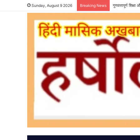
गुणवत्तापूर्ण शिक्
Sunday, August 9 2026
Breaking News