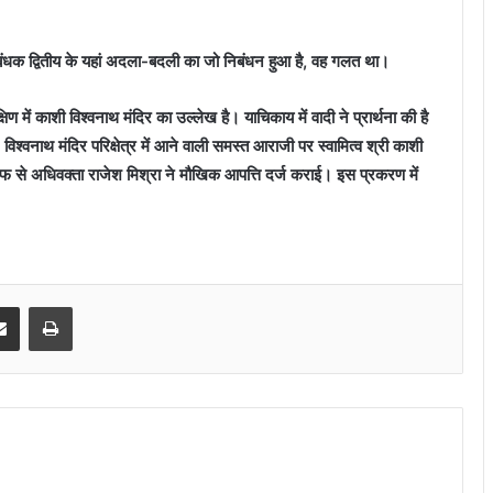
क द्वितीय के यहां अदला-बदली का जो निबंधन हुआ है, वह गलत था।
िण में काशी विश्वनाथ मंदिर का उल्लेख है। याचिकाय में वादी ने प्रार्थना की है
वनाथ मंदिर परिक्षेत्र में आने वाली समस्त आराजी पर स्वामित्व श्री काशी
 से अधिवक्ता राजेश मिश्रा ने मौखिक आपत्ति दर्ज कराई। इस प्रकरण में
senger
Share via Email
Print