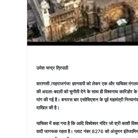
उमेश चन्द्र त्रिपाठी
वाराणसी /महराजगंज! ज्ञानवापी को लेकर एक और याचिका मंगलवार
की अदला-बदली को चुनौती देने के साथ ही विश्वनाथ कारिडोर के ल
मांग की गई है। बनारस बार एसोसिएशन के पूर्व महामंत्री नित्य
दाखिल की है।
याचिका में कहा गया है कि आदि विश्वेश्वर मंदिर जो श्री काशी विश
वादी जागरूक रहता है। प्लाट नंबर 8276 को अंजुमन इंतेजामिय