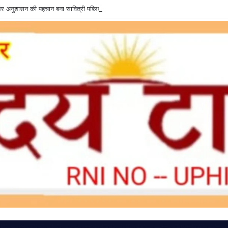
षा और अनुशासन की पहचान बना सावित्री पब्लिक स्कूल