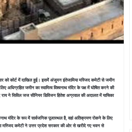
 को कोर्ट में दाखिल हुई। इसमें अंजुमन इंतेजामिया मस्जिद कमेटी से जमीन
िए अधिग्रहित जमीन का स्वामित्व विश्वनाथ मंदिर के पक्ष में घोषित करने की
ानंद राय ने सिविल जज सीनियर डिविजन हितेश अग्रवाल की अदालत में याचिका
्वनाथ मंदिर के रूप में सार्वजनिक पूजास्थल है, वहां अतिक्रमण रोकने के लिए
ा मस्जिद कमेटी ने उत्तर प्रदेश सरकार की ओर से खरीदे गए भवन से