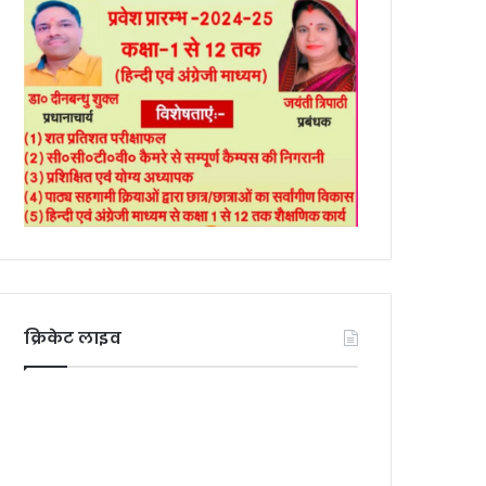
क्रिकेट लाइव