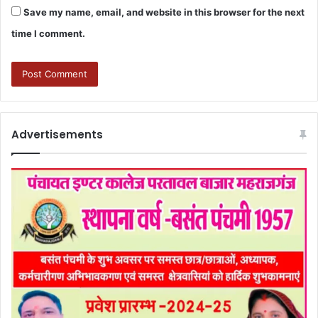
Save my name, email, and website in this browser for the next
time I comment.
Advertisements