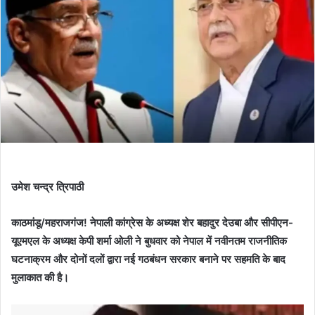
उमेश चन्द्र त्रिपाठी
काठमांडू/महराजगंज! नेपाली कांग्रेस के अध्यक्ष शेर बहादुर देउबा और सीपीएन-
यूएमएल के अध्यक्ष केपी शर्मा ओली ने बुधवार को नेपाल में नवीनतम राजनीतिक
घटनाक्रम और दोनों दलों द्वारा नई गठबंधन सरकार बनाने पर सहमति के बाद
मुलाकात की है।