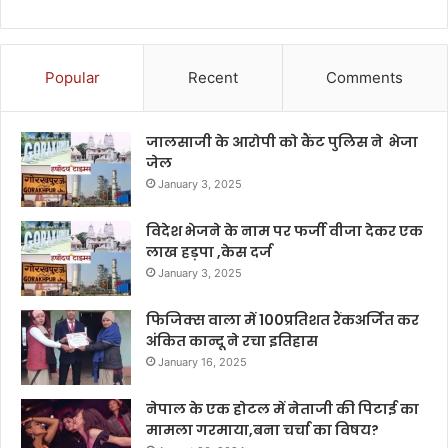
Popular
Recent
Comments
जालसाजी के आरोपी को कैंट पुलिस ने भेजा
जेल
January 3, 2025
विदेश भेजने के नाम पर फर्जी वीजा देकर एक
लाख हड़पा ,केस दर्ज
January 3, 2025
फिजिक्स वाला में 100प्रतिशत रैंकअर्जित कर
अंकित कान्दू ने रचा इतिहास
January 16, 2025
नेपाल के एक होटल में नेताजी की पिटाई का
मामला गरमाया,बना चर्चा का विषय?