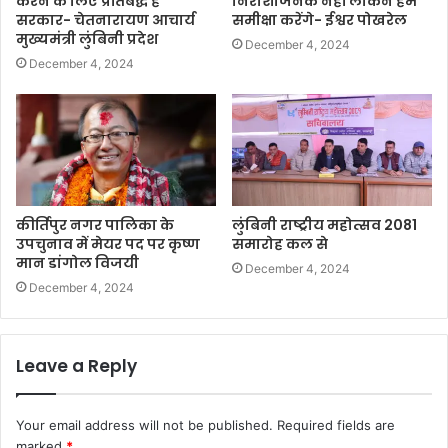
करने के लिए प्रतिबद्ध है
निराशाजनक नहीं लेकिन हम
सरकार- चेतनारायण आचार्य
समीक्षा करेंगे- ईश्वर पोखरेल
मुख्यमंत्री लुंबिनी प्रदेश
December 4, 2024
December 4, 2024
कीर्तिपुर नगर पालिका के
लुंबिनी राष्ट्रीय महोत्सव 2081
उपचुनाव में मेयर पद पर कृष्ण
समारोह कल से
मान डांगोल विजयी
December 4, 2024
December 4, 2024
Leave a Reply
Your email address will not be published.
Required fields are
marked
*