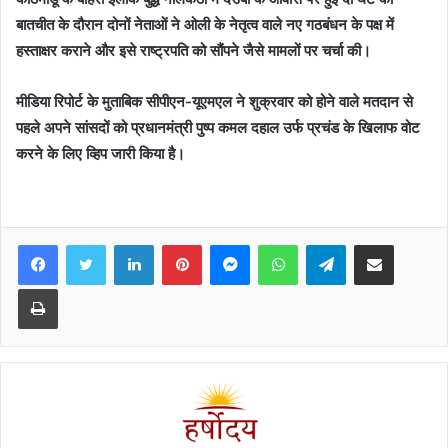
बातचीत के दौरान दोनों नेताओं ने ओली के नेतृत्व वाले नए गठबंधन के पक्ष में
हस्ताक्षर कराने और इसे राष्ट्रपति को सौंपने जैसे मामलों पर चर्चा की।
मीडिया रिपोर्ट के मुताबिक सीपीएन-यूएमएल ने शुक्रवार को होने वाले मतदान से
पहले अपने सांसदों को प्रधानमंत्री पुष्प कमल दहाल उर्फ प्रचंड के खिलाफ वोट
करने के लिए व्हिप जारी किया है।
Facebook
Twitter
LinkedIn
Pinterest
Messenger
WhatsApp
Telegram
Share via Email
Print