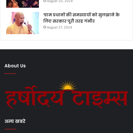
August 20, 2024
ग्राम प्रधानों की समस्यायों को सुलझाने के
लिए सरकार पूरी तरह गंभीर
August 27, 2024
About Us
अन्य खबरे