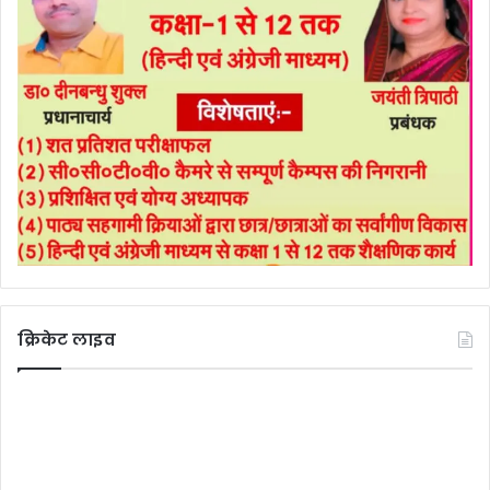
क्रिकेट लाइव