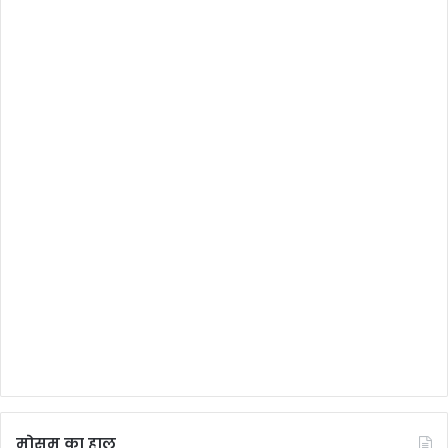
मोसम का हाल