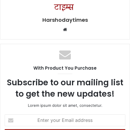
Harshodaytimes
Website
With Product You Purchase
Subscribe to our mailing list
to get the new updates!
Lorem ipsum dolor sit amet, consectetur.
Enter
your
Email