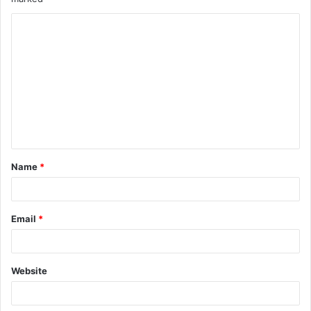
Name
*
Email
*
Website