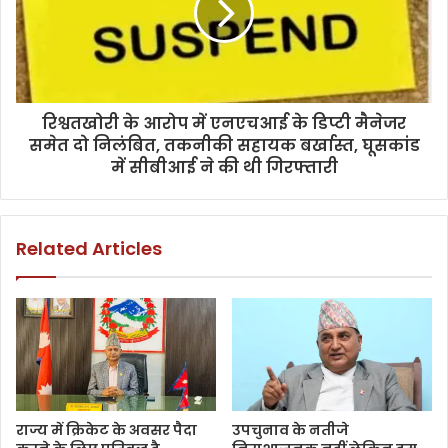
रिश्वतखोरी के आरोप में एनएचआई के डिप्टी मैनेजर
समेत दो निलंबित, तकनीकी सहायक बर्खास्त, घूसकांड
में सीबीआई ने की थी गिरफ्तारी
Related Articles
राज्य में क्रिकेट के अवसर पैदा
उपचुनाव के नतीजे