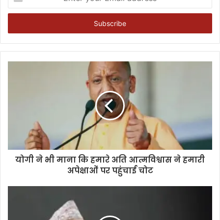
your
Email
address
योगी ने भी माना कि हमारे अति आत्मविश्वास ने हमारी
अपेक्षाओं पर पहुंचाई चोट