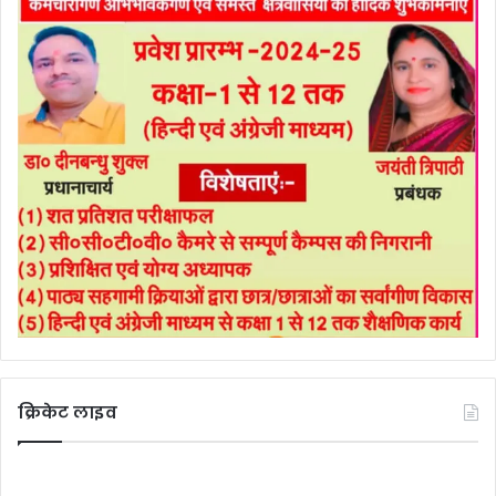
क्रिकेट लाइव