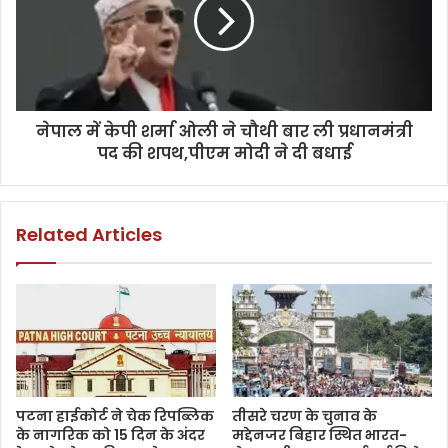
नेपाल में केपी शर्मा ओली ने चौथी बार ली प्रधानमंत्री
पद की शपथ,पीएम मोदी ने दी बधाई
Related Articles
पटना हाईकोर्ट ने चेक रिपब्लिक
तीसरे चरण के चुनाव के
के नागरिक को 15 दिन के अंदर
मद्देनजर बिहार स्थित भारत-