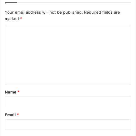
Your email address will not be published.
Required fields are
marked
*
Name
*
Email
*