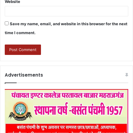
Website
Save my name, email, and website in this browser for the next
time I comment.
Advertisements