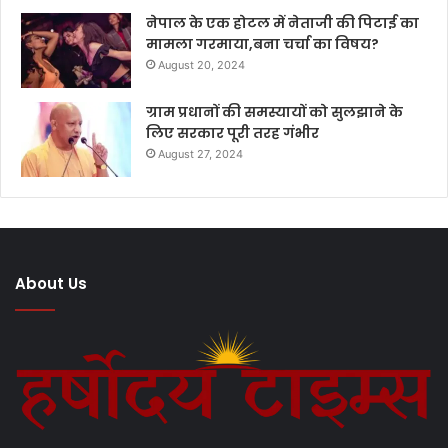
नेपाल के एक होटल में नेताजी की पिटाई का
मामला गरमाया,बना चर्चा का विषय?
August 20, 2024
ग्राम प्रधानों की समस्यायों को सुलझाने के
लिए सरकार पूरी तरह गंभीर
August 27, 2024
About Us