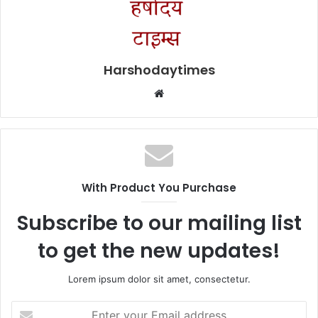
Harshodaytimes
Website
With Product You Purchase
Subscribe to our mailing list
to get the new updates!
Lorem ipsum dolor sit amet, consectetur.
Enter