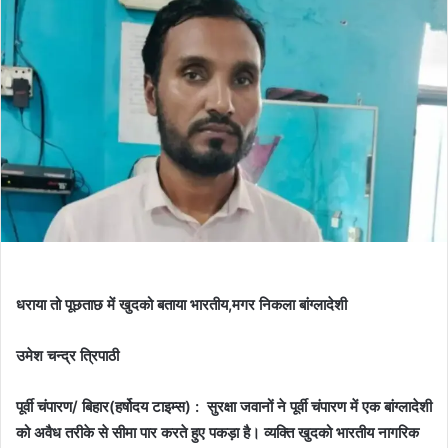
धराया तो पूछताछ में खुदको बताया भारतीय,मगर निकला बांग्लादेशी
उमेश चन्द्र त्रिपाठी
पूर्वी चंपारण/ बिहार(हर्षोदय टाइम्स) : सुरक्षा जवानों ने पूर्वी चंपारण में एक बांग्लादेशी
को अवैध तरीके से सीमा पार करते हुए पकड़ा है। व्यक्ति खुदको भारतीय नागरिक