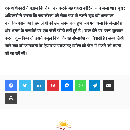
एक अधिकारी ने बताया कि सीमा पार करके यह शख्स कोरिया जाने वाला था। दूसरे
अधिकारी ने बताया कि जब सोहाग को रोका गया तो उसने खुद को भारत का
नागरिक बताया था। हम लोगों को उस समय शक हुआ जब पता चला कि बांग्लादेश
और भारत के पासपोर्ट पर एक जैसी फोटो लगी हुई है। शक होने पर हमने पूछताछ
करना शुरू किया तो उसने कबूल किया कि वह बांग्लादेश का निवासी है।खबर लिखे
जाने तक की जानकारी के हिसाब से पकड़े गए व्यक्ति को जेल में भेजने की तैयारी
की जा रही थी।
Facebook
Twitter
LinkedIn
Pinterest
Messenger
WhatsApp
Telegram
Share via Email
Print