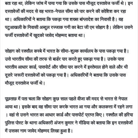
बता रहा था, लेकिन जांच में पाया गया कि उसके पास मौजूद दस्तावेज फर्जी थे। इन
दस्तावेजों की मदद से वह भारत-नेपाल सीमा को पार करने की कोशिश कर रहा
था। अधिकारियों ने बताया कि पकड़ा गया शख्स बांग्लादेश का निवासी है। वह
पटुआखली के निवासी अब्दुल रज्जाक गनी का बेटा जी एम सोहाग है। लेकिन उसने
फर्जी दस्तावेजों में खुदको जावेद मोहम्मद बताया था।
सोहाग को रक्सौल कस्बे में भारत के सीमा-शुल्क कार्यालय के पास पकड़ा गया है।
उसे भारतीय सीमा की तरफ से बार्डर पार करते हुए पकड़ा गया है। उसके पास
भारतीय आधार कार्ड, पासपोर्ट और सीमा पार करने में इस्तेमाल होने वाले और भी
दूसरे जरूरी दस्तावेजों को पकड़ा गया है। अधिकारियों ने बताया कि उसके पास
मौजूद दस्तावेज फर्जी थे।
पूछताछ में पता चला कि सोहाग कुछ साल पहले वीजा की मदद से भारत से नेपाल
आया था। इसके बाद वह सीमा पार करके भारत आ गया और कलकत्ता में रहने लगा
। वहां से उसने भारत का आधार कार्ड और पासपोर्ट प्राप्त किए। रक्सौल की हरिया
पुलिस पोस्ट के थाना अधिकारी अंजन कुमार ने मीडिया को बताया कि इन दस्तावेजों
में उसका नाम जावेद मोहम्मद लिखा हुआ है।