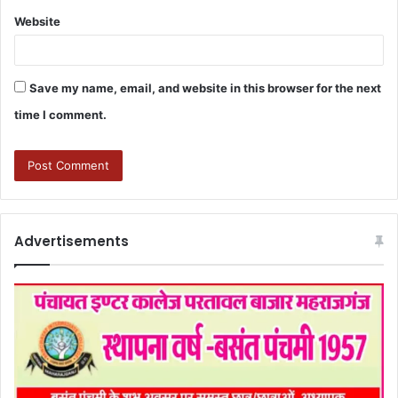
Website
Save my name, email, and website in this browser for the next
time I comment.
Advertisements