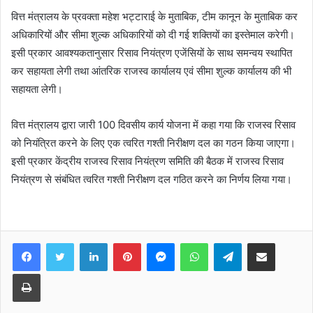
वित्त मंत्रालय के प्रवक्ता महेश भट्टाराई के मुताबिक, टीम कानून के मुताबिक कर
अधिकारियों और सीमा शुल्क अधिकारियों को दी गई शक्तियों का इस्तेमाल करेगी।
इसी प्रकार आवश्यकतानुसार रिसाव नियंत्रण एजेंसियों के साथ समन्वय स्थापित
कर सहायता लेगी तथा आंतरिक राजस्व कार्यालय एवं सीमा शुल्क कार्यालय की भी
सहायता लेगी।
वित्त मंत्रालय द्वारा जारी 100 दिवसीय कार्य योजना में कहा गया कि राजस्व रिसाव
को नियंत्रित करने के लिए एक त्वरित गश्ती निरीक्षण दल का गठन किया जाएगा।
इसी प्रकार केंद्रीय राजस्व रिसाव नियंत्रण समिति की बैठक में राजस्व रिसाव
नियंत्रण से संबंधित त्वरित गश्ती निरीक्षण दल गठित करने का निर्णय लिया गया।
Facebook
Twitter
LinkedIn
Pinterest
Messenger
WhatsApp
Telegram
Share via Email
Print