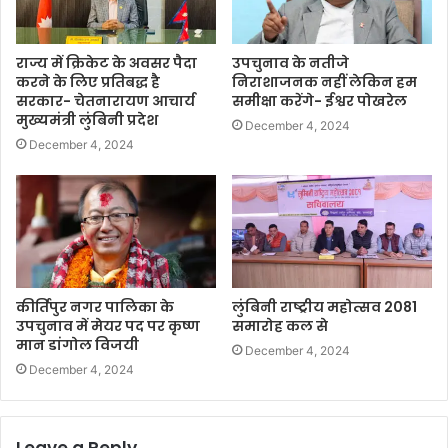
राज्य में क्रिकेट के अवसर पैदा
उपचुनाव के नतीजे
करने के लिए प्रतिबद्ध है
निराशाजनक नहीं लेकिन हम
सरकार- चेतनारायण आचार्य
समीक्षा करेंगे- ईश्वर पोखरेल
मुख्यमंत्री लुंबिनी प्रदेश
December 4, 2024
December 4, 2024
कीर्तिपुर नगर पालिका के
लुंबिनी राष्ट्रीय महोत्सव 2081
उपचुनाव में मेयर पद पर कृष्ण
समारोह कल से
मान डांगोल विजयी
December 4, 2024
December 4, 2024
Leave a Reply