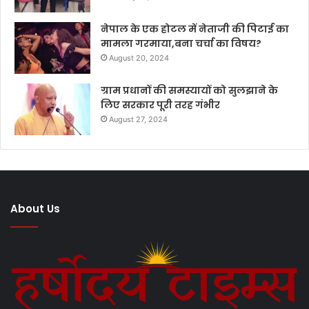
नेपाल के एक होटल में नेताजी की पिटाई का
मामला गरमाया,बना चर्चा का विषय?
August 20, 2024
ग्राम प्रधानों की समस्यायों को सुलझाने के
लिए सरकार पूरी तरह गंभीर
August 27, 2024
About Us