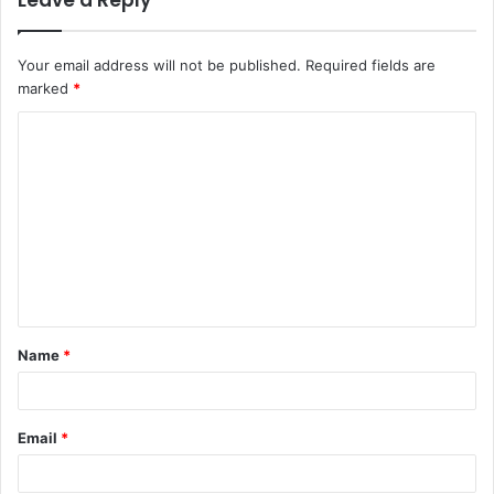
Your email address will not be published.
Required fields are
marked
*
Name
*
Email
*