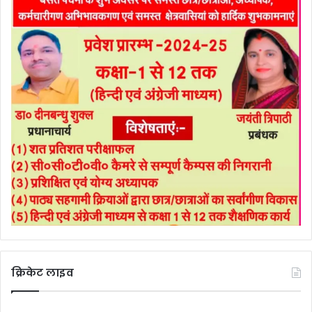
क्रिकेट लाइव