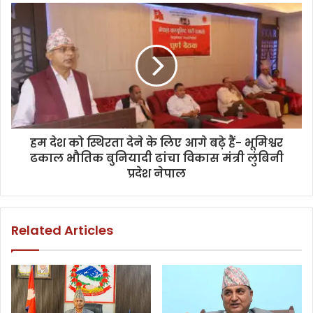
हम देश को स्थिरता देने के लिए आगे बढ़े हैं- भूमिश्वर
ढकाल भौतिक बुनियादी ढांचा विकास मंत्री लुंबिनी
प्रदेश नेपाल
Related Articles