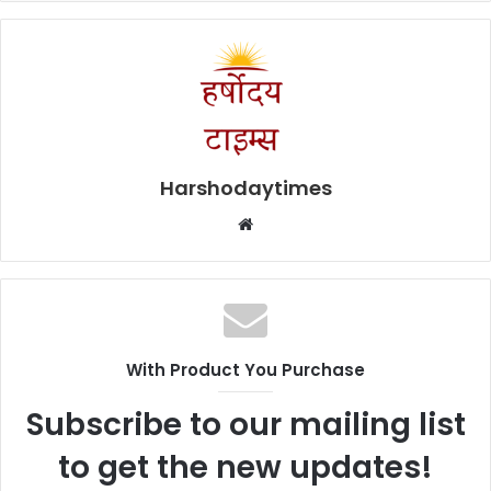
Harshodaytimes
Website
With Product You Purchase
Subscribe to our mailing list
to get the new updates!