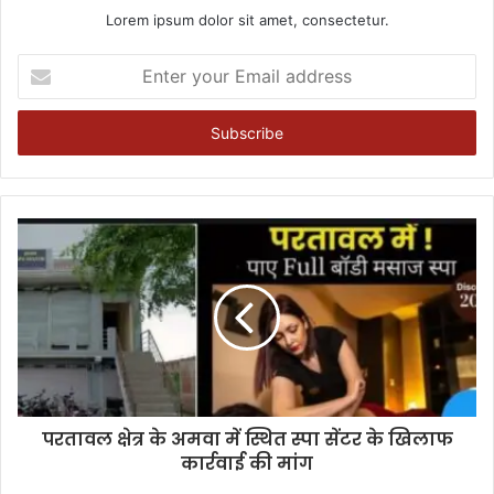
Lorem ipsum dolor sit amet, consectetur.
Enter
your
Email
address
परतावल क्षेत्र के अमवा में स्थित स्पा सेंटर के खिलाफ
कार्रवाई की मांग