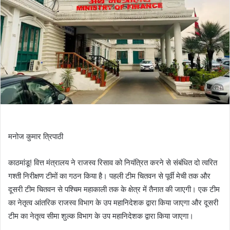
मनोज कुमार त्रिपाठी
काठमांडू! वित्त मंत्रालय ने राजस्व रिसाव को नियंत्रित करने से संबंधित दो त्वरित
गश्ती निरीक्षण टीमों का गठन किया है। पहली टीम चितवन से पूर्वी मेची तक और
दूसरी टीम चितवन से पश्चिम महाकाली तक के क्षेत्र में तैनात की जाएगी। एक टीम
का नेतृत्व आंतरिक राजस्व विभाग के उप महानिदेशक द्वारा किया जाएगा और दूसरी
टीम का नेतृत्व सीमा शुल्क विभाग के उप महानिदेशक द्वारा किया जाएगा।