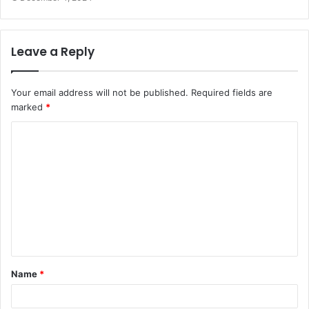
Leave a Reply
Your email address will not be published.
Required fields are
marked
*
Name
*