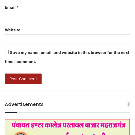
Email
*
Website
Save my name, email, and website in this browser for the next
time I comment.
Advertisements