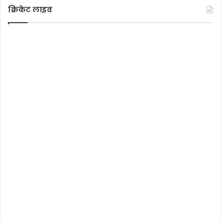
क्रिकेट लाइव