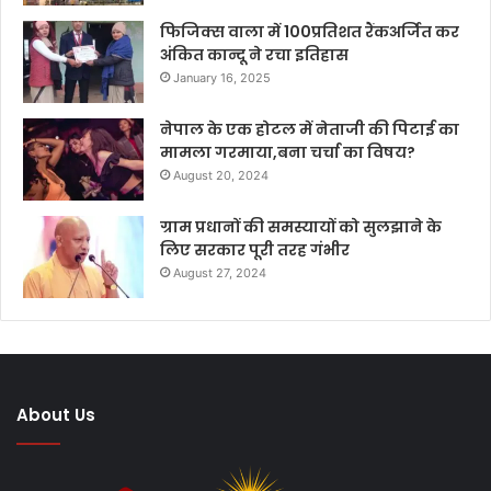
फिजिक्स वाला में 100प्रतिशत रैंकअर्जित कर
अंकित कान्दू ने रचा इतिहास
January 16, 2025
नेपाल के एक होटल में नेताजी की पिटाई का
मामला गरमाया,बना चर्चा का विषय?
August 20, 2024
ग्राम प्रधानों की समस्यायों को सुलझाने के
लिए सरकार पूरी तरह गंभीर
August 27, 2024
About Us