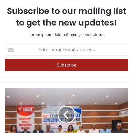
Subscribe to our mailing list
to get the new updates!
Lorem ipsum dolor sit amet, consectetur.
Enter
your
Email
address