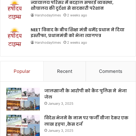
न्यायालय परिसर में बदहाल सफाई व्यवस्था,
शौचालय की दुर्दशा से वादकारी परेशान
Harshodaytimes
2 weeks ago
NEET विवाद के बीच शिक्षा मंत्री धर्मेंद्र प्रधान ने दिया
इस्तीफा, प्रधानमंत्री को भेजा त्यागपत्र
Harshodaytimes
2 weeks ago
Popular
Recent
Comments
जालसाजी के आरोपी को कैंट पुलिस ने भेजा
जेल
January 3, 2025
विदेश भेजने के नाम पर फर्जी वीजा देकर एक
लाख हड़पा ,केस दर्ज
January 3, 2025