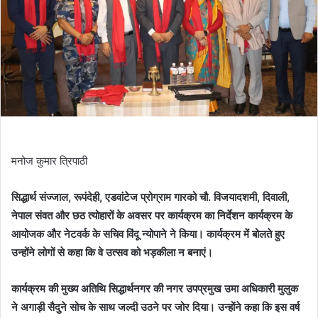
मनोज कुमार त्रिपाठी
सिद्धार्थ संज्जाल, रूपंदेही, एडवांटेज प्रोग्राम गारको चौ. विजयादशमी, दिवाली,
नेपाल संवत और छठ त्योहारों के अवसर पर कार्यक्रम का निर्देशन कार्यक्रम के
आयोजक और नेटवर्क के सचिव विंदू न्योपाने ने किया। कार्यक्रम में बोलते हुए
उन्होंने लोगों से कहा कि वे उत्सव को भड़कीला न बनाएं।
कार्यक्रम की मुख्य अतिथि सिद्धार्थनगर की नगर उपप्रमुख उमा अधिकारी मुलुक
ने अगाड़ी सैदुने सोच के साथ जल्दी उठने पर जोर दिया। उन्होंने कहा कि इस वर्ष