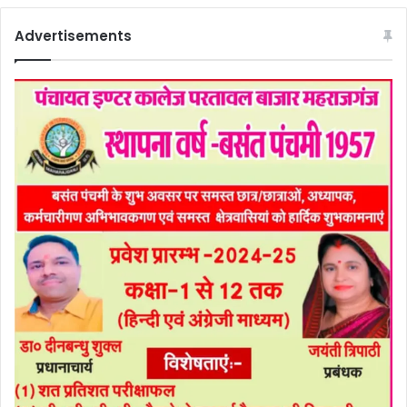
Advertisements