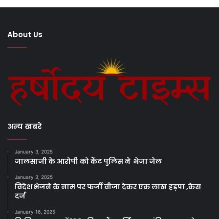
About Us
अन्य खबरे
January 3, 2025
जालसाजी के आरोपी को कैंट पुलिस ने भेजा जेल
January 3, 2025
विदेश भेजने के नाम पर फर्जी वीजा देकर एक लाख हड़पा ,केस
दर्ज
January 16, 2025