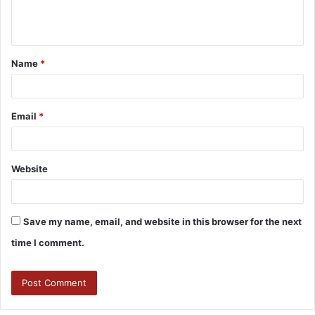
Name
*
Email
*
Website
Save my name, email, and website in this browser for the next
time I comment.