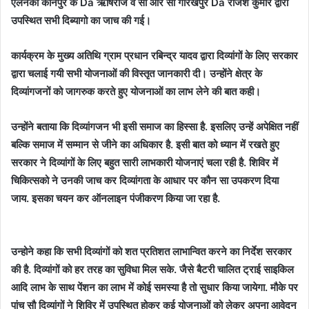
एलनको कानपुर के Da ऋषिराज व सी आर सी गोरखपुर Da राजेश कुमार द्वारा
उपस्थित सभी दिब्यागो का जाच की गई।
कार्यक्रम के मुख्य अतिथि ग्राम प्रधान रबिन्द्र यादव द्वारा दिव्यांगों के लिए सरकार
द्वारा चलाई गयी सभी योजनाओं की विस्तृत जानकारी दी। उन्होंने क्षेत्र के
दिव्यांगजनों को जागरुक करते हुए योजनाओं का लाभ लेने की बात कही।
उन्होंने बताया कि दिव्यांगजन भी इसी समाज का हिस्सा है. इसलिए उन्हें अपेक्षित नहीं
बल्कि समाज में सम्मान से जीने का अधिकार है. इसी बात को ध्यान में रखते हुए
सरकार ने दिव्यांगों के लिए बहुत सारी लाभकारी योजनाएं चला रही है. शिविर में
चिकित्सको ने उनकी जाच कर दिव्यांगता के आधार पर कौन सा उपकरण दिया
जाय. इसका चयन कर ऑनलाइन पंजीकरण किया जा रहा है.
उन्होने कहा कि सभी दिव्यांगों को शत प्रतिशत लाभान्वित करने का निर्देश सरकार
की है. दिव्यांगों को हर तरह का सुविधा मिल सके. जैसे बैटरी चालित ट्राई साइकिल
आदि लाभ के साथ पेंशन का लाभ में कोई समस्या है तो सुधार किया जायेगा. मौके पर
पांच सौ दिव्यांगों ने शिविर में उपस्थित होकर कई योजनाओं को लेकर अपना आवेदन