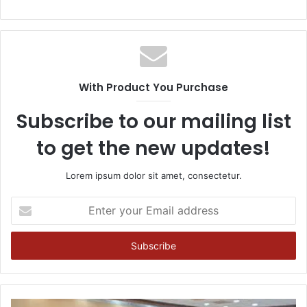
With Product You Purchase
Subscribe to our mailing list
to get the new updates!
Lorem ipsum dolor sit amet, consectetur.
Enter
your
Email
address