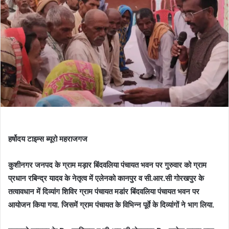
हर्षोदय टाइम्स ब्यूरो महराजगज
कुशीनगर जनपद के ग्राम मड़ार बिंदवलिया पंचायत भवन पर गुरुवार को ग्राम
प्रधान रबिन्द्र यादव के नेतृत्व में एलेनको कानपुर व सी.आर.सी गोरखपुर के
तत्वावधान में दिव्यांग शिविर ग्राम पंचायत मडांर बिंदवलिया पंचायत भवन पर
आयोजन किया गया. जिसमें ग्राम पंचायत के विभिन्न पूर्वे के दिव्यांगों ने भाग लिया.