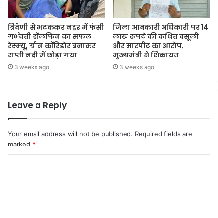
त्रिवेणी से भटककर नहर में फंसी
जिला आबकारी अधिकारी पर 14
गर्भवती डॉलफिन का सफल
लाख रुपये की कथित वसूली
रेस्क्यू, ग्रीन कॉरिडोर बनाकर
और मारपीट का आरोप,
राप्ती नदी में छोड़ा गया
मुख्यमंत्री से शिकायत
3 weeks ago
3 weeks ago
Leave a Reply
Your email address will not be published.
Required fields are
marked
*