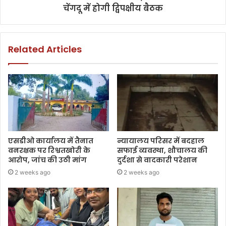
चेंगदू में होगी द्विपक्षीय बैठक
Related Articles
एसडीओ कार्यालय में तैनात
न्यायालय परिसर में बदहाल
वनरक्षक पर रिश्वतखोरी के
सफाई व्यवस्था, शौचालय की
आरोप, जांच की उठी मांग
दुर्दशा से वादकारी परेशान
2 weeks ago
2 weeks ago