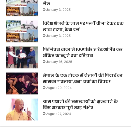
जेल
January 3, 2025
विदेश भेजने के नाम पर फर्जी वीजा देकर एक
लाख हड़पा ,केस दर्ज
January 3, 2025
फिजिक्स वाला में 100प्रतिशत रैंकअर्जित कर
अंकित कान्दू ने रचा इतिहास
January 16, 2025
नेपाल के एक होटल में नेताजी की पिटाई का
मामला गरमाया,बना चर्चा का विषय?
August 20, 2024
ग्राम प्रधानों की समस्यायों को सुलझाने के
लिए सरकार पूरी तरह गंभीर
August 27, 2024