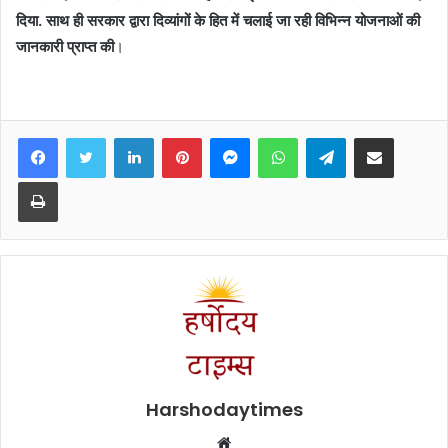
दिया. साथ ही सरकार द्वारा दिव्यांगों के हित में चलाई जा रही विभिन्न योजनाओं की
जानकारी प्राप्त की
।
Facebook
Twitter
LinkedIn
Pinterest
Messenger
WhatsApp
Telegram
Share via Email
Print
Harshodaytimes
Website