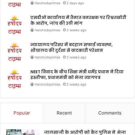
Harshodaytimes
2 days ago
एसडीओ कार्यालय में तैनात वनरक्षक पर रिश्वतखोरी
के आरोप, जांच की उठी मांग
Harshodaytimes
2 weeks ago
न्यायालय परिसर में बदहाल सफाई व्यवस्था,
शौचालय की दुर्दशा से वादकारी परेशान
Harshodaytimes
2 weeks ago
NEET विवाद के बीच शिक्षा मंत्री धर्मेंद्र प्रधान ने दिया
इस्तीफा, प्रधानमंत्री को भेजा त्यागपत्र
Harshodaytimes
2 weeks ago
Popular
Recent
Comments
जालसाजी के आरोपी को कैंट पुलिस ने भेजा