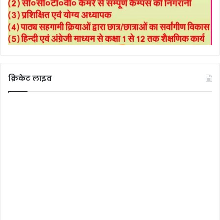
क्रिकेट लाइव