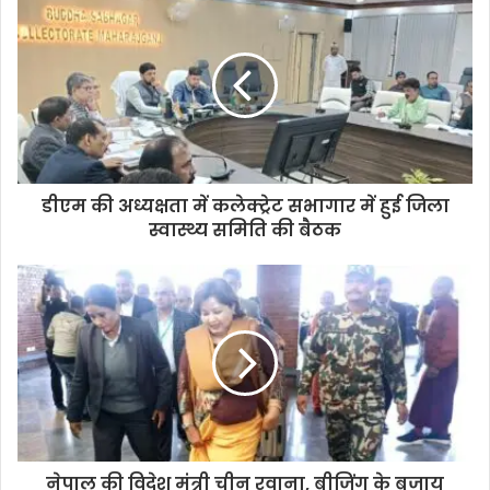
डीएम की अध्यक्षता में कलेक्ट्रेट सभागार में हुई जिला
स्वास्थ्य समिति की बैठक
नेपाल की विदेश मंत्री चीन रवाना, बीजिंग के बजाय