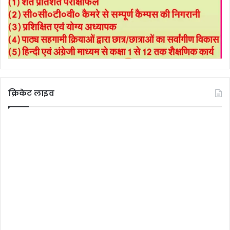
क्रिकेट लाइव