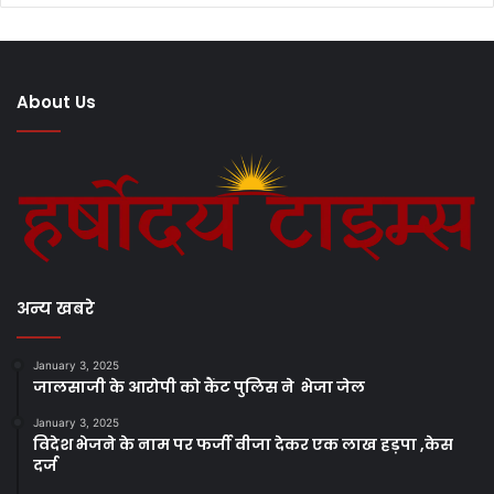
About Us
अन्य खबरे
January 3, 2025
जालसाजी के आरोपी को कैंट पुलिस ने भेजा जेल
January 3, 2025
विदेश भेजने के नाम पर फर्जी वीजा देकर एक लाख हड़पा ,केस
दर्ज