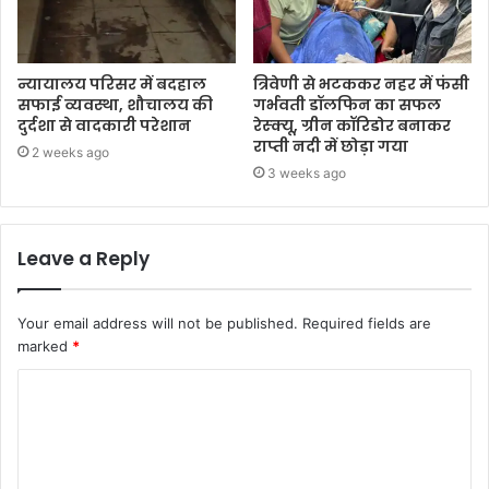
न्यायालय परिसर में बदहाल
त्रिवेणी से भटककर नहर में फंसी
सफाई व्यवस्था, शौचालय की
गर्भवती डॉलफिन का सफल
दुर्दशा से वादकारी परेशान
रेस्क्यू, ग्रीन कॉरिडोर बनाकर
राप्ती नदी में छोड़ा गया
2 weeks ago
3 weeks ago
Leave a Reply
Your email address will not be published.
Required fields are
marked
*