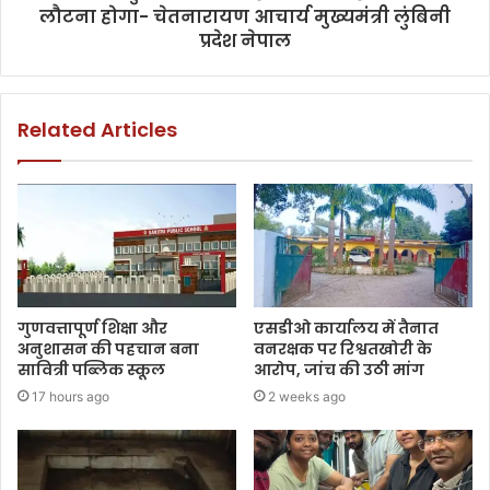
लौटना होगा- चेतनारायण आचार्य मुख्यमंत्री लुंबिनी
प्रदेश नेपाल
Related Articles
गुणवत्तापूर्ण शिक्षा और
एसडीओ कार्यालय में तैनात
अनुशासन की पहचान बना
वनरक्षक पर रिश्वतखोरी के
सावित्री पब्लिक स्कूल
आरोप, जांच की उठी मांग
17 hours ago
2 weeks ago