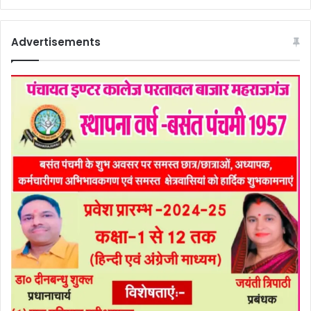
Advertisements