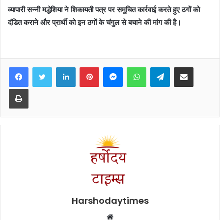
व्यापारी सन्नी मद्धेशिया ने शिकायती पत्र पर समुचित कार्रवाई करते हुए ठगों को
दंडित कराने और प्रार्थी को इन ठगों के चंगुल से बचाने की मांग की है।
Facebook
Twitter
LinkedIn
Pinterest
Messenger
WhatsApp
Telegram
Share via Email
Print
Harshodaytimes
Website