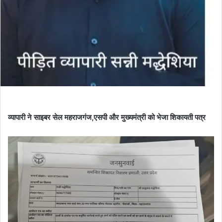
व्यापारी ने साइबर सेल महराजगंज,एसपी और मुख्यमंत्री को भेजा शिकायती पत्र