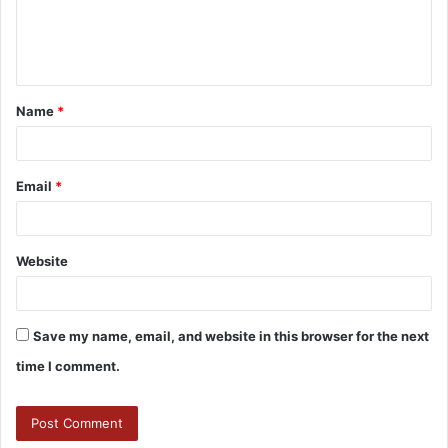
Name
*
Email
*
Website
Save my name, email, and website in this browser for the next
time I comment.