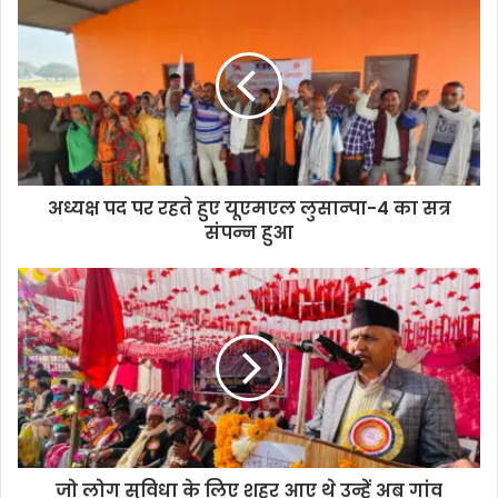
अध्यक्ष पद पर रहते हुए यूएमएल लुसान्पा-4 का सत्र
संपन्न हुआ
जो लोग सुविधा के लिए शहर आए थे उन्हें अब गांव