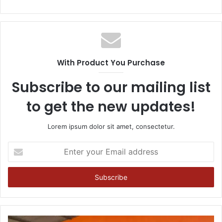
With Product You Purchase
Subscribe to our mailing list
to get the new updates!
Lorem ipsum dolor sit amet, consectetur.
Enter
your
Email
address