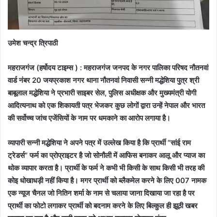
उमेश चन्द्र त्रिपाठी
महराजगंज (हर्षोदय टाइम्स ) : महराजगंज जनपद के नगर पालिका परिषद नौतनवां
वार्ड नंबर 20 जयप्रकाश नगर थाना नौतनवां निवासी सन्नी मद्धेशिया पुत्र श्री
बाबूलाल मद्धेशिया ने प्रभारी साइबर सेल, पुलिस अधीक्षक और मुख्यमंत्री योगी
आदित्यनाथ को एक शिकायती पत्र भेजकर कुछ लोगों द्वारा उन्हें नेपाल और भारत
की सर्वोच्च जांच एजेंसियों के नाम पर धमकाने का आरोप लगाया है।
व्यापारी सन्नी मद्धेशिया ने अपने पत्र में उल्लेख किया है कि प्रार्थी “सांई राम
ट्रेडर्स” फर्म का प्रोप्राइटर है जो सोनौली में आफिस बनाकर आलू और प्याज का
थोक व्यापार करता है। प्रार्थी के फर्म ने कभी भी किसी के साथ किसी भी तरह की
कोइ धोखाधड़ी नहीं किया है। मगर प्रार्थी को ब्लैकमेल करने के लिए 007 नामक
एक न्यूज चैनल जो नितिन शर्मा के नाम से चलाया जाना दिखाया जा रहा है पर
प्रार्थी का फोटो लगाकर प्रार्थी को बदनाम करने के लिए बिल्कुल ही झूठी खबर