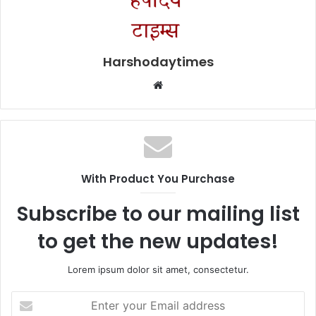
Harshodaytimes
Website
With Product You Purchase
Subscribe to our mailing list
to get the new updates!
Lorem ipsum dolor sit amet, consectetur.
Enter
your