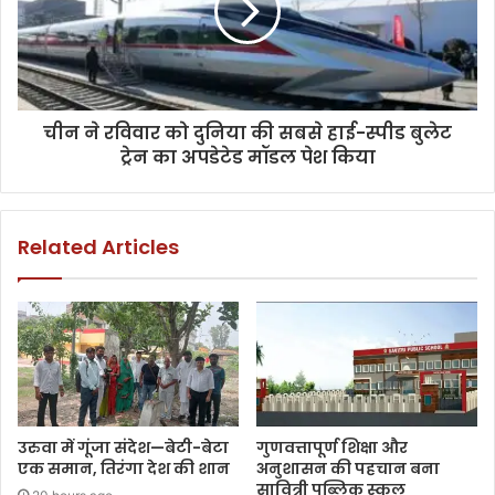
चीन ने रविवार को दुनिया की सबसे हाई-स्पीड बुलेट
ट्रेन का अपडेटेड मॉडल पेश किया
Related Articles
उरुवा में गूंजा संदेश—बेटी-बेटा
गुणवत्तापूर्ण शिक्षा और
एक समान, तिरंगा देश की शान
अनुशासन की पहचान बना
सावित्री पब्लिक स्कूल