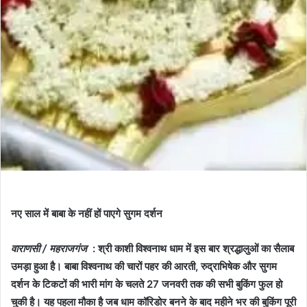
नए साल में बाबा के नहीं हों पाएगे सुगम दर्शन
वाराणसी / महराजगंज
: श्री काशी विश्वनाथ धाम में इस बार श्रद्धालुओं का सैलाब
उमड़ा हुआ है। बाबा विश्वनाथ की चारों पहर की आरती, रुद्राभिषेक और सुगम
दर्शन के टिकटों की भारी मांग के चलते 27 जनवरी तक की सभी बुकिंग फुल हो
चुकी है। यह पहला मौका है जब धाम कॉरिडोर बनने के बाद महीने भर की बुकिंग पूरी