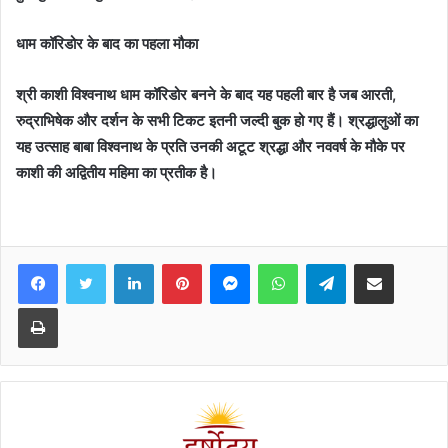
धाम कॉरिडोर के बाद का पहला मौका
श्री काशी विश्वनाथ धाम कॉरिडोर बनने के बाद यह पहली बार है जब आरती,
रुद्राभिषेक और दर्शन के सभी टिकट इतनी जल्दी बुक हो गए हैं। श्रद्धालुओं का
यह उत्साह बाबा विश्वनाथ के प्रति उनकी अटूट श्रद्धा और नववर्ष के मौके पर
काशी की अद्वितीय महिमा का प्रतीक है।
Facebook
Twitter
LinkedIn
Pinterest
Messenger
WhatsApp
Telegram
Share via Email
Print