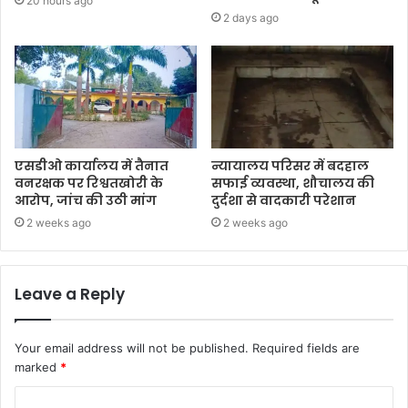
20 hours ago
2 days ago
एसडीओ कार्यालय में तैनात
न्यायालय परिसर में बदहाल
वनरक्षक पर रिश्वतखोरी के
सफाई व्यवस्था, शौचालय की
आरोप, जांच की उठी मांग
दुर्दशा से वादकारी परेशान
2 weeks ago
2 weeks ago
Leave a Reply
Your email address will not be published.
Required fields are
marked
*