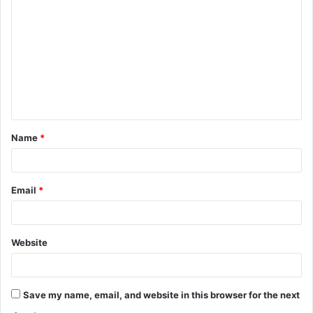
Name
*
Email
*
Website
Save my name, email, and website in this browser for the next