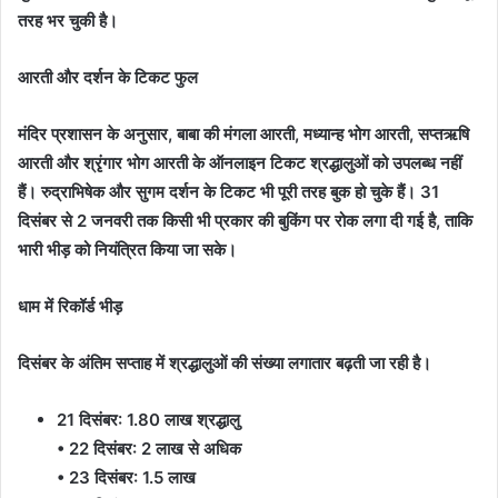
तरह भर चुकी है।
आरती और दर्शन के टिकट फुल
मंदिर प्रशासन के अनुसार, बाबा की मंगला आरती, मध्यान्ह भोग आरती, सप्तऋषि
आरती और श्रृंगार भोग आरती के ऑनलाइन टिकट श्रद्धालुओं को उपलब्ध नहीं
हैं। रुद्राभिषेक और सुगम दर्शन के टिकट भी पूरी तरह बुक हो चुके हैं। 31
दिसंबर से 2 जनवरी तक किसी भी प्रकार की बुकिंग पर रोक लगा दी गई है, ताकि
भारी भीड़ को नियंत्रित किया जा सके।
धाम में रिकॉर्ड भीड़
दिसंबर के अंतिम सप्ताह में श्रद्धालुओं की संख्या लगातार बढ़ती जा रही है।
21 दिसंबर: 1.80 लाख श्रद्धालु
• 22 दिसंबर: 2 लाख से अधिक
• 23 दिसंबर: 1.5 लाख