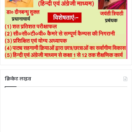
क्रिकेट लाइव