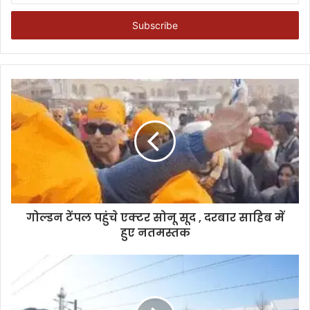
Email
address
गोल्डन टेंपल पहुंचे एक्टर सोनू सूद , दरबार साहिब में
हुए नतमस्तक