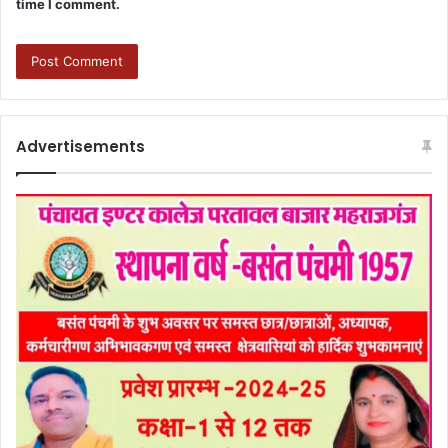
time I comment.
Advertisements