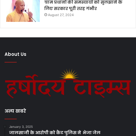
ग्राम प्रधानों की समस्यायों को सुलझाने के
लिए सरकार पूरी तरह गंभीर
August 27, 2024
About Us
अन्य खबरे
January 3, 2025
जालसाजी के आरोपी को कैंट पुलिस ने भेजा जेल