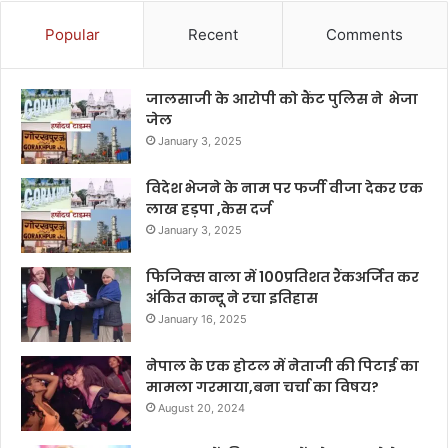
Popular
Recent
Comments
जालसाजी के आरोपी को कैंट पुलिस ने भेजा
जेल
January 3, 2025
विदेश भेजने के नाम पर फर्जी वीजा देकर एक
लाख हड़पा ,केस दर्ज
January 3, 2025
फिजिक्स वाला में 100प्रतिशत रैंकअर्जित कर
अंकित कान्दू ने रचा इतिहास
January 16, 2025
नेपाल के एक होटल में नेताजी की पिटाई का
मामला गरमाया,बना चर्चा का विषय?
August 20, 2024