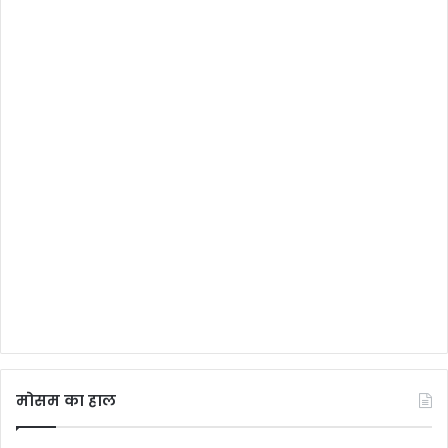
मोसम का हाल