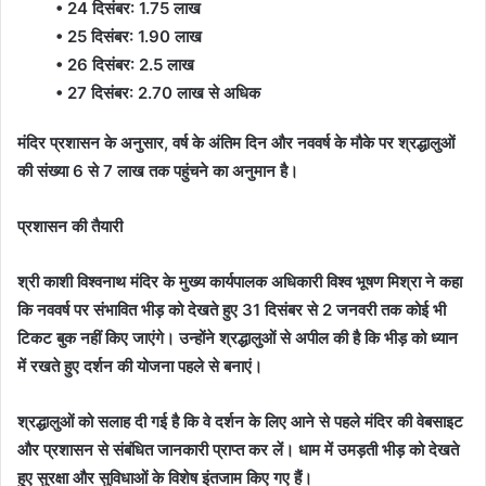
• 24 दिसंबर: 1.75 लाख
• 25 दिसंबर: 1.90 लाख
• 26 दिसंबर: 2.5 लाख
• 27 दिसंबर: 2.70 लाख से अधिक
मंदिर प्रशासन के अनुसार, वर्ष के अंतिम दिन और नववर्ष के मौके पर श्रद्धालुओं
की संख्या 6 से 7 लाख तक पहुंचने का अनुमान है।
प्रशासन की तैयारी
श्री काशी विश्वनाथ मंदिर के मुख्य कार्यपालक अधिकारी विश्व भूषण मिश्रा ने कहा
कि नववर्ष पर संभावित भीड़ को देखते हुए 31 दिसंबर से 2 जनवरी तक कोई भी
टिकट बुक नहीं किए जाएंगे। उन्होंने श्रद्धालुओं से अपील की है कि भीड़ को ध्यान
में रखते हुए दर्शन की योजना पहले से बनाएं।
श्रद्धालुओं को सलाह दी गई है कि वे दर्शन के लिए आने से पहले मंदिर की वेबसाइट
और प्रशासन से संबंधित जानकारी प्राप्त कर लें। धाम में उमड़ती भीड़ को देखते
हुए सुरक्षा और सुविधाओं के विशेष इंतजाम किए गए हैं।