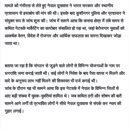
मामले को गंभीरता से लेते हुए नेपाल दूतावास ने भारत सरकार और स्थानीय
प्रशासन से हस्तक्षेप की मांग की थी। इसके बाद कुशीनगर पुलिस और प्रशासन ने
संयुक्त रूप से जांच शुरू की। जांच में सामने आया कि कसया क्षेत्र में लंबे समय से
कथित नेटवर्क मार्केटिंग का कारोबार संचालित हो रहा था, जहां बेरोजगार युवाओं को
आकर्षक वेतन, विदेश में रोजगार और आर्थिक सफलता का सपना दिखाकर जोड़ा
जाता था।
बताया जा रहा है कि संगठन से जुड़ने वाले लोगों से विभिन्न योजनाओं के नाम पर
धनराशि जमा कराई जाती थी। कई लोगों ने निवेश के बाद पैसा वापस न मिलने और
वादे के अनुरूप लाभ नहीं मिलने की शिकायत भी दर्ज कराई थी।
जांच के दौरान यह भी सामने आया कि इस नेटवर्क में नेपाल के विभिन्न जिलों से
आए बड़ी संख्या में युवक-युवतियां शामिल थे। जब कथित ठगी और शोषण की बातें
सामने आने लगीं तो प्रभावित लोगों ने सीधे नेपाल दूतावास से संपर्क कर न्याय की
गुहार लगाई।