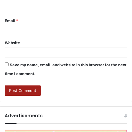
Email
*
Website
Save my name, email, and website in this browser for the next
time I comment.
Advertisements