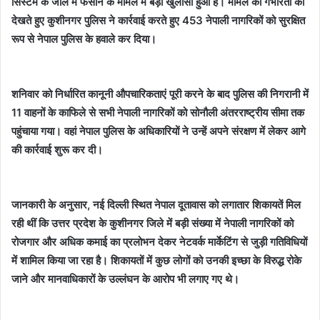
सिस्टम के जाल में फंसाने के मामले में बड़ा खुलासा हुआ है। मामले की गंभीरता को
देखते हुए कुशीनगर पुलिस ने कार्रवाई करते हुए 453 नेपाली नागरिकों को सुरक्षित
रूप से नेपाल पुलिस के हवाले कर दिया।
शनिवार को निर्धारित कानूनी औपचारिकताएं पूरी करने के बाद पुलिस की निगरानी में
11 वाहनों के काफिले से सभी नेपाली नागरिकों को सोनौली अंतरराष्ट्रीय सीमा तक
पहुंचाया गया। वहां नेपाल पुलिस के अधिकारियों ने उन्हें अपने संरक्षण में लेकर आगे
की कार्रवाई शुरू कर दी।
जानकारी के अनुसार, नई दिल्ली स्थित नेपाल दूतावास को लगातार शिकायतें मिल
रही थीं कि उत्तर प्रदेश के कुशीनगर जिले में बड़ी संख्या में नेपाली नागरिकों को
रोजगार और अधिक कमाई का प्रलोभन देकर नेटवर्क मार्केटिंग से जुड़ी गतिविधियों
में शामिल किया जा रहा है। शिकायतों में कुछ लोगों को उनकी इच्छा के विरुद्ध रोके
जाने और मानवाधिकारों के उल्लंघन के आरोप भी लगाए गए थे।