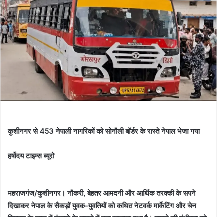
कुशीनगर से 453 नेपाली नागरिकों को सोनौली बॉर्डर के रास्ते नेपाल भेजा गया
हर्षोदय टाइम्स ब्यूरो
महराजगंज/कुशीनगर। नौकरी, बेहतर आमदनी और आर्थिक तरक्की के सपने
दिखाकर नेपाल के सैकड़ों युवक-युवतियों को कथित नेटवर्क मार्केटिंग और चेन