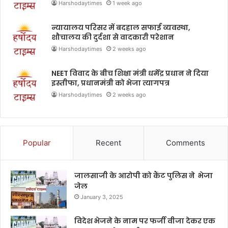
Harshodaytimes
1 week ago
न्यायालय परिसर में बदहाल सफाई व्यवस्था,
शौचालय की दुर्दशा से वादकारी परेशान
Harshodaytimes
2 weeks ago
NEET विवाद के बीच शिक्षा मंत्री धर्मेंद्र प्रधान ने दिया
इस्तीफा, प्रधानमंत्री को भेजा त्यागपत्र
Harshodaytimes
2 weeks ago
Popular
Recent
Comments
जालसाजी के आरोपी को कैंट पुलिस ने भेजा
जेल
January 3, 2025
विदेश भेजने के नाम पर फर्जी वीजा देकर एक