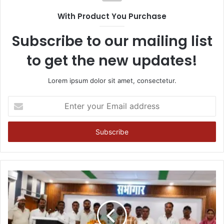
With Product You Purchase
Subscribe to our mailing list
to get the new updates!
Lorem ipsum dolor sit amet, consectetur.
Enter
your
Email
address