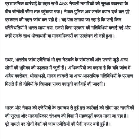
प्रशासनिक कार्रवाई के तहत सभी 453 नेपाली नागरिकों को सुरक्षा व्यवस्था के
बीच सोनौली सीमा तक पहुंचाया गया। नेपाल पुलिस अब उनके बयान दर्ज कर पूरे
प्रकरण की गहन जांच कर रही है। यह पता लगाया जा रहा है कि उन्हें किन
परिस्थितियों में भारत लाया गया, उनसे किस प्रकार की गतिविधियां कराई गईं और
कहीं उनके साथ धोखाधड़ी या मानवाधिकारों का उल्लंघन तो नहीं हुआ।
उधर, भारतीय जांच एजेंसियां भी इस नेटवर्क के संचालकों और उससे जुड़े अन्य
लोगों की भूमिका की पड़ताल में जुटी हैं। अधिकारियों का कहना है कि यदि जांच में
अवैध कारोबार, धोखाधड़ी, मानव तस्करी या अन्य आपराधिक गतिविधियों के प्रमाण
मिलते हैं तो दोषियों के खिलाफ सख्त कानूनी कार्रवाई की जाएगी।
भारत और नेपाल की एजेंसियों के समन्वय से हुई इस कार्रवाई को सीमा पार नागरिकों
की सुरक्षा और मानवाधिकार संरक्षण की दिशा में महत्वपूर्ण कदम माना जा रहा है।
पूरे मामले पर दोनों देशों की जांच एजेंसियों की पैनी नजर बनी हुई है।