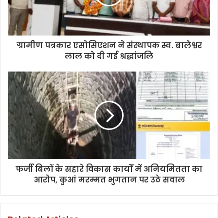
ग्रामीण पत्रकार एसोसिएशन ने संस्थापक स्व. बालेश्वर
लाल को दी गई श्रद्धांजलि
फर्जी बिलों के सहारे विकास कार्यों में अनियमितता का
आरोप, कुआं मरम्मत भुगतान पर उठे सवाल