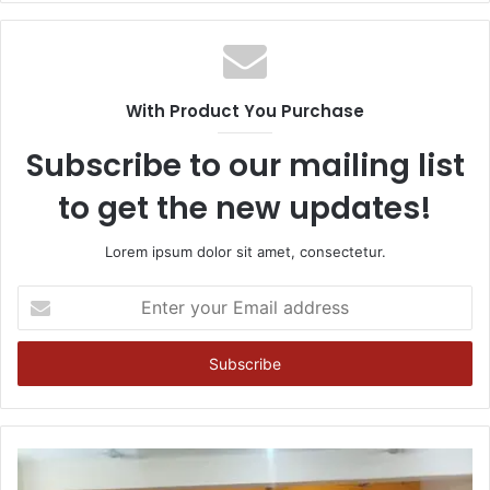
With Product You Purchase
Subscribe to our mailing list
to get the new updates!
Lorem ipsum dolor sit amet, consectetur.
Enter
your
Email
address