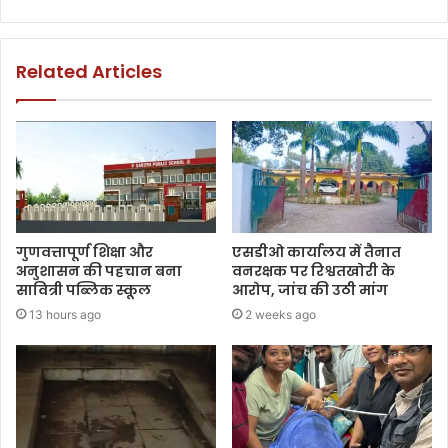
Related Articles
गुणवत्तापूर्ण शिक्षा और
एसडीओ कार्यालय में तैनात
अनुशासन की पहचान बना
वनरक्षक पर रिश्वतखोरी के
सावित्री पब्लिक स्कूल
आरोप, जांच की उठी मांग
13 hours ago
2 weeks ago