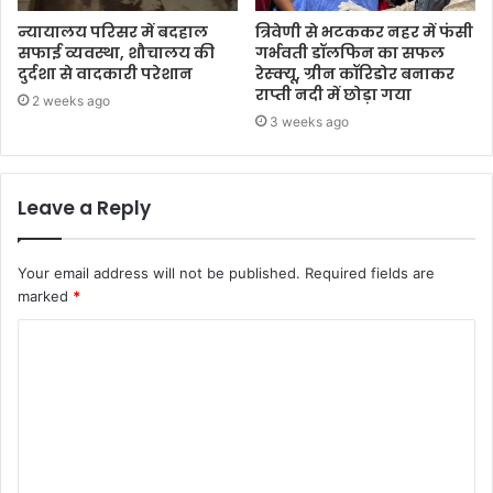
न्यायालय परिसर में बदहाल
त्रिवेणी से भटककर नहर में फंसी
सफाई व्यवस्था, शौचालय की
गर्भवती डॉलफिन का सफल
दुर्दशा से वादकारी परेशान
रेस्क्यू, ग्रीन कॉरिडोर बनाकर
राप्ती नदी में छोड़ा गया
2 weeks ago
3 weeks ago
Leave a Reply
Your email address will not be published.
Required fields are
marked
*