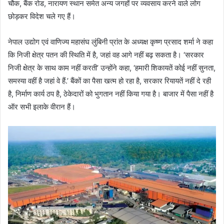
चौक, बैंक रोड, नारायण स्थान समेत अन्य जगहों पर व्यवसाय करने वाले लोग
छोड़कर विदेश चले गए हैं।
नेपाल उद्योग एवं वाणिज्य महासंघ लुंबिनी प्रांत के अध्यक्ष कृष्ण प्रसाद शर्मा ने कहा
कि निजी क्षेत्र पतन की स्थिति में है, जहां वह आगे नहीं बढ़ सकता है। ‘सरकार
निजी क्षेत्र के साथ काम नहीं करती’ उन्होंने कहा, ‘हमारी शिकायतें कोई नहीं सुनता,
समस्या वहीं है जहां वे हैं.’ बैंकों का पैसा खत्म हो रहा है, सरकार रियायतें नहीं दे रही
है, निर्माण कार्य ठप है, ठेकेदारों को भुगतान नहीं किया गया है। बाजार में पैसा नहीं है
ऑर सभी इलाके वीरान हैं।