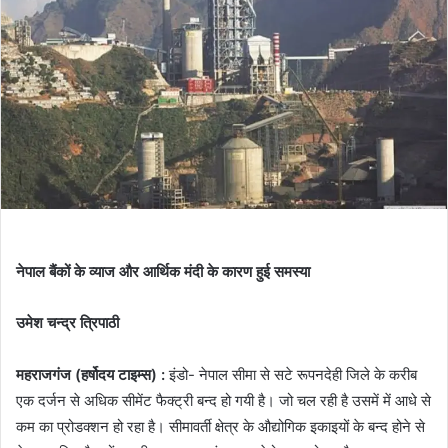
नेपाल बैंकों के व्याज और आर्थिक मंदी के कारण हुई समस्या
उमेश चन्द्र त्रिपाठी
महराजगंज (हर्षोदय टाइम्स) :
इंडो- नेपाल सीमा से सटे रूपनदेही जिले के करीब
एक दर्जन से अधिक सीमेंट फैक्ट्री बन्द हो गयी है। जो चल रही है उसमें में आधे से
कम का प्रोडक्शन हो रहा है। सीमावर्ती क्षेत्र के औद्योगिक इकाइयों के बन्द होने से