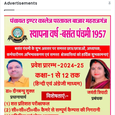
Advertisements