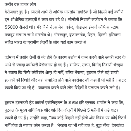
करीब दस हजार लोग
बेरोजगार हुए है। जिसमें आधे से अधिक भारतीय नागरिक है जो पिछले कई वर्षों से
इन औधोगिक इकाइयों में काम कर रहे थे। सोनौली निवासी सजीवन ने बताया कि
55000 सैलरी थी। मेरे जैसे सेल्स मेन, वर्कर, गोडाउन इंचार्ज ऑफिस स्टाफ
मजदूर लगभग सभी भारतीय थे। गोरखपुर, बृजमनगंज, बिहार, दिल्ली, हरियाणा
सहित भारत के ग्रामीण क्षेत्रों के लोग यहां काम करते थे।
वर्तमान में उद्योग तेजी से बंद होने के कारण उद्योग में काम करने वाले ऊपरी स्तर के
आधे से ज्यादा कर्मचारी बेरोजगार हो गए हैं। शाकिर, उत्तम, विनोद निवासी भैरहवा
ने बताया कि सिर्फ कॉरिडोर क्षेत्र ही नहीं, बल्कि भैरहवा, बुटवल जैसे बड़े शहरी
इलाकों की स्थिति और वहां संचालित होने वाले कारोबार की कहानी भी यही है। शटर
खाली किये जा रहे हैं। व्यवसाय करने वाले लोग विदेशों में पलायन करने लगे हैं।
बुटवल इंडस्ट्री एंड कॉमर्स एसोसिएशन के अध्यक्ष हरि प्रसाद आर्याल ने कहा कि,
बुटवल के मुख्य वाणिज्यिक और आंतरिक क्षेत्रों में पिछले 5 महीनों में कई शटर
खाली हो गए हैं। उन्होंने कहा, “जब कोई बिक्री नहीं होती और निवेश पर कोई रिटर्न
नहीं होता तो व्यापार कौन करता है। भैरहवा का भी यही हाल है. बुद्धा चौक, देवकोटा