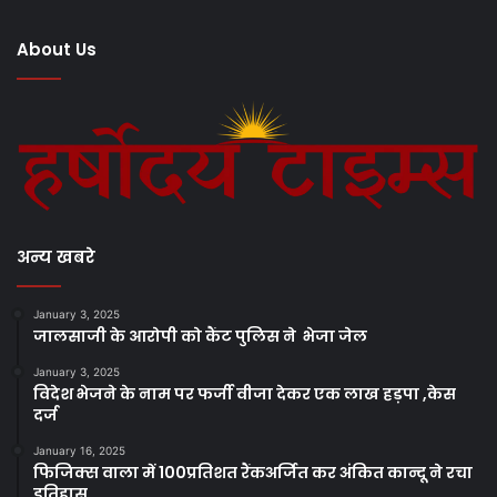
About Us
अन्य खबरे
January 3, 2025
जालसाजी के आरोपी को कैंट पुलिस ने भेजा जेल
January 3, 2025
विदेश भेजने के नाम पर फर्जी वीजा देकर एक लाख हड़पा ,केस
दर्ज
January 16, 2025
फिजिक्स वाला में 100प्रतिशत रैंकअर्जित कर अंकित कान्दू ने रचा
इतिहास