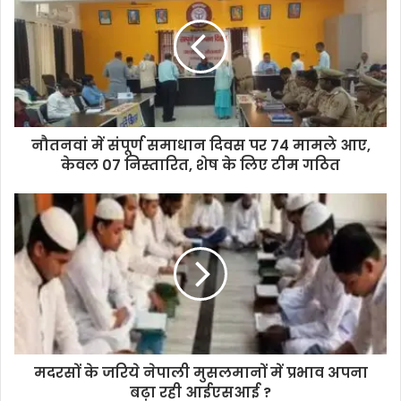
नौतनवां में संपूर्ण समाधान दिवस पर 74 मामले आए,
केवल 07 निस्तारित, शेष के लिए टीम गठित
मदरसों के जरिये नेपाली मुसलमानों में प्रभाव अपना
बढ़ा रही आईएसआई ?