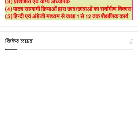
क्रिकेट लाइव