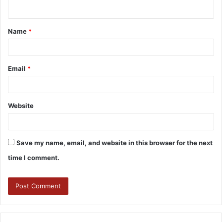
Name
*
Email
*
Website
Save my name, email, and website in this browser for the next
time I comment.