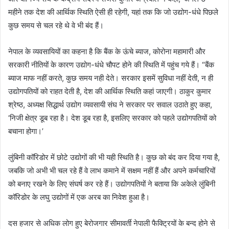
महीने तक देश की आर्थिक स्थिति ऐसी ही रहेगी, यहां तक कि जो उद्योग-धंधे पिछले
कुछ समय से चल रहे थे वे भी बंद हैं।
नेपाल के व्यवसायियों का कहना है कि बैंक के ऊंचे ब्याज, कोरोना महामारी और
सरकारी नीतियों के कारण उद्योग-धंधे चौपट होने की स्थिति में पहुंच गये हैं। “बैंक
ब्याज माफ नहीं करते, कुछ समय नही देते। सरकार इसमें सुविधा नहीं देती, न ही
उद्योगपतियों को राहत देती है, देश की आर्थिक स्थिति कहां जाएगी। ठाकुर कुमार
श्रेष्ठ, अध्यक्ष सिद्धार्थ उद्योग व्यवसायी संघ ने सरकार पर सवाल उठाते हुए कहा,
‘निजी क्षेत्र डूब रहा है। देश डूब रहा है, इसलिए सरकार को पहले उद्योगपतियों को
बचाना होगा।’
लुंबिनी कॉरिडोर में छोटे उद्योगों की भी यही स्थिति है। कुछ को बंद कर दिया गया है,
जबकि जो अभी भी चल रहे हैं वे लाभ कमाने में सक्षम नहीं हैं और अपने कर्मचारियों
को बनाए रखने के लिए संघर्ष कर रहे हैं। उद्योगपतियों ने बताया कि अकेले लुंबिनी
कॉरिडोर के लघु उद्योगों में एक अरब का निवेश हुआ है।
दस हजार से अधिक लोग हुए बेरोजगार सीमावर्ती नेपाली फैक्ट्रियों के बन्द होने से