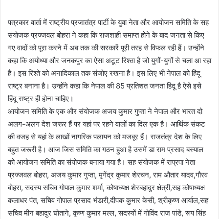
पत्रकार वार्ता में राष्ट्रीय प्रजातंत्र पार्टी के युवा नेता और आयोजन समिति के सह
संयोजक प्रज्जवल बोहरा ने कहा कि राजशाही समाप्त होने के बाद जनता से किए
गए वादों को पूरा करने में अब तक की सरकारें पूरी तरह से विफल रही हैं। उन्होंने
कहा कि अयोध्या और जनकपुर का ऐसा अटूट रिश्ता है जो युगों-युगों से चला आ रहा
है। इस रिश्ते को अनादिकाल तक संजोए रखना है। इस लिए भी नेपाल को हिंदू
राष्ट्र बनाना है। उन्होंने कहा कि नेपाल की 85 प्रतिशत जनता हिंदू है ऐसे इसे
हिंदू राष्ट्र ही होना चाहिए।
आयोजन समिति के एक और संयोजक अजय कुमार गुप्ता ने नेपाल और भारत दो
अलग-अलग देश जरूर हैं पर यहां पर रहने वालों का दिल एक है। आर्थिक संकट
की वजह से यहां के लाखों नागरिक पलायन को मजबूर हैं। राजतंत्र देश के लिए
बहुत जरूरी है। आज जिस समिति का गठन हुआ है उसमें डा राम प्रसाद बस्याल
को आयोजन समिति का संयोजक बनाया गया है। सह संयोजक में राप्रपा नेता
प्रज्जवल बोहरा, अजय कुमार गुप्ता, मृगेंद्र कुमार शेरचन, राम औतार यादव,गौरव
बोहरा, सदस्य सचिव गोपाल कुमार शर्मा, कोषाध्यक्ष शेरबहादुर क्षेत्री,सह कोषाध्यक्ष
कलाधर पंत, सचिव गोपाल प्रसाद भंडारी,दीपक कुमार केसी, श्रीकृष्ण आर्याल,सह
सचिव मीन बहादुर घोताने, कृष्ण कुमार मल्ल, सदस्यों में गोविंद राज पांडे, रूप सिंह