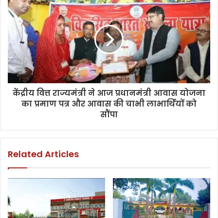
केंद्रीय वित्त राज्यमंत्री ने आज प्रधानमंत्री आवास योजना
का प्रमाण पत्र और आवास की चाभी लाभार्थियों को
सौंपा
Related Articles