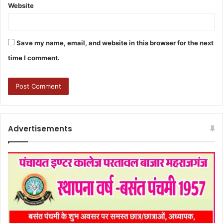
Website
Save my name, email, and website in this browser for the next
time I comment.
Advertisements