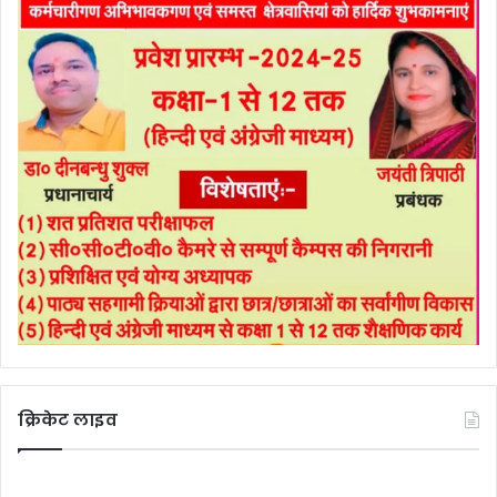
क्रिकेट लाइव