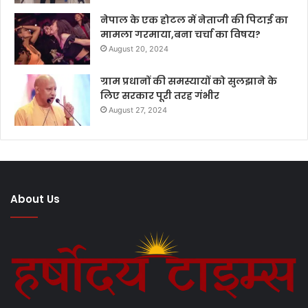
नेपाल के एक होटल में नेताजी की पिटाई का
मामला गरमाया,बना चर्चा का विषय?
August 20, 2024
ग्राम प्रधानों की समस्यायों को सुलझाने के
लिए सरकार पूरी तरह गंभीर
August 27, 2024
About Us