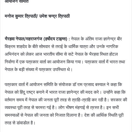
आयोजन समिति
मनोज कुमार त्रिपाठी/ उमेश चन्द्र त्रिपाठी
भैरहवा नेपाल/महराजगंज (हर्षोदय टाइम्स) :
नेपाल के अंतिम राजा ज्ञानेन्द्र बीर
बिक्रम शाहदेव के बीते सोमवार से तराई के धार्मिक यात्रा और उनके नागरिक
अभिनंदन को लेकर आज भारतीय सीमा से सटे नेपाल के भैरहवा स्थित होटल
निर्वाणा में एक पत्रकार वार्ता का आयोजन किया गया। पत्रकार वार्ता में भारत तथा
नेपाल के बड़ी संख्या में पत्रकार उपस्थित थे।
पत्रकार वार्ता में आयोजन समिति के संयोजक डॉ राम प्रसाद बस्याल ने कहा कि
नेपाल को हिंदू राष्ट्र बनाने में भारत राजा ज्ञानेन्द्र की मदद करे। उन्होंने कहा कि
वर्तमान समय में नेपाल की जनता पूरी तरह से त्राहि-त्राहि कर रही है। सरकार की
व्यवस्था पूरी तरह से चरमरा गई है। लोग भीषण मंहगाई से त्रस्त है। इन सभी
समस्याओं से नेपाल की जनता को निजात दिलाना है। देश की आर्थिक स्थिति पूरी
तरह से डांवाडोल है।