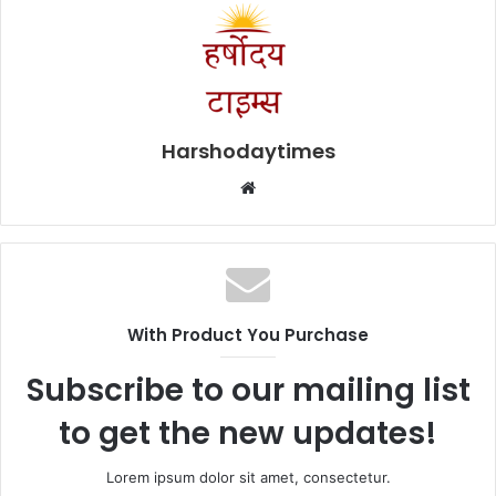
Harshodaytimes
Website
With Product You Purchase
Subscribe to our mailing list
to get the new updates!
Lorem ipsum dolor sit amet, consectetur.