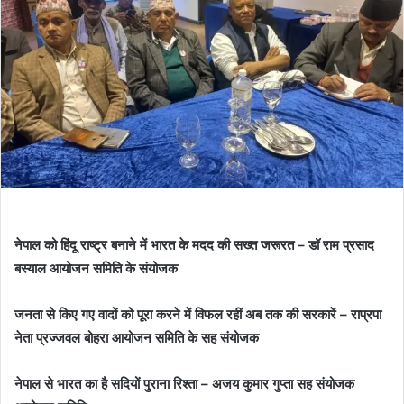
नेपाल को हिंदू राष्ट्र बनाने में भारत के मदद की सख्त जरूरत – डॉ राम प्रसाद
बस्याल आयोजन समिति के संयोजक
जनता से किए गए वादों को पूरा करने में विफल रहीं अब तक की सरकारें – राप्रपा
नेता प्रज्जवल बोहरा आयोजन समिति के सह संयोजक
नेपाल से भारत का है सदियों पुराना रिश्ता – अजय कुमार गुप्ता सह संयोजक